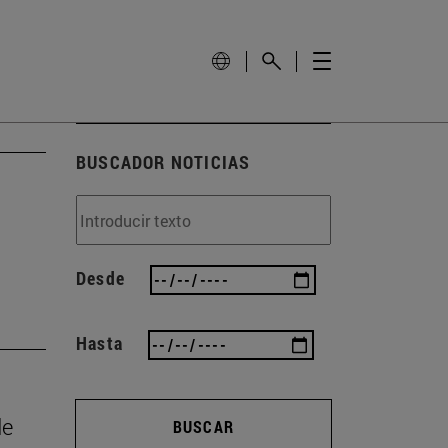
BUSCADOR NOTICIAS
Desde
Hasta
de
BUSCAR