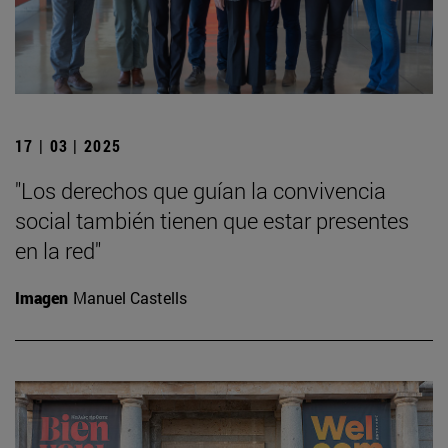
17 | 03 | 2025
"Los derechos que guían la convivencia
social también tienen que estar presentes
en la red"
Imagen
Manuel Castells