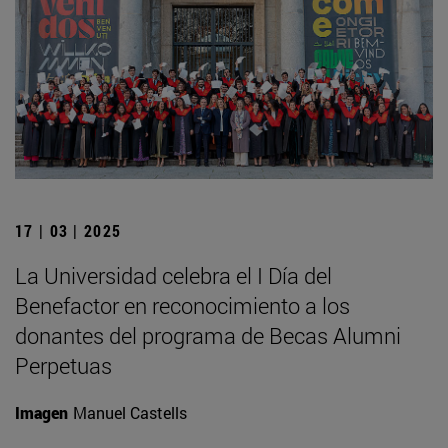
17 | 03 | 2025
La Universidad celebra el I Día del
Benefactor en reconocimiento a los
donantes del programa de Becas Alumni
Perpetuas
Imagen
Manuel Castells