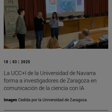
18 | 03 | 2025
La UCC+I de la Universidad de Navarra
forma a investigadores de Zaragoza en
comunicación de la ciencia con IA
Imagen
Cedida por la Universidad de Zaragoza