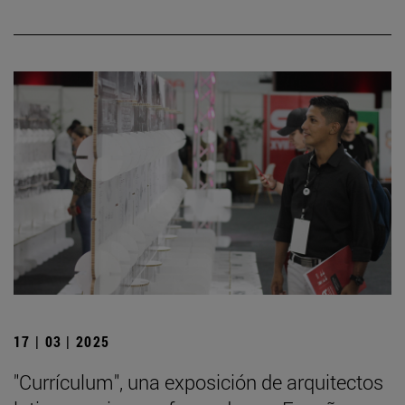
17 | 03 | 2025
"Currículum", una exposición de arquitectos