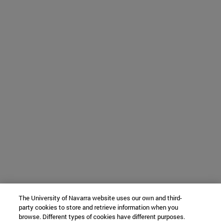
The University of Navarra website uses our own and third-
party cookies to store and retrieve information when you
browse. Different types of cookies have different purposes.