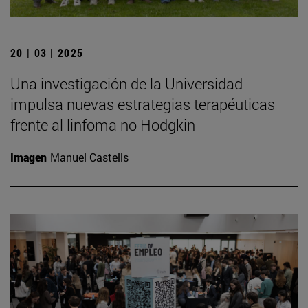
20 | 03 | 2025
Una investigación de la Universidad
impulsa nuevas estrategias terapéuticas
frente al linfoma no Hodgkin
Imagen
Manuel Castells