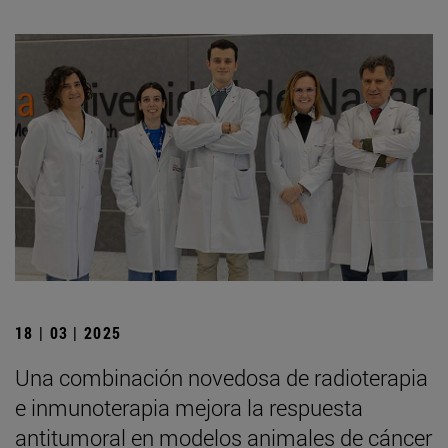
18 | 03 | 2025
Una combinación novedosa de radioterapia
e inmunoterapia mejora la respuesta
antitumoral en modelos animales de cáncer