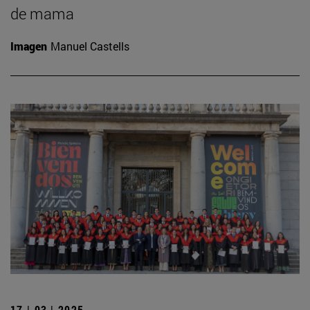
de mama
Imagen
Manuel Castells
17 | 03 | 2025