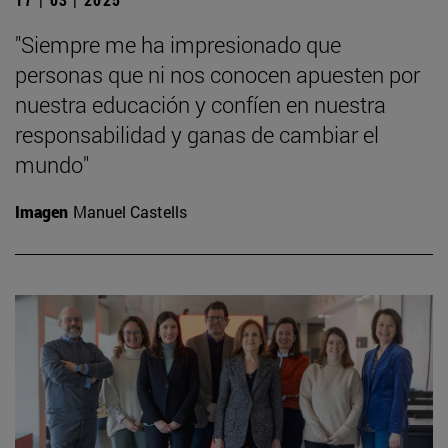
"Siempre me ha impresionado que
personas que ni nos conocen apuesten por
nuestra educación y confíen en nuestra
responsabilidad y ganas de cambiar el
mundo"
Imagen
Manuel Castells