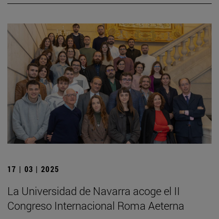
17 | 03 | 2025
La Universidad de Navarra acoge el II
Congreso Internacional Roma Aeterna