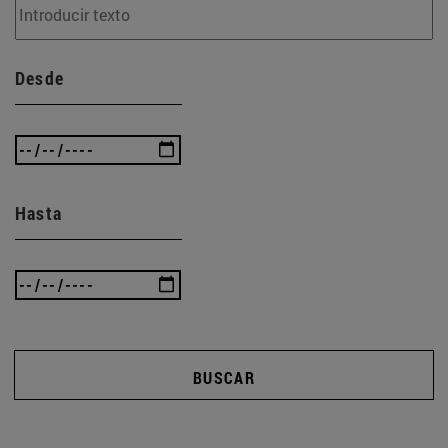
Desde
Hasta
BUSCAR