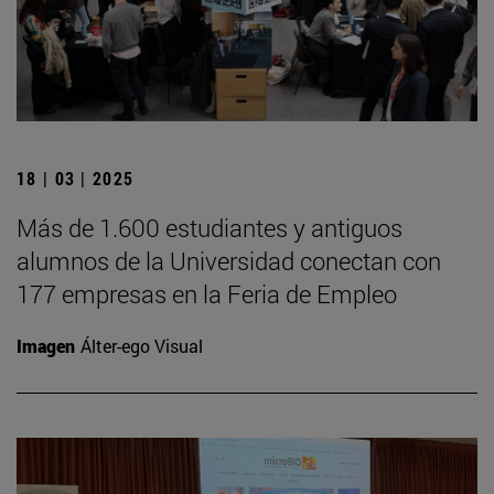
18 | 03 | 2025
Más de 1.600 estudiantes y antiguos
alumnos de la Universidad conectan con
177 empresas en la Feria de Empleo
Imagen
Álter-ego Visual