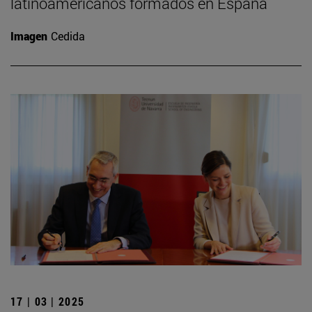
latinoamericanos formados en España
Imagen
Cedida
17 | 03 | 2025