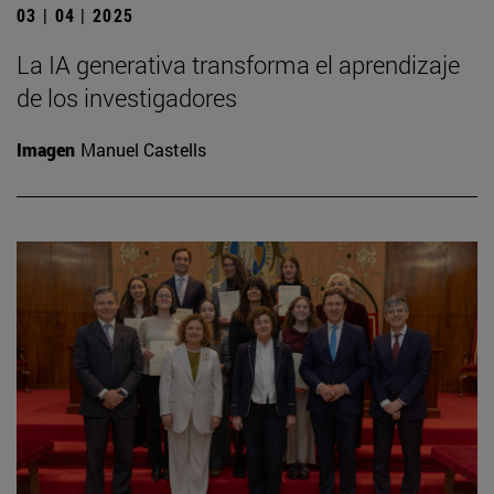
03 | 04 | 2025
La IA generativa transforma el aprendizaje
de los investigadores
Imagen
Manuel Castells