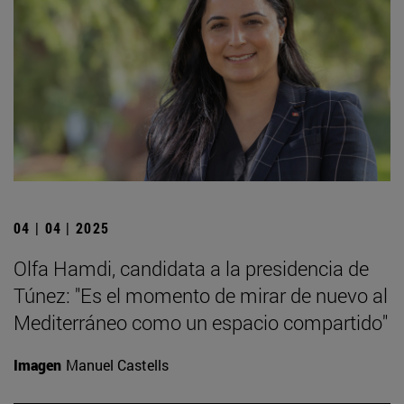
04 | 04 | 2025
Olfa Hamdi, candidata a la presidencia de
Túnez: "Es el momento de mirar de nuevo al
Mediterráneo como un espacio compartido"
Imagen
Manuel Castells