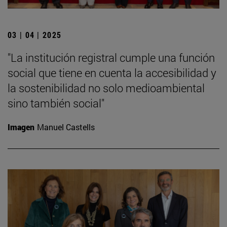
03 | 04 | 2025
"La institución registral cumple una función
social que tiene en cuenta la accesibilidad y
la sostenibilidad no solo medioambiental
sino también social"
Imagen
Manuel Castells