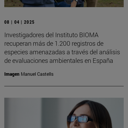
08 | 04 | 2025
Investigadores del Instituto BIOMA
recuperan más de 1.200 registros de
especies amenazadas a través del análisis
de evaluaciones ambientales en España
Imagen
Manuel Castells