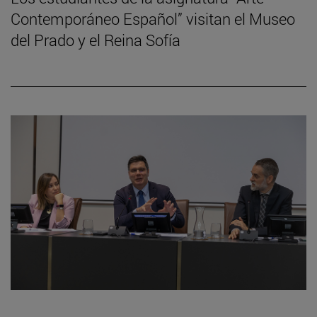
Contemporáneo Español” visitan el Museo
del Prado y el Reina Sofía