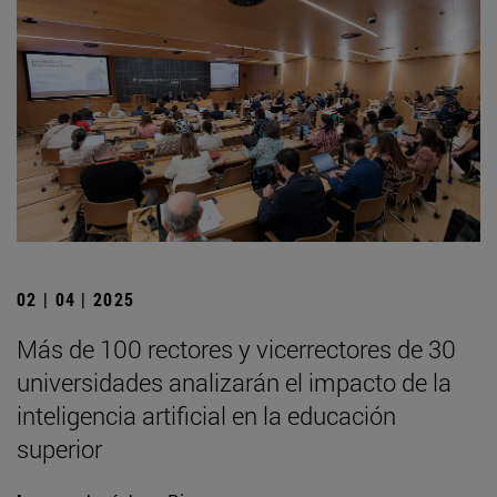
02 | 04 | 2025
Más de 100 rectores y vicerrectores de 30
universidades analizarán el impacto de la
inteligencia artificial en la educación
superior