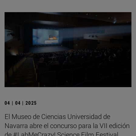
04 | 04 | 2025
El Museo de Ciencias Universidad de
Navarra abre el concurso para la VII edición
de #LabMeCrazy! Science Film Festival