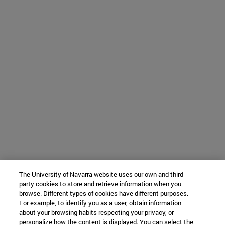
The University of Navarra website uses our own and third-
party cookies to store and retrieve information when you
browse. Different types of cookies have different purposes.
For example, to identify you as a user, obtain information
about your browsing habits respecting your privacy, or
personalize how the content is displayed. You can select the