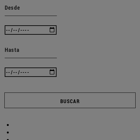
Desde
Hasta
BUSCAR