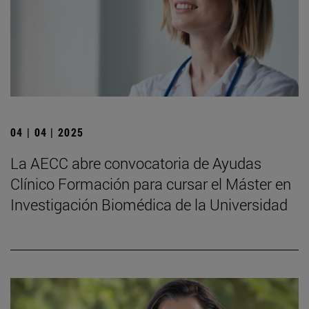
04 | 04 | 2025
La AECC abre convocatoria de Ayudas
Clínico Formación para cursar el Máster en
Investigación Biomédica de la Universidad