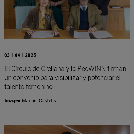
03 | 04 | 2025
El Círculo de Orellana y la RedWINN firman
un convenio para visibilizar y potenciar el
talento femenino
Imagen
Manuel Castells