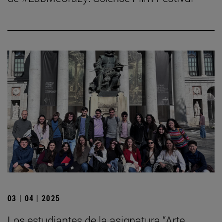
03 | 04 | 2025
Los estudiantes de la asignatura “Arte