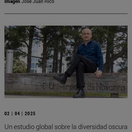
Imagen
José Juan Rico
02 | 04 | 2025
Un estudio global sobre la diversidad oscura