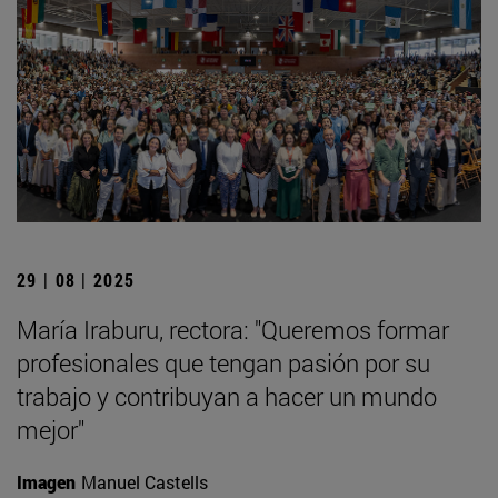
29 | 08 | 2025
María Iraburu, rectora: "Queremos formar
profesionales que tengan pasión por su
trabajo y contribuyan a hacer un mundo
mejor"
Imagen
Manuel Castells