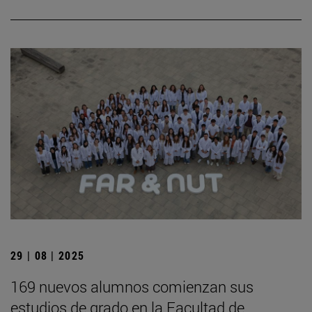
29 | 08 | 2025
169 nuevos alumnos comienzan sus
estudios de grado en la Facultad de