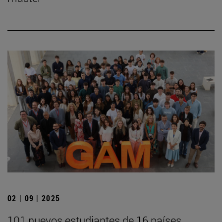
02 | 09 | 2025
101 nuevos estudiantes de 16 países