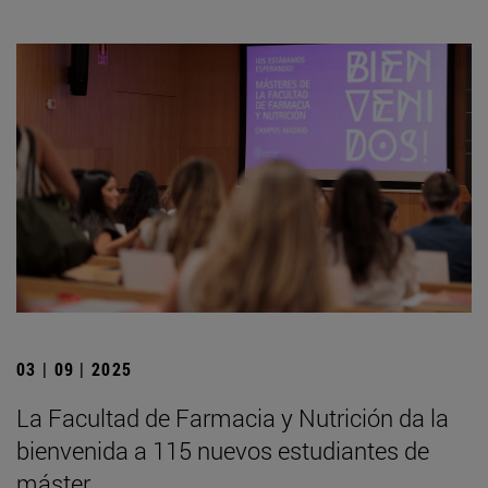
03 | 09 | 2025
La Facultad de Farmacia y Nutrición da la
bienvenida a 115 nuevos estudiantes de
máster