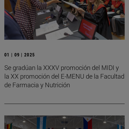
01 | 09 | 2025
Se gradúan la XXXV promoción del MIDI y
la XX promoción del E-MENU de la Facultad
de Farmacia y Nutrición