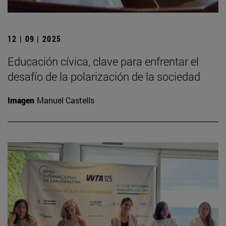
12 | 09 | 2025
Educación cívica, clave para enfrentar el
desafío de la polarización de la sociedad
Imagen
Manuel Castells