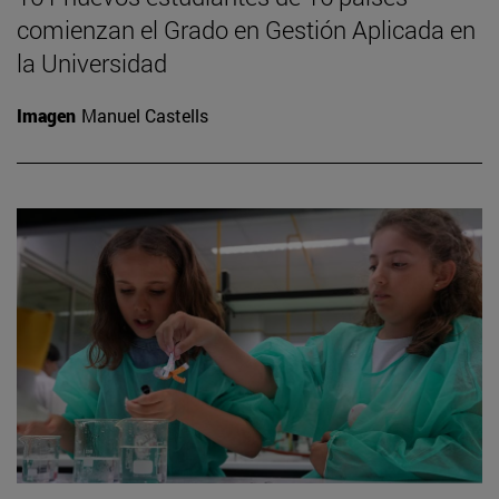
comienzan el Grado en Gestión Aplicada en
la Universidad
Imagen
Manuel Castells