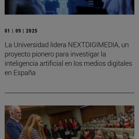
01 | 09 | 2025
La Universidad lidera NEXTDIGIMEDIA, un
proyecto pionero para investigar la
inteligencia artificial en los medios digitales
en España