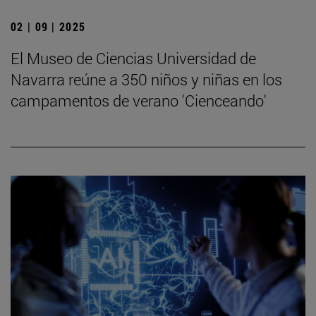
02 | 09 | 2025
El Museo de Ciencias Universidad de
Navarra reúne a 350 niños y niñas en los
campamentos de verano 'Cienceando'