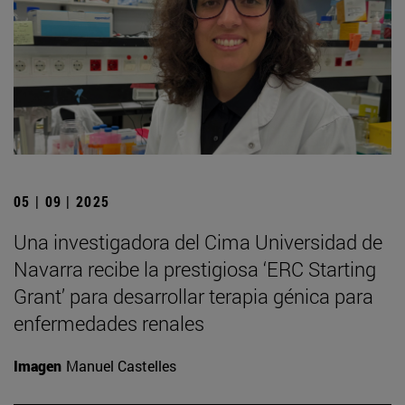
05 | 09 | 2025
Una investigadora del Cima Universidad de
Navarra recibe la prestigiosa ‘ERC Starting
Grant’ para desarrollar terapia génica para
enfermedades renales
Imagen
Manuel Castelles