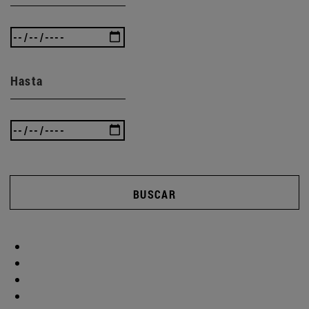
Hasta
BUSCAR