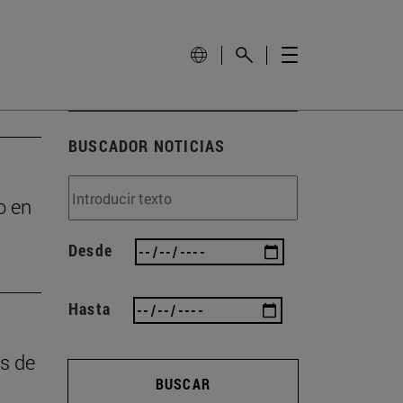
BUSCADOR NOTICIAS
o en
Desde
Hasta
as de
BUSCAR