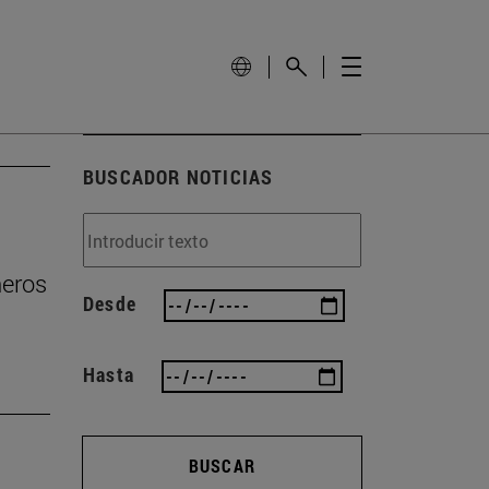
BUSCADOR NOTICIAS
ñeros
Desde
Hasta
BUSCAR