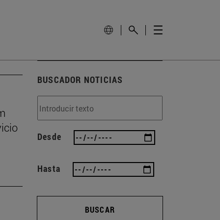
BUSCADOR NOTICIAS
um
icio
Desde
Hasta
BUSCAR