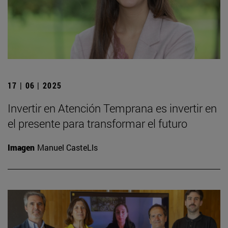
17 | 06 | 2025
Invertir en Atención Temprana es invertir en
el presente para transformar el futuro
Imagen
Manuel CasteLls