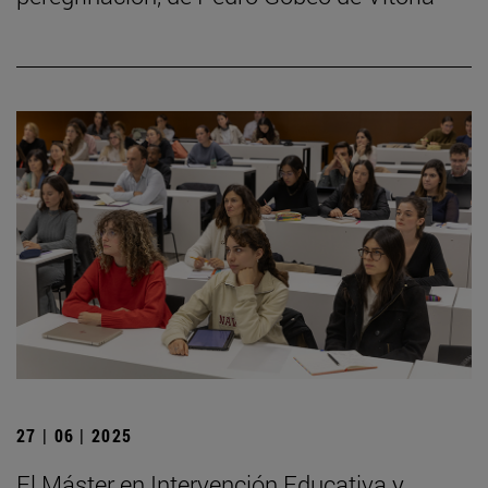
27 | 06 | 2025
El Máster en Intervención Educativa y