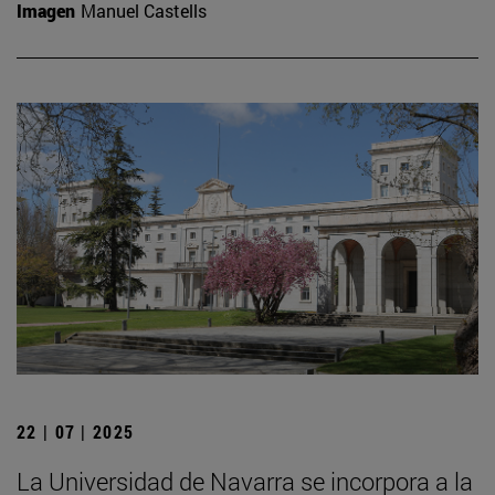
Imagen
Manuel Castells
22 | 07 | 2025
La Universidad de Navarra se incorpora a la