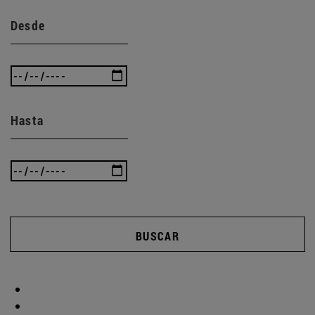
Desde
Hasta
BUSCAR