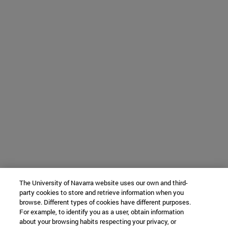
The University of Navarra website uses our own and third-
party cookies to store and retrieve information when you
browse. Different types of cookies have different purposes.
For example, to identify you as a user, obtain information
about your browsing habits respecting your privacy, or