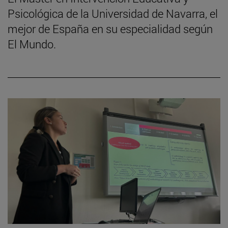
Psicológica de la Universidad de Navarra, el
mejor de España en su especialidad según
El Mundo.