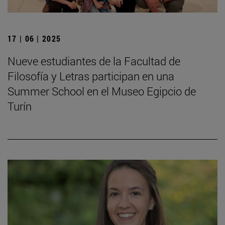
17 | 06 | 2025
Nueve estudiantes de la Facultad de
Filosofía y Letras participan en una
Summer School en el Museo Egipcio de
Turín