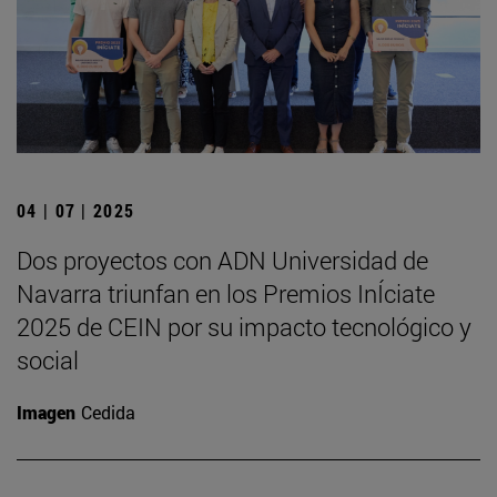
04 | 07 | 2025
Dos proyectos con ADN Universidad de
Navarra triunfan en los Premios InÍciate
2025 de CEIN por su impacto tecnológico y
social
Imagen
Cedida