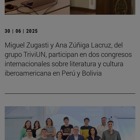
30 | 06 | 2025
Miguel Zugasti y Ana Zúñiga Lacruz, del
grupo TriviUN, participan en dos congresos
internacionales sobre literatura y cultura
iberoamericana en Perú y Bolivia