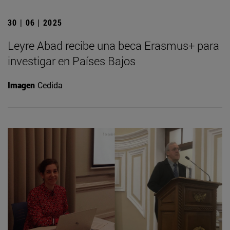
30 | 06 | 2025
Leyre Abad recibe una beca Erasmus+ para
investigar en Países Bajos
Imagen
Cedida