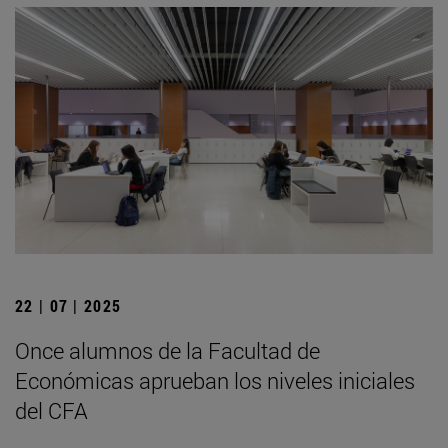
22 | 07 | 2025
Once alumnos de la Facultad de
Económicas aprueban los niveles iniciales
del CFA