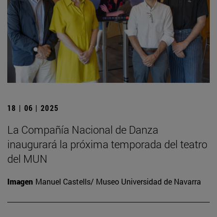
18 | 06 | 2025
La Compañía Nacional de Danza
inaugurará la próxima temporada del teatro
del MUN
Imagen
Manuel Castells/ Museo Universidad de Navarra