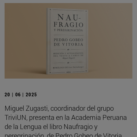
20 | 06 | 2025
Miguel Zugasti, coordinador del grupo
TriviUN, presenta en la Academia Peruana
de la Lengua el libro Naufragio y
peregrinación, de Pedro Gobeo de Vitoria