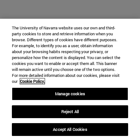
The University of Navarra website uses our own and third-
party cookies to store and retrieve information when you
browse. Different types of cookies have different purposes.
For example, to identify you as a user, obtain information
about your browsing habits respecting your privacy, or
personalize how the content is displayed. You can select the
cookies you want to enable or accept them all. This banner
will remain active until you choose one of the two options.
For more detailed information about our cookies, please visit
our
Cookie Policy.
Manage cookies
Reject All
Accept All Cookies