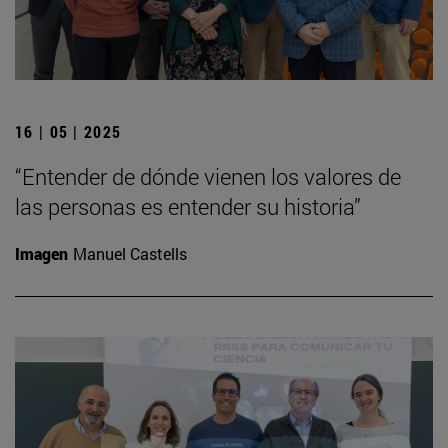
16 | 05 | 2025
“Entender de dónde vienen los valores de
las personas es entender su historia”
Imagen
Manuel Castells