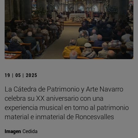
19 | 05 | 2025
La Cátedra de Patrimonio y Arte Navarro
celebra su XX aniversario con una
experiencia musical en torno al patrimonio
material e inmaterial de Roncesvalles
Imagen
Cedida