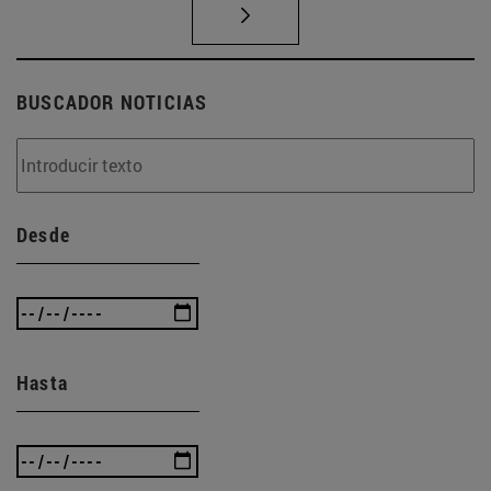
BUSCADOR NOTICIAS
Desde
Hasta