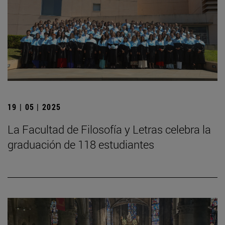
19 | 05 | 2025
La Facultad de Filosofía y Letras celebra la
graduación de 118 estudiantes