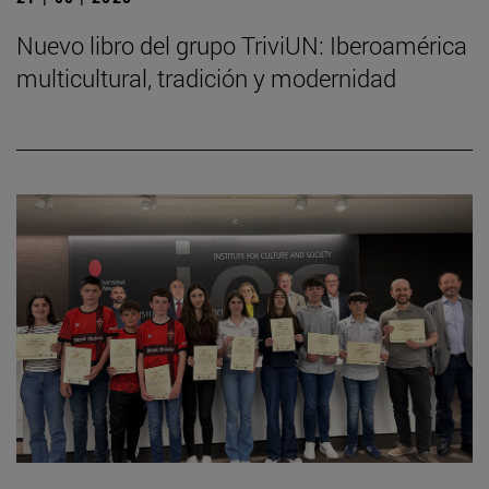
Nuevo libro del grupo TriviUN: Iberoamérica
multicultural, tradición y modernidad