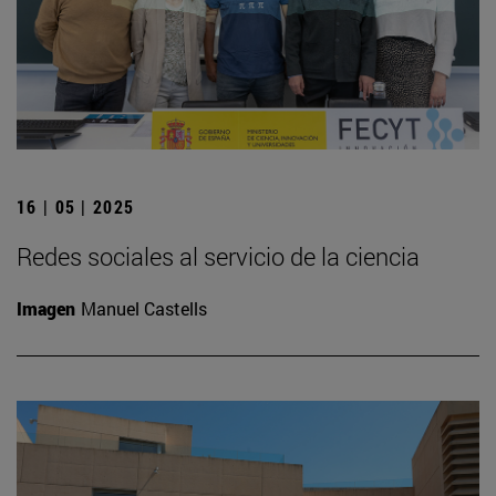
16 | 05 | 2025
Redes sociales al servicio de la ciencia
Imagen
Manuel Castells