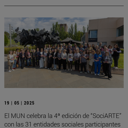
19 | 05 | 2025
El MUN celebra la 4ª edición de “SociARTE”
con las 31 entidades sociales participantes