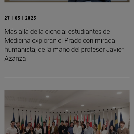
27 | 05 | 2025
Más allá de la ciencia: estudiantes de
Medicina exploran el Prado con mirada
humanista, de la mano del profesor Javier
Azanza