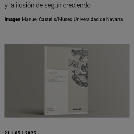
y la ilusión de seguir creciendo
Imagen
Manuel Castells/Museo Universidad de Navarra
21 | 05 | 2025