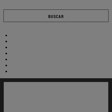
BUSCAR