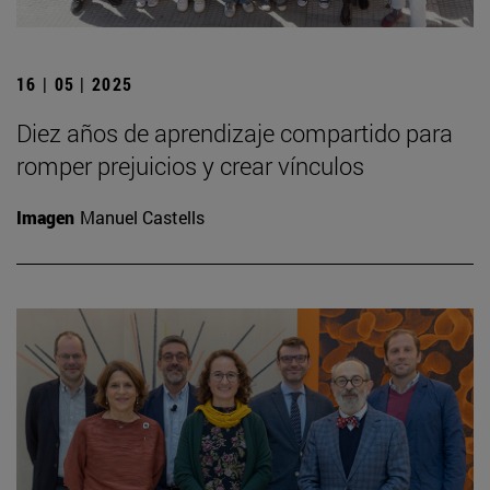
16 | 05 | 2025
Diez años de aprendizaje compartido para
romper prejuicios y crear vínculos
Imagen
Manuel Castells