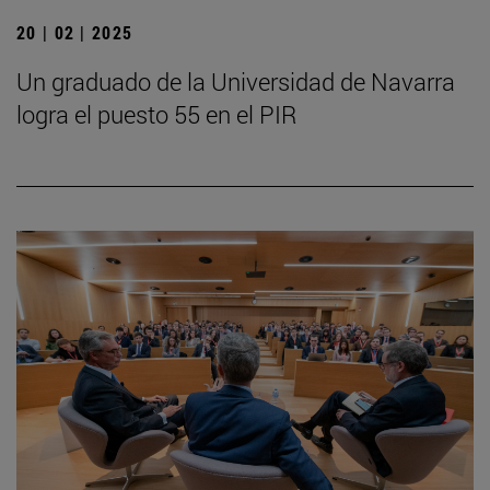
20 | 02 | 2025
Un graduado de la Universidad de Navarra
logra el puesto 55 en el PIR