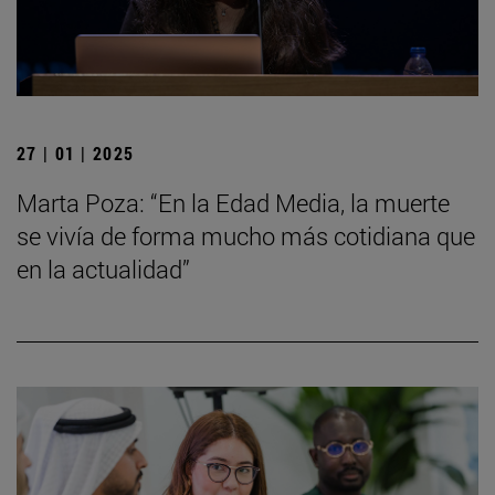
27 | 01 | 2025
Marta Poza: “En la Edad Media, la muerte
se vivía de forma mucho más cotidiana que
en la actualidad”