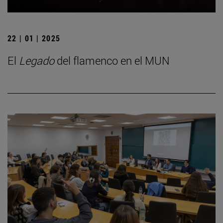
22 | 01 | 2025
El
Legado
del flamenco en el MUN