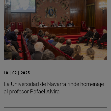
10 | 02 | 2025
La Universidad de Navarra rinde homenaje
al profesor Rafael Alvira