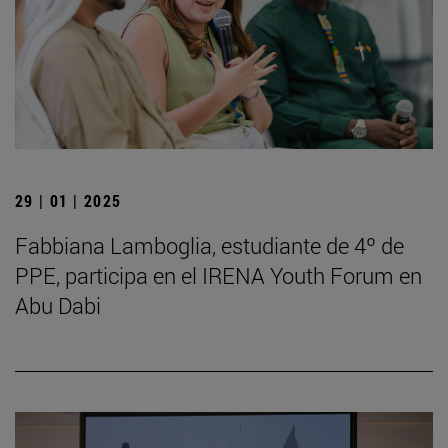
29 | 01 | 2025
Fabbiana Lamboglia, estudiante de 4º de
PPE, participa en el IRENA Youth Forum en
Abu Dabi