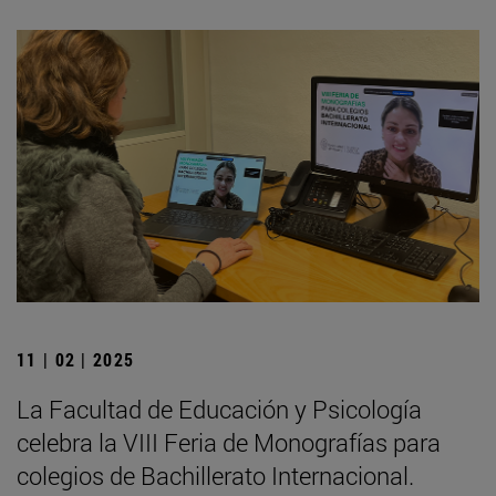
11 | 02 | 2025
La Facultad de Educación y Psicología
celebra la VIII Feria de Monografías para
colegios de Bachillerato Internacional.