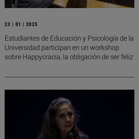
23 | 01 | 2025
Estudiantes de Educación y Psicología de la
Universidad participan en un workshop
sobre Happycracia, la obligación de ser feliz