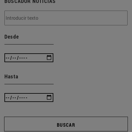
BUSCADOR NOTICIAS
Desde
Hasta
BUSCAR