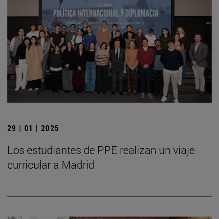
29 | 01 | 2025
Los estudiantes de PPE realizan un viaje
curricular a Madrid