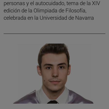
personas y el autocuidado, tema de la XIV
edición de la Olimpiada de Filosofía,
celebrada en la Universidad de Navarra