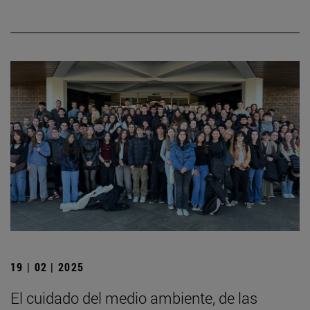
19 | 02 | 2025
El cuidado del medio ambiente, de las