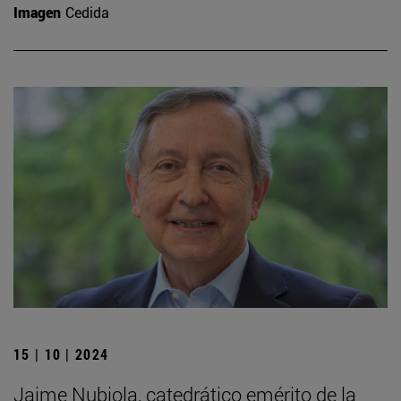
Imagen
Cedida
15 | 10 | 2024
Jaime Nubiola, catedrático emérito de la