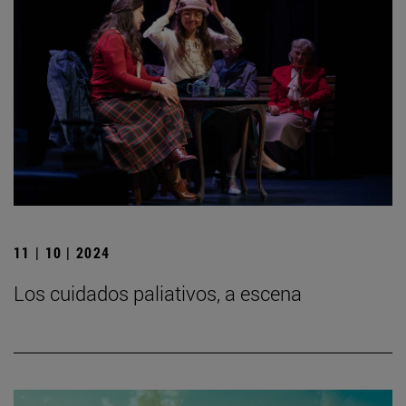
11 | 10 | 2024
Los cuidados paliativos, a escena