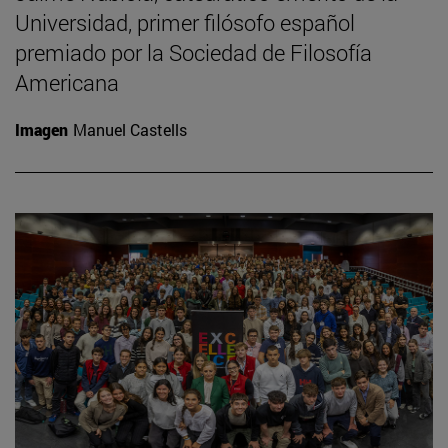
Universidad, primer filósofo español
premiado por la Sociedad de Filosofía
Americana
Imagen
Manuel Castells