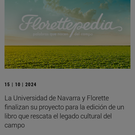
15 | 10 | 2024
La Universidad de Navarra y Florette
finalizan su proyecto para la edición de un
libro que rescata el legado cultural del
campo