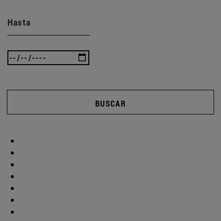
Hasta
BUSCAR