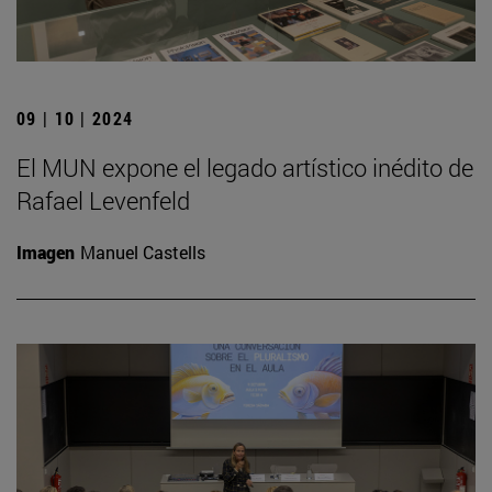
09 | 10 | 2024
El MUN expone el legado artístico inédito de
Rafael Levenfeld
Imagen
Manuel Castells