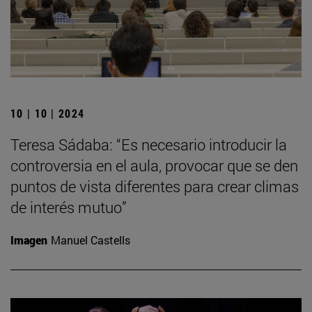
10 | 10 | 2024
Teresa Sádaba: “Es necesario introducir la
controversia en el aula, provocar que se den
puntos de vista diferentes para crear climas
de interés mutuo”
Imagen
Manuel Castells