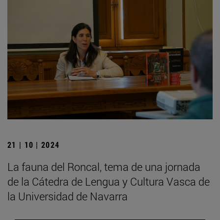
21 | 10 | 2024
La fauna del Roncal, tema de una jornada
de la Cátedra de Lengua y Cultura Vasca de
la Universidad de Navarra