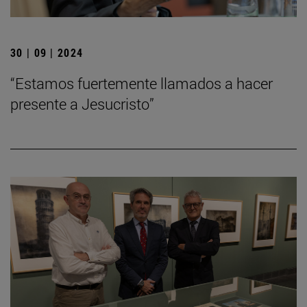
30 | 09 | 2024
“Estamos fuertemente llamados a hacer
presente a Jesucristo”