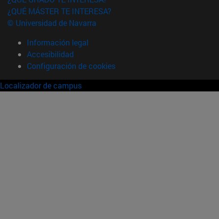
¿QUÉ MÁSTER TE INTERESA?
© Universidad de Navarra
Información legal
Accesibilidad
Configuración de cookies
Localizador de campus