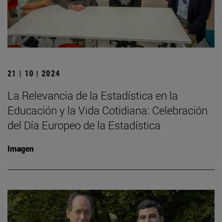
21 | 10 | 2024
La Relevancia de la Estadística en la
Educación y la Vida Cotidiana: Celebración
del Día Europeo de la Estadística
Imagen