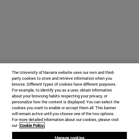
The University of Navarra website uses our own and third-
party cookies to store and retrieve information when you
browse. Different types of cookies have different purposes.
For example, to identify you as a user, obtain information
about your browsing habits respecting your privacy, or
personalize how the content is displayed. You can select the
cookies you want to enable or accept them all. This banner
will remain active until you choose one of the two options.
For more detailed information about our cookies, please visit
our
Cookie Policy.
Manage cookies