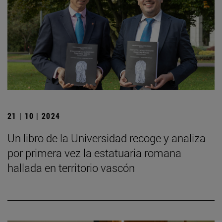
21 | 10 | 2024
Un libro de la Universidad recoge y analiza
por primera vez la estatuaria romana
hallada en territorio vascón