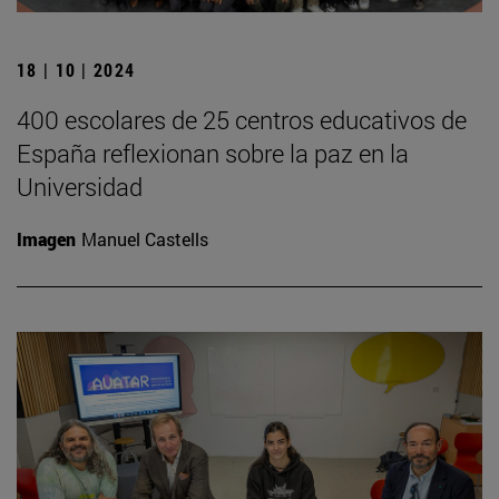
18 | 10 | 2024
400 escolares de 25 centros educativos de
España reflexionan sobre la paz en la
Universidad
Imagen
Manuel Castells