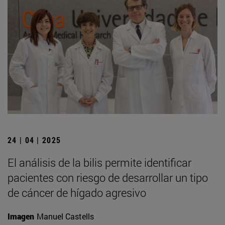
24 | 04 | 2025
El análisis de la bilis permite identificar
pacientes con riesgo de desarrollar un tipo
de cáncer de hígado agresivo
Imagen
Manuel Castells