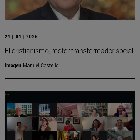
24 | 04 | 2025
El cristianismo, motor transformador social
Imagen
Manuel Castells