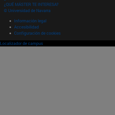
¿QUÉ MÁSTER TE INTERESA?
© Universidad de Navarra
Información legal
Accesibilidad
Configuración de cookies
Localizador de campus