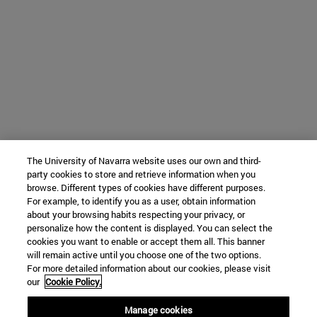
The University of Navarra website uses our own and third-
party cookies to store and retrieve information when you
browse. Different types of cookies have different purposes.
For example, to identify you as a user, obtain information
about your browsing habits respecting your privacy, or
personalize how the content is displayed. You can select the
cookies you want to enable or accept them all. This banner
will remain active until you choose one of the two options.
For more detailed information about our cookies, please visit
our
Cookie Policy.
Manage cookies