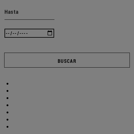
Hasta
BUSCAR