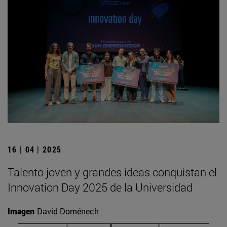
16 | 04 | 2025
Talento joven y grandes ideas conquistan el
Innovation Day 2025 de la Universidad
Imagen
David Doménech