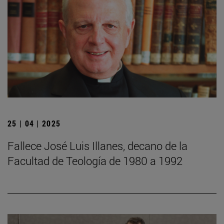
25 | 04 | 2025
Fallece José Luis Illanes, decano de la
Facultad de Teología de 1980 a 1992