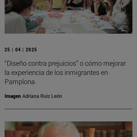
25 | 04 | 2025
“Diseño contra prejuicios” o cómo mejorar
la experiencia de los inmigrantes en
Pamplona
Imagen
Adriana Ruiz León