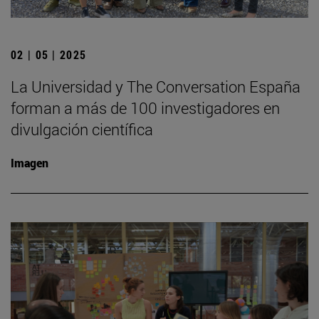
02 | 05 | 2025
La Universidad y The Conversation España
forman a más de 100 investigadores en
divulgación científica
Imagen