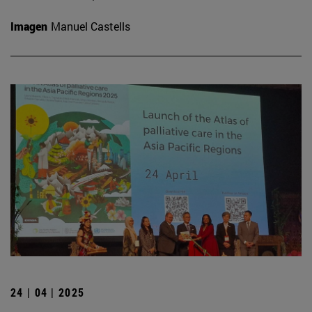
Imagen
Manuel Castells
24 | 04 | 2025