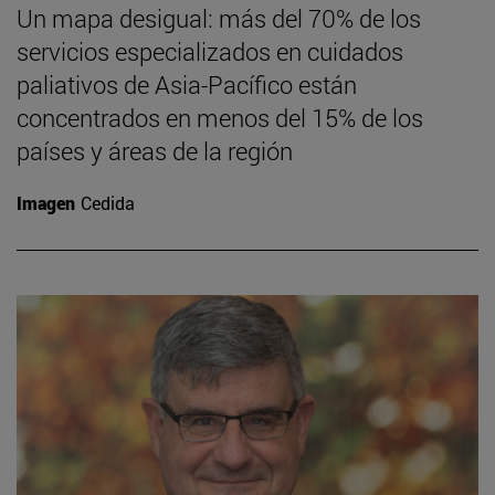
Un mapa desigual: más del 70% de los
servicios especializados en cuidados
paliativos de Asia-Pacífico están
concentrados en menos del 15% de los
países y áreas de la región
Imagen
Cedida