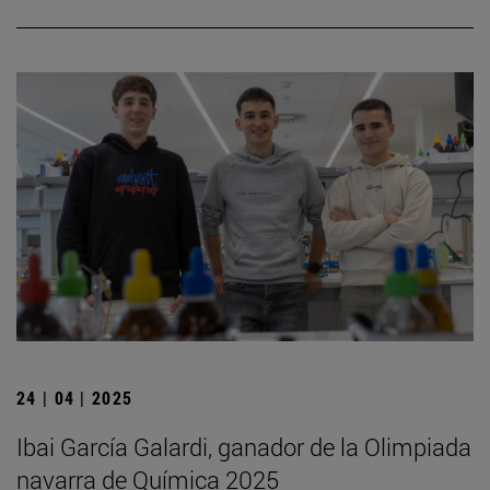
24 | 04 | 2025
Ibai García Galardi, ganador de la Olimpiada
navarra de Química 2025