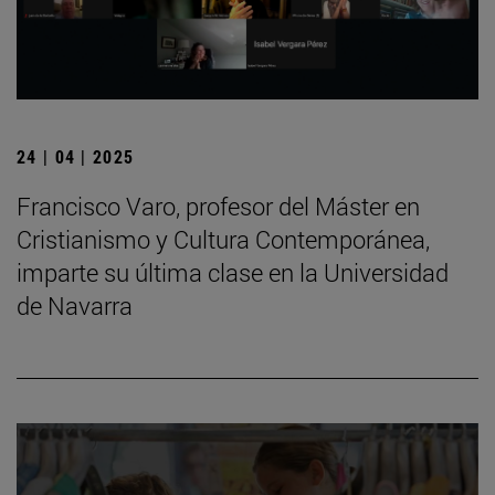
24 | 04 | 2025
Francisco Varo, profesor del Máster en
Cristianismo y Cultura Contemporánea,
imparte su última clase en la Universidad
de Navarra