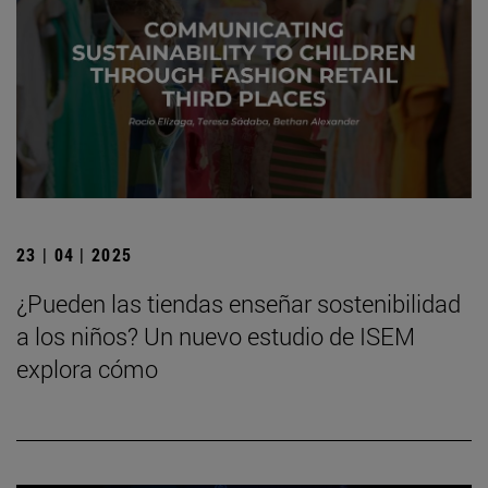
23 | 04 | 2025
¿Pueden las tiendas enseñar sostenibilidad
a los niños? Un nuevo estudio de ISEM
explora cómo