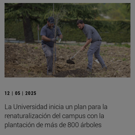
12 | 05 | 2025
La Universidad inicia un plan para la
renaturalización del campus con la
plantación de más de 800 árboles