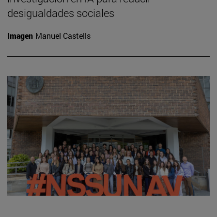
desigualdades sociales
Imagen
Manuel Castells