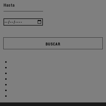
Hasta
BUSCAR