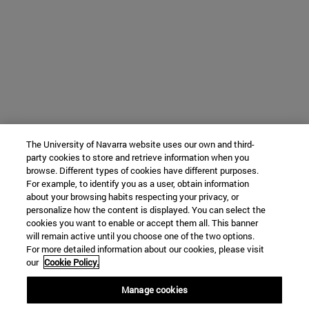
The University of Navarra website uses our own and third-
party cookies to store and retrieve information when you
browse. Different types of cookies have different purposes.
For example, to identify you as a user, obtain information
about your browsing habits respecting your privacy, or
personalize how the content is displayed. You can select the
cookies you want to enable or accept them all. This banner
will remain active until you choose one of the two options.
For more detailed information about our cookies, please visit
our
Cookie Policy.
Manage cookies