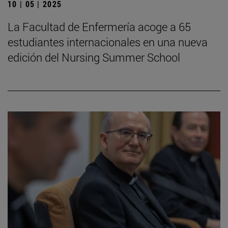
10 | 05 | 2025
La Facultad de Enfermería acoge a 65
estudiantes internacionales en una nueva
edición del Nursing Summer School