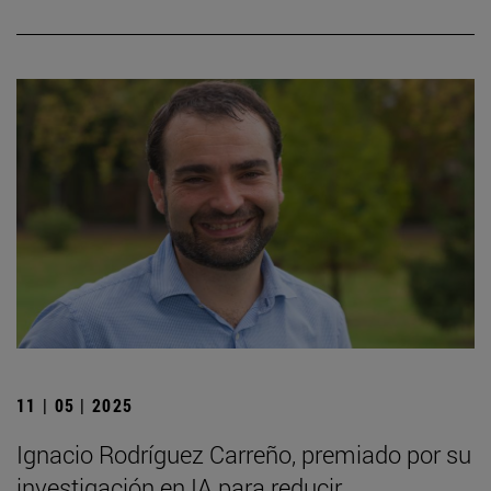
11 | 05 | 2025
Ignacio Rodríguez Carreño, premiado por su
investigación en IA para reducir