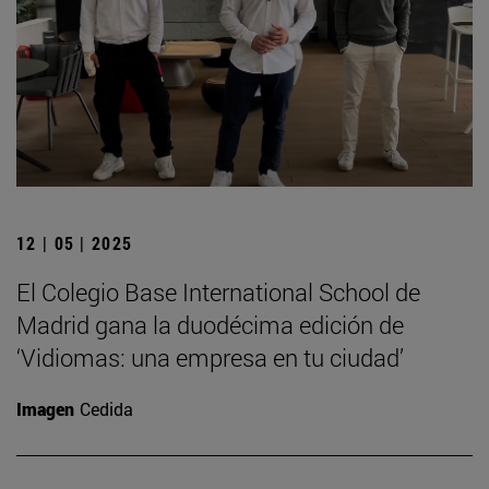
12 | 05 | 2025
El Colegio Base International School de
Madrid gana la duodécima edición de
‘Vidiomas: una empresa en tu ciudad’
Imagen
Cedida