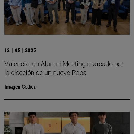
12 | 05 | 2025
Valencia: un Alumni Meeting marcado por
la elección de un nuevo Papa
Imagen
Cedida