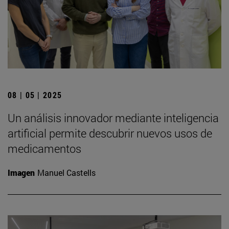
08 | 05 | 2025
Un análisis innovador mediante inteligencia
artificial permite descubrir nuevos usos de
medicamentos
Imagen
Manuel Castells