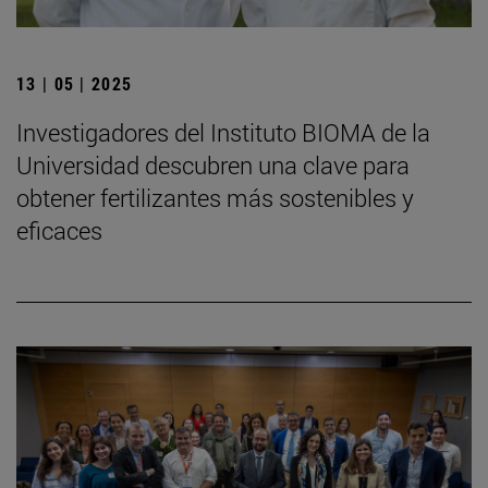
13 | 05 | 2025
Investigadores del Instituto BIOMA de la
Universidad descubren una clave para
obtener fertilizantes más sostenibles y
eficaces