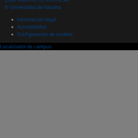
© Universidad de Navarra
Información legal
Accesibilidad
Configuración de cookies
Localizador de campus