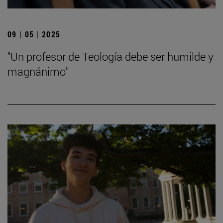
09 | 05 | 2025
"Un profesor de Teología debe ser humilde y
magnánimo"