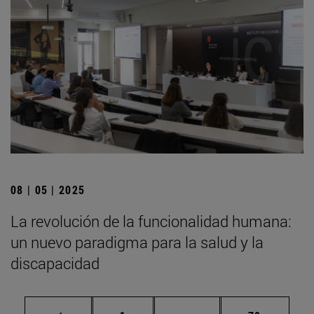
08 | 05 | 2025
La revolución de la funcionalidad humana:
un nuevo paradigma para la salud y la
discapacidad