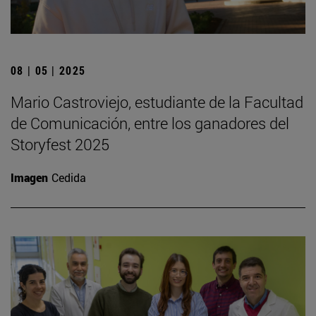
08 | 05 | 2025
Mario Castroviejo, estudiante de la Facultad
de Comunicación, entre los ganadores del
Storyfest 2025
Imagen
Cedida