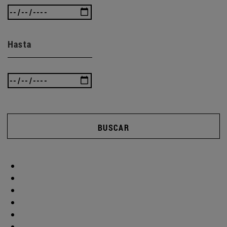
Hasta
BUSCAR