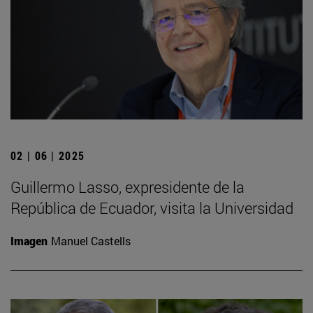
02 | 06 | 2025
Guillermo Lasso, expresidente de la
República de Ecuador, visita la Universidad
Imagen
Manuel Castells