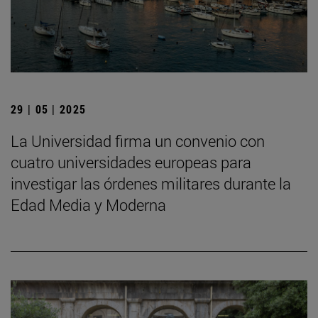
29 | 05 | 2025
La Universidad firma un convenio con
cuatro universidades europeas para
investigar las órdenes militares durante la
Edad Media y Moderna