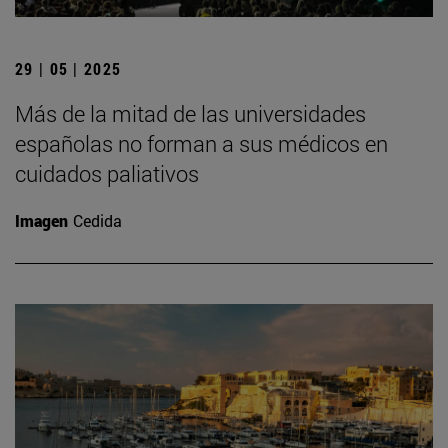
29 | 05 | 2025
Más de la mitad de las universidades
españolas no forman a sus médicos en
cuidados paliativos
Imagen
Cedida