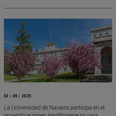
02 | 06 | 2025
La Universidad de Navarra participa en el
proyecto europeo Healthpreneurs para