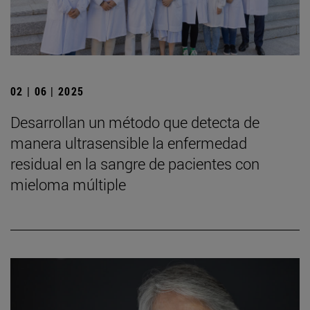
02 | 06 | 2025
Desarrollan un método que detecta de
manera ultrasensible la enfermedad
residual en la sangre de pacientes con
mieloma múltiple