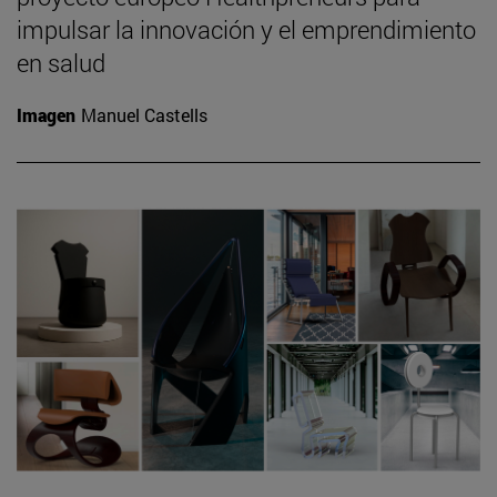
impulsar la innovación y el emprendimiento
en salud
Imagen
Manuel Castells