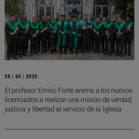
29 | 05 | 2025
El profesor Emilio Forte anima a los nuevos
licenciados a realizar una misión de verdad,
justicia y libertad al servicio de la Iglesia