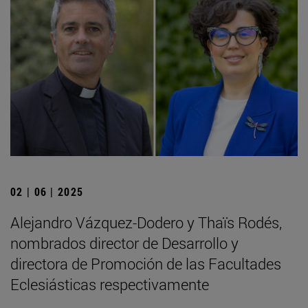
02 | 06 | 2025
Alejandro Vázquez-Dodero y Thaïs Rodés,
nombrados director de Desarrollo y
directora de Promoción de las Facultades
Eclesiásticas respectivamente