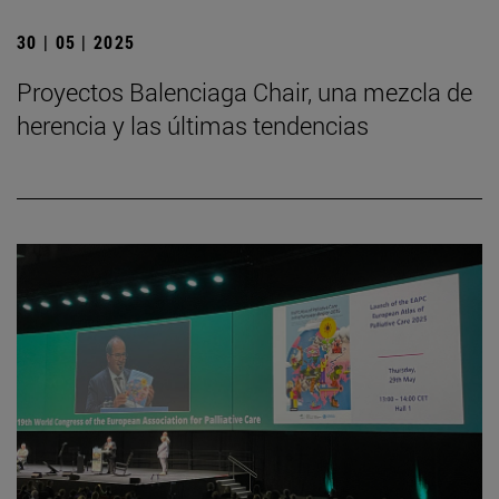
30 | 05 | 2025
Proyectos Balenciaga Chair, una mezcla de
herencia y las últimas tendencias