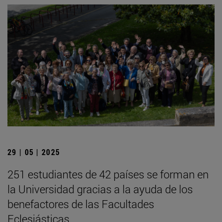
29 | 05 | 2025
251 estudiantes de 42 países se forman en
la Universidad gracias a la ayuda de los
benefactores de las Facultades
Eclesiásticas