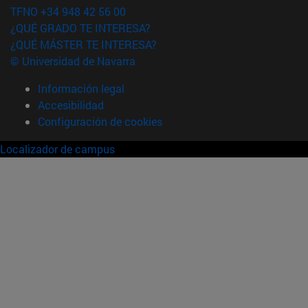
TFNO +34 948 42 56 00
¿QUÉ GRADO TE INTERESA?
¿QUÉ MÁSTER TE INTERESA?
© Universidad de Navarra
Información legal
Accesibilidad
Configuración de cookies
Localizador de campus