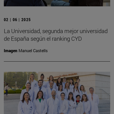
02 | 06 | 2025
La Universidad, segunda mejor universidad
de España según el ranking CYD
Imagen
Manuel Castells