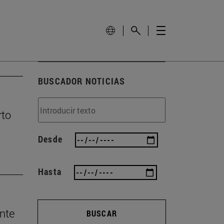
BUSCADOR NOTICIAS
rto
Desde
Hasta
nte
BUSCAR