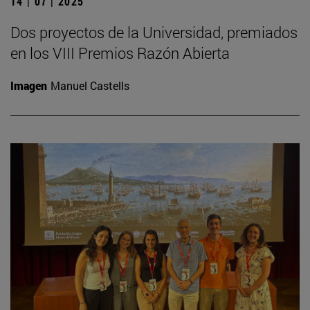
14 | 07 | 2025
Dos proyectos de la Universidad, premiados
en los VIII Premios Razón Abierta
Imagen
Manuel Castells