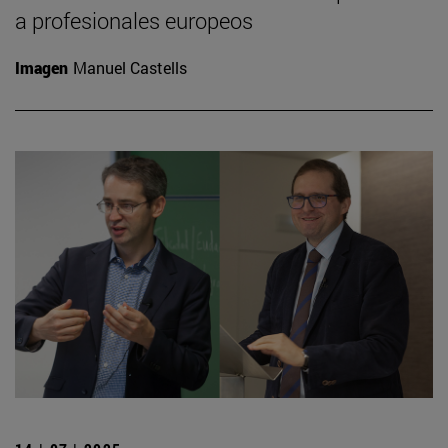
a profesionales europeos
Imagen
Manuel Castells