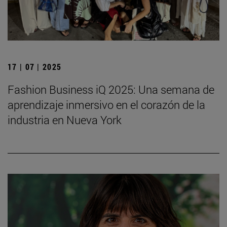
17 | 07 | 2025
Fashion Business iQ 2025: Una semana de
aprendizaje inmersivo en el corazón de la
industria en Nueva York