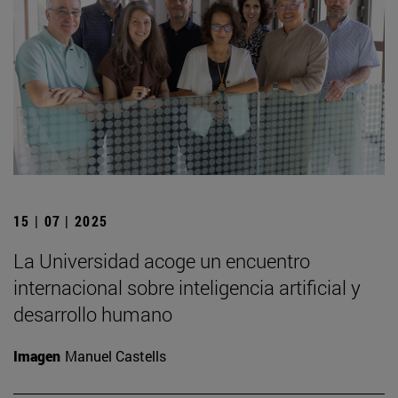
15 | 07 | 2025
La Universidad acoge un encuentro
internacional sobre inteligencia artificial y
desarrollo humano
Imagen
Manuel Castells