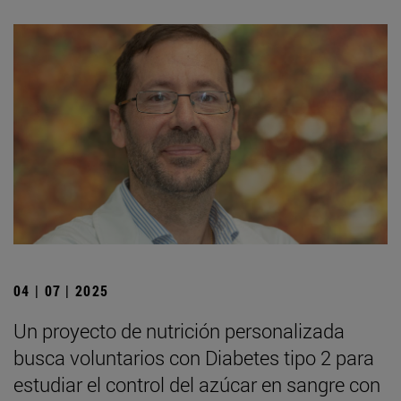
04 | 07 | 2025
Un proyecto de nutrición personalizada
busca voluntarios con Diabetes tipo 2 para
estudiar el control del azúcar en sangre con