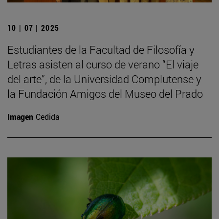
10 | 07 | 2025
Estudiantes de la Facultad de Filosofía y
Letras asisten al curso de verano “El viaje
del arte”, de la Universidad Complutense y
la Fundación Amigos del Museo del Prado
Imagen
Cedida