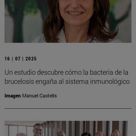
16 | 07 | 2025
Un estudio descubre cómo la bacteria de la
brucelosis engaña al sistema inmunológico
Imagen
Manuel Castells