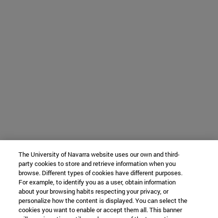
The University of Navarra website uses our own and third-
party cookies to store and retrieve information when you
browse. Different types of cookies have different purposes.
For example, to identify you as a user, obtain information
about your browsing habits respecting your privacy, or
personalize how the content is displayed. You can select the
cookies you want to enable or accept them all. This banner