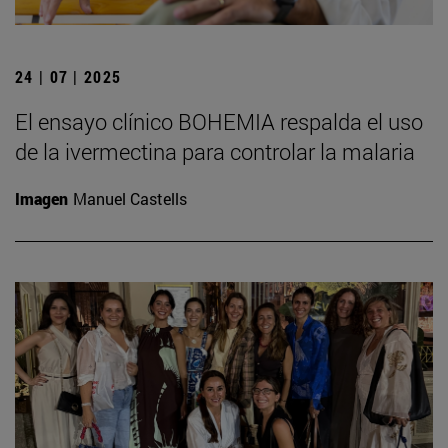
24 | 07 | 2025
El ensayo clínico BOHEMIA respalda el uso
de la ivermectina para controlar la malaria
Imagen
Manuel Castells