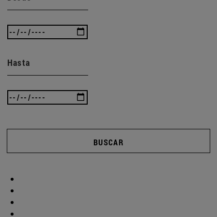
Hasta
BUSCAR