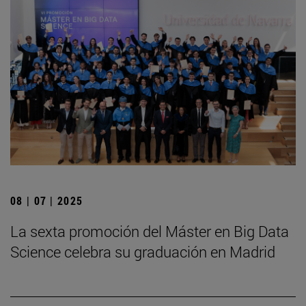
08 | 07 | 2025
La sexta promoción del Máster en Big Data
Science celebra su graduación en Madrid