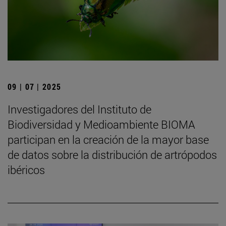
09 | 07 | 2025
Investigadores del Instituto de
Biodiversidad y Medioambiente BIOMA
participan en la creación de la mayor base
de datos sobre la distribución de artrópodos
ibéricos