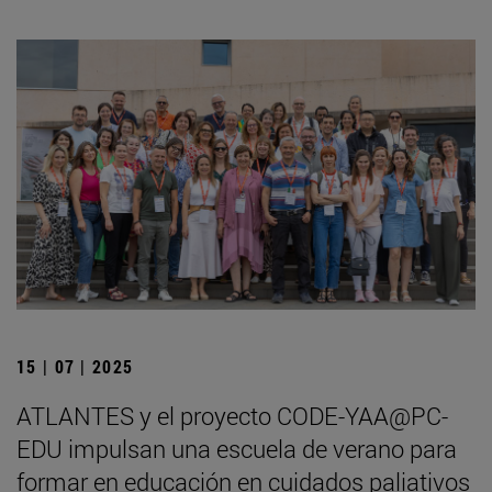
15 | 07 | 2025
ATLANTES y el proyecto CODE-YAA@PC-
EDU impulsan una escuela de verano para
formar en educación en cuidados paliativos