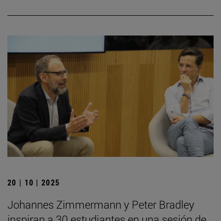
20 | 10 | 2025
Johannes Zimmermann y Peter Bradley
inspiran a 30 estudiantes en una sesión de