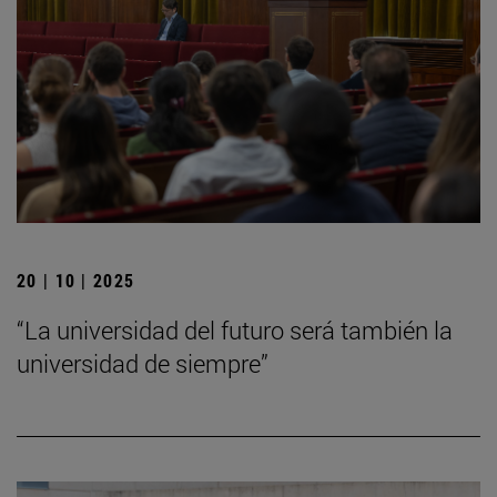
20 | 10 | 2025
“La universidad del futuro será también la
universidad de siempre”