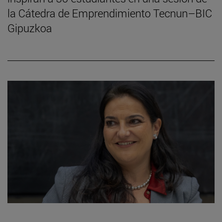
la Cátedra de Emprendimiento Tecnun–BIC
Gipuzkoa