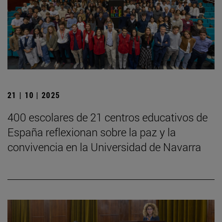
21 | 10 | 2025
400 escolares de 21 centros educativos de
España reflexionan sobre la paz y la
convivencia en la Universidad de Navarra