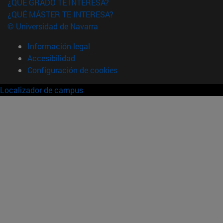
¿QUÉ GRADO TE INTERESA?
¿QUÉ MÁSTER TE INTERESA?
© Universidad de Navarra
Información legal
Accesibilidad
Configuración de cookies
Localizador de campus