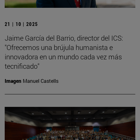
21 | 10 | 2025
Jaime García del Barrio, director del ICS:
"Ofrecemos una brújula humanista e
innovadora en un mundo cada vez más
tecnificado"
Imagen
Manuel Castells