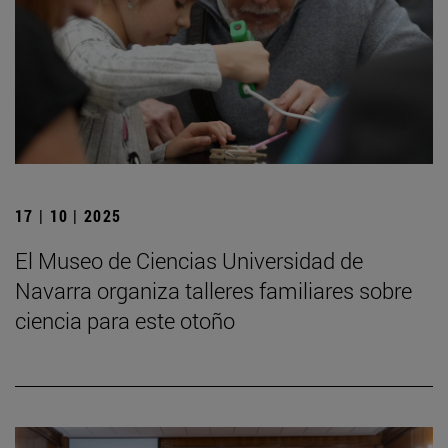
17 | 10 | 2025
El Museo de Ciencias Universidad de
Navarra organiza talleres familiares sobre
ciencia para este otoño