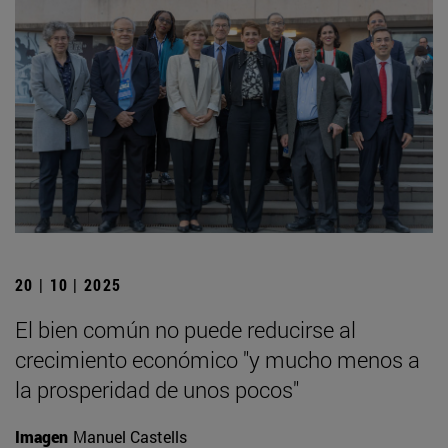
20 | 10 | 2025
El bien común no puede reducirse al
crecimiento económico "y mucho menos a
la prosperidad de unos pocos"
Imagen
Manuel Castells