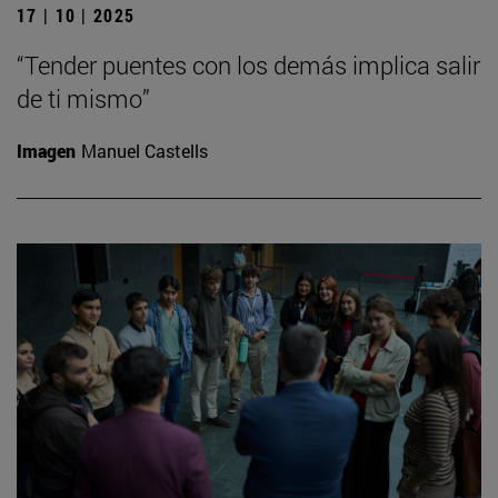
17 | 10 | 2025
“Tender puentes con los demás implica salir
de ti mismo”
Imagen
Manuel Castells