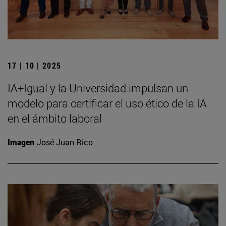
17 | 10 | 2025
IA+Igual y la Universidad impulsan un
modelo para certificar el uso ético de la IA
en el ámbito laboral
Imagen
José Juan Rico