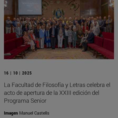
16 | 10 | 2025
La Facultad de Filosofía y Letras celebra el
acto de apertura de la XXIII edición del
Programa Senior
Imagen
Manuel Castells