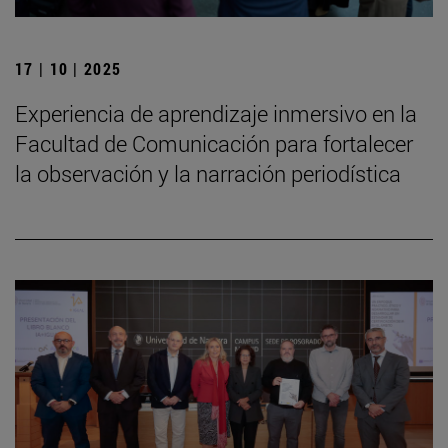
17 | 10 | 2025
Experiencia de aprendizaje inmersivo en la
Facultad de Comunicación para fortalecer
la observación y la narración periodística