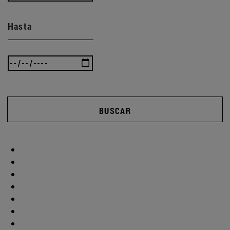
Hasta
BUSCAR