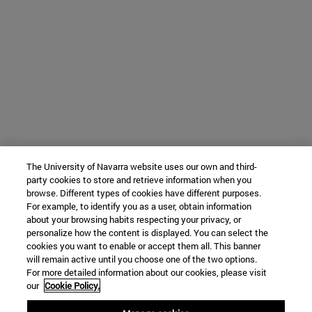
The University of Navarra website uses our own and third-
party cookies to store and retrieve information when you
browse. Different types of cookies have different purposes.
For example, to identify you as a user, obtain information
about your browsing habits respecting your privacy, or
personalize how the content is displayed. You can select the
cookies you want to enable or accept them all. This banner
will remain active until you choose one of the two options.
For more detailed information about our cookies, please visit
our
Cookie Policy.