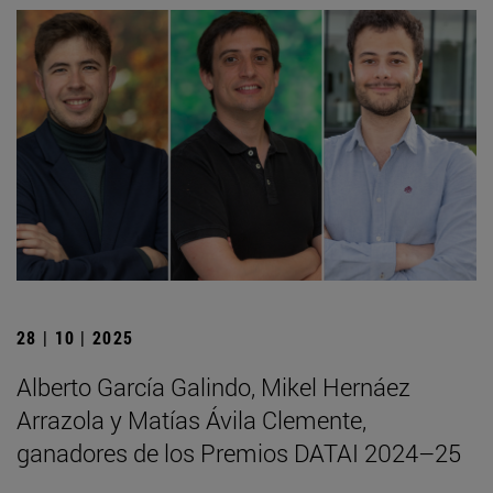
28 | 10 | 2025
Alberto García Galindo, Mikel Hernáez
Arrazola y Matías Ávila Clemente,
ganadores de los Premios DATAI 2024–25