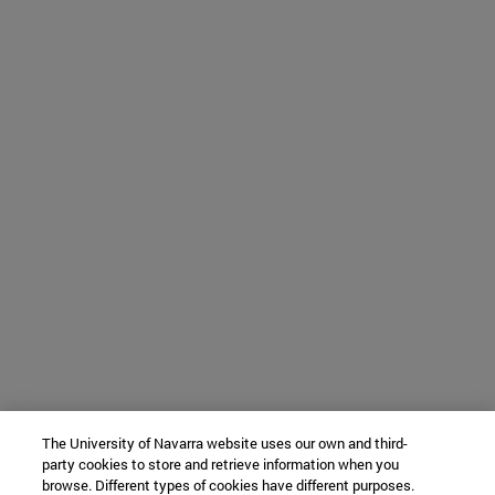
The University of Navarra website uses our own and third-
party cookies to store and retrieve information when you
browse. Different types of cookies have different purposes.