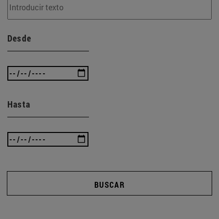
Desde
Hasta
BUSCAR