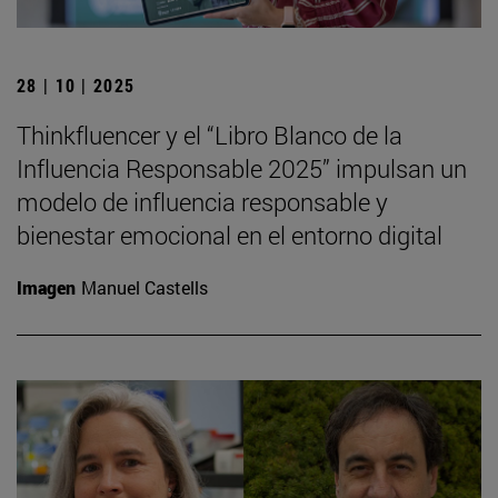
28 | 10 | 2025
Thinkfluencer y el “Libro Blanco de la
Influencia Responsable 2025” impulsan un
modelo de influencia responsable y
bienestar emocional en el entorno digital
Imagen
Manuel Castells