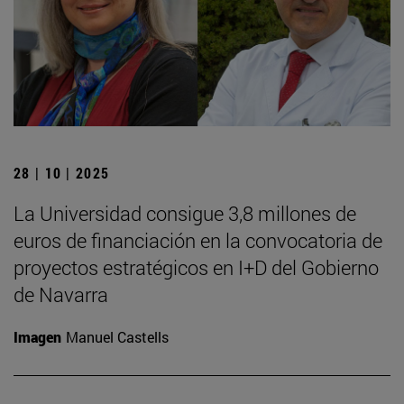
28 | 10 | 2025
La Universidad consigue 3,8 millones de
euros de financiación en la convocatoria de
proyectos estratégicos en I+D del Gobierno
de Navarra
Imagen
Manuel Castells