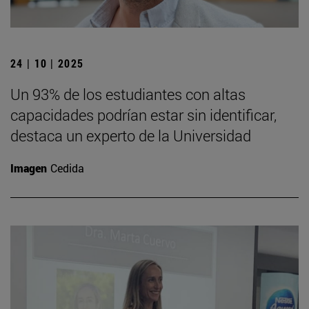
24 | 10 | 2025
Un 93% de los estudiantes con altas
capacidades podrían estar sin identificar,
destaca un experto de la Universidad
Imagen
Cedida