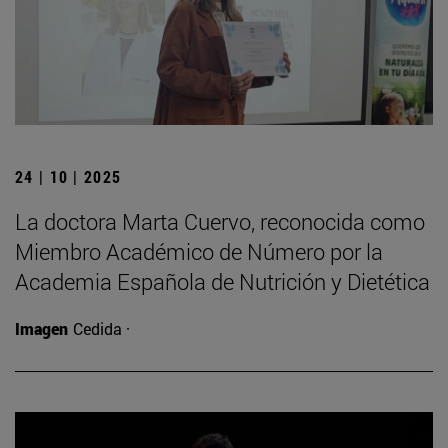
24 | 10 | 2025
La doctora Marta Cuervo, reconocida como
Miembro Académico de Número por la
Academia Española de Nutrición y Dietética
Imagen
Cedida ·