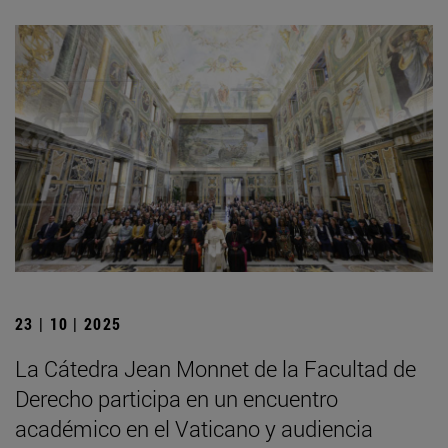
23 | 10 | 2025
La Cátedra Jean Monnet de la Facultad de
Derecho participa en un encuentro
académico en el Vaticano y audiencia