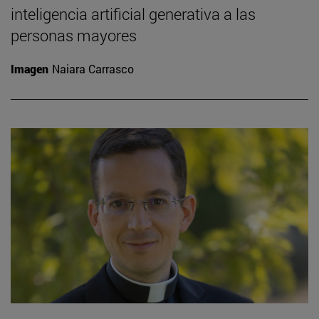
inteligencia artificial generativa a las
personas mayores
Imagen
Naiara Carrasco