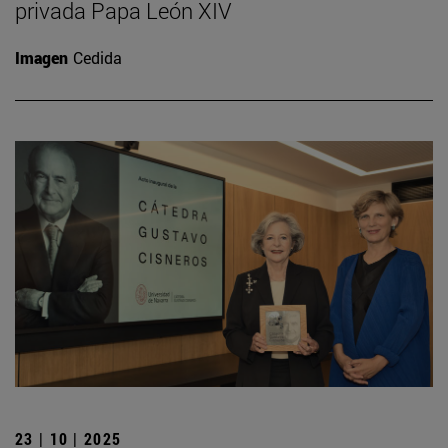
privada Papa León XIV
Imagen
Cedida
23 | 10 | 2025