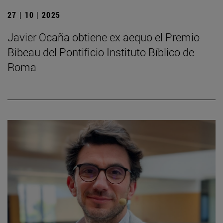
27 | 10 | 2025
Javier Ocaña obtiene ex aequo el Premio
Bibeau del Pontificio Instituto Bíblico de
Roma