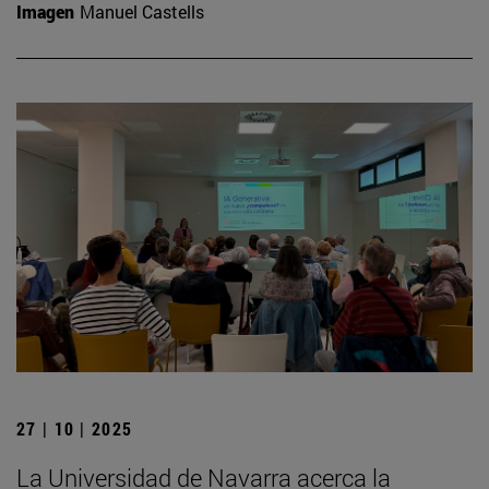
Imagen
Manuel Castells
27 | 10 | 2025
La Universidad de Navarra acerca la