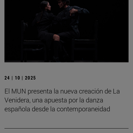
24 | 10 | 2025
El MUN presenta la nueva creación de La
Venidera, una apuesta por la danza
española desde la contemporaneidad