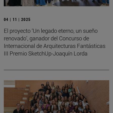
04 | 11 | 2025
El proyecto ‘Un legado eterno, un sueño
renovado’, ganador del Concurso de
Internacional de Arquitecturas Fantásticas
III Premio SketchUp-Joaquín Lorda