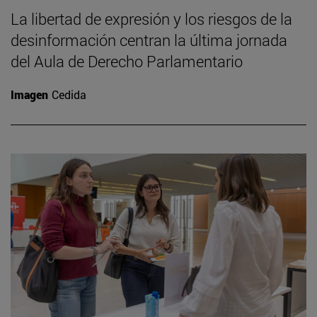
La libertad de expresión y los riesgos de la
desinformación centran la última jornada
del Aula de Derecho Parlamentario
Imagen
Cedida