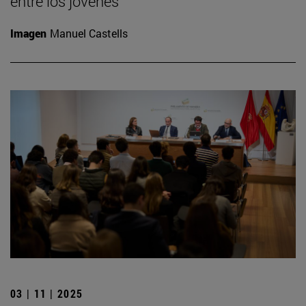
entre los jóvenes
Imagen
Manuel Castells
03 | 11 | 2025