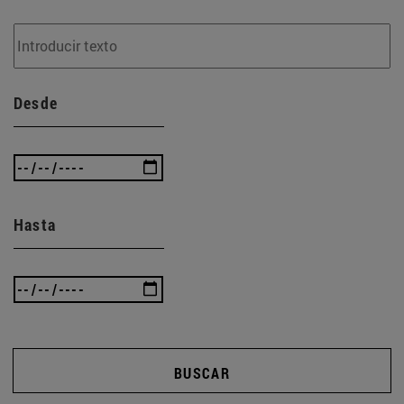
Desde
Hasta
BUSCAR