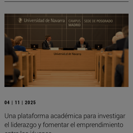
04 | 11 | 2025
Una plataforma académica para investigar
el liderazgo y fomentar el emprendimiento