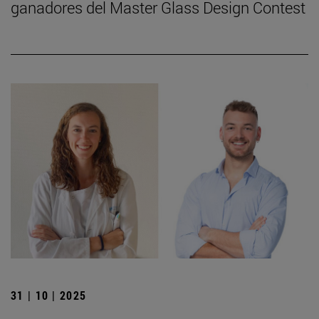
ganadores del Master Glass Design Contest
31 | 10 | 2025