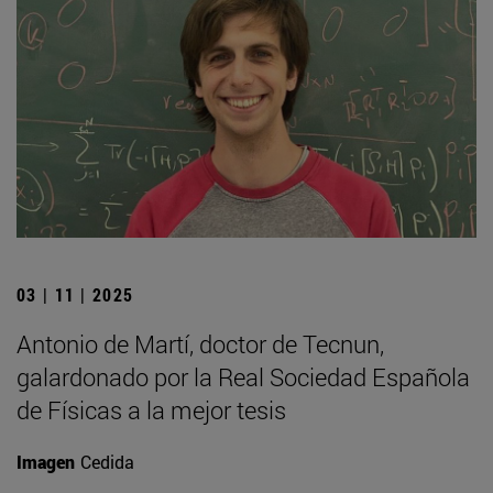
03 | 11 | 2025
Antonio de Martí, doctor de Tecnun,
galardonado por la Real Sociedad Española
de Físicas a la mejor tesis
Imagen
Cedida