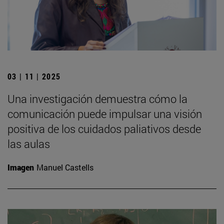
03 | 11 | 2025
Una investigación demuestra cómo la
comunicación puede impulsar una visión
positiva de los cuidados paliativos desde
las aulas
Imagen
Manuel Castells