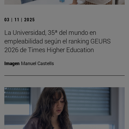
03 | 11 | 2025
La Universidad, 35ª del mundo en
empleabilidad según el ranking GEURS
2026 de Times Higher Education
Imagen
Manuel Castells