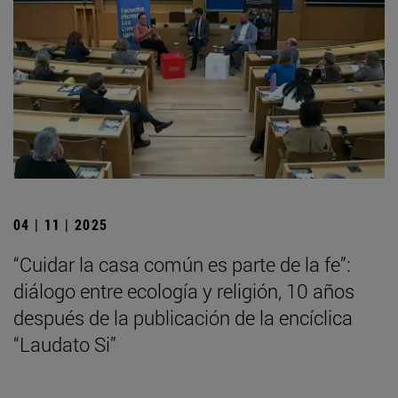
04 | 11 | 2025
“Cuidar la casa común es parte de la fe”:
diálogo entre ecología y religión, 10 años
después de la publicación de la encíclica
“Laudato Si”