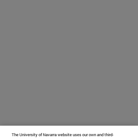
The University of Navarra website uses our own and third-