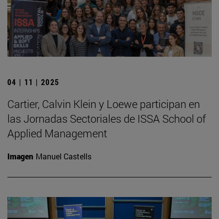
04 | 11 | 2025
Cartier, Calvin Klein y Loewe participan en
las Jornadas Sectoriales de ISSA School of
Applied Management
Imagen
Manuel Castells