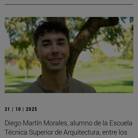
31 | 10 | 2025
Diego Martín Morales, alumno de la Escuela
Técnica Superior de Arquitectura, entre los