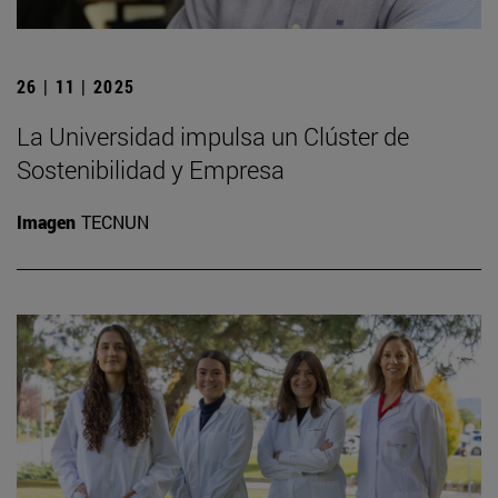
26 | 11 | 2025
La Universidad impulsa un Clúster de
Sostenibilidad y Empresa
Imagen
TECNUN