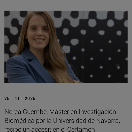
25 | 11 | 2025
Nerea Guembe, Máster en Investigación
Biomédica por la Universidad de Navarra,
recibe un accésit en el Certamen