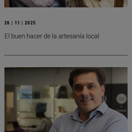
26 | 11 | 2025
El buen hacer de la artesanía local