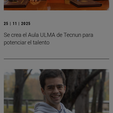
25 | 11 | 2025
Se crea el Aula ULMA de Tecnun para
potenciar el talento