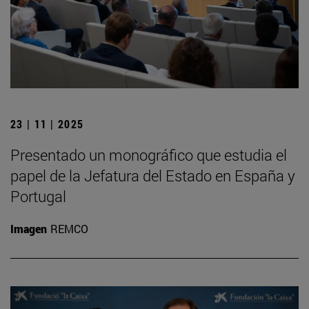
23 | 11 | 2025
Presentado un monográfico que estudia el
papel de la Jefatura del Estado en España y
Portugal
Imagen
REMCO