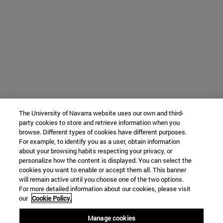
The University of Navarra website uses our own and third-
party cookies to store and retrieve information when you
browse. Different types of cookies have different purposes.
For example, to identify you as a user, obtain information
about your browsing habits respecting your privacy, or
personalize how the content is displayed. You can select the
cookies you want to enable or accept them all. This banner
will remain active until you choose one of the two options.
For more detailed information about our cookies, please visit
our
Cookie Policy.
Manage cookies