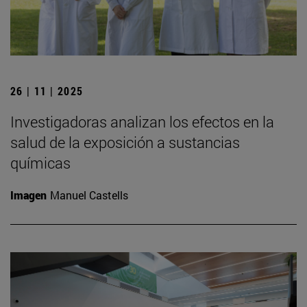
26 | 11 | 2025
Investigadoras analizan los efectos en la
salud de la exposición a sustancias
químicas
Imagen
Manuel Castells