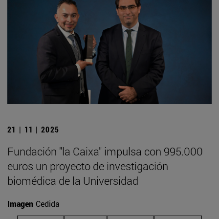
21 | 11 | 2025
Fundación "la Caixa" impulsa con 995.000
euros un proyecto de investigación
biomédica de la Universidad
Imagen
Cedida