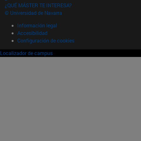
¿QUÉ MÁSTER TE INTERESA?
© Universidad de Navarra
Información legal
Accesibilidad
Configuración de cookies
Localizador de campus