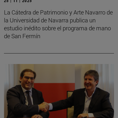
25 | 11 | 2025
La Cátedra de Patrimonio y Arte Navarro de
la Universidad de Navarra publica un
estudio inédito sobre el programa de mano
de San Fermín