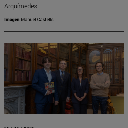
Arquímedes
Imagen
Manuel Castells