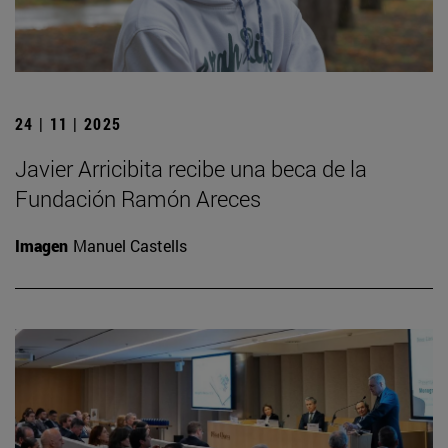
24 | 11 | 2025
Javier Arricibita recibe una beca de la
Fundación Ramón Areces
Imagen
Manuel Castells