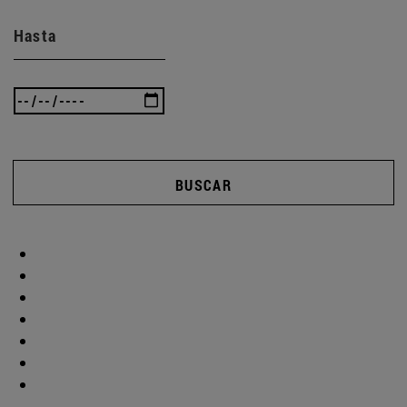
Hasta
BUSCAR