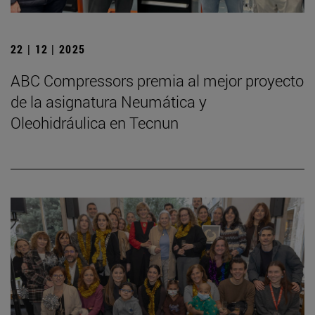
22 | 12 | 2025
ABC Compressors premia al mejor proyecto
de la asignatura Neumática y
Oleohidráulica en Tecnun