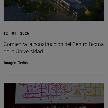
12 | 01 | 2026
Comienza la construcción del Centro Bioma
de la Universidad
Imagen
Cedida