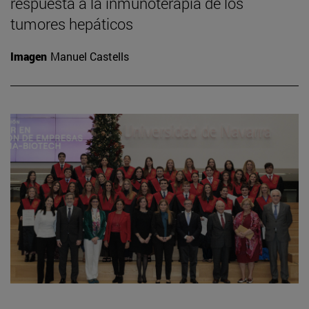
respuesta a la inmunoterapia de los
tumores hepáticos
Imagen
Manuel Castells