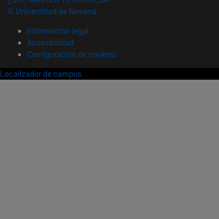
© Universidad de Navarra
Información legal
Accesibilidad
Configuración de cookies
Localizador de campus