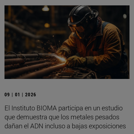
09 | 01 | 2026
El Instituto BIOMA participa en un estudio
que demuestra que los metales pesados
dañan el ADN incluso a bajas exposiciones