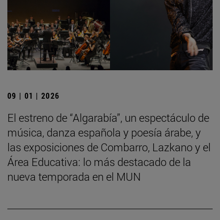
09 | 01 | 2026
El estreno de “Algarabía”, un espectáculo de
música, danza española y poesía árabe, y
las exposiciones de Combarro, Lazkano y el
Área Educativa: lo más destacado de la
nueva temporada en el MUN