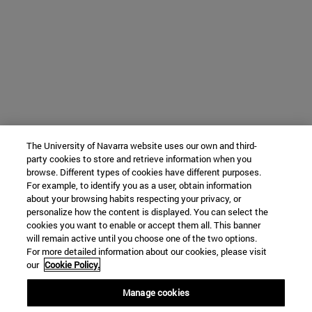
The University of Navarra website uses our own and third-
party cookies to store and retrieve information when you
browse. Different types of cookies have different purposes.
For example, to identify you as a user, obtain information
about your browsing habits respecting your privacy, or
personalize how the content is displayed. You can select the
cookies you want to enable or accept them all. This banner
will remain active until you choose one of the two options.
For more detailed information about our cookies, please visit
our
Cookie Policy.
Manage cookies