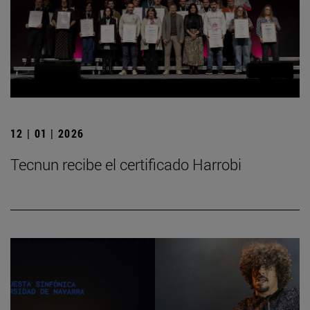
12 | 01 | 2026
Tecnun recibe el certificado Harrobi