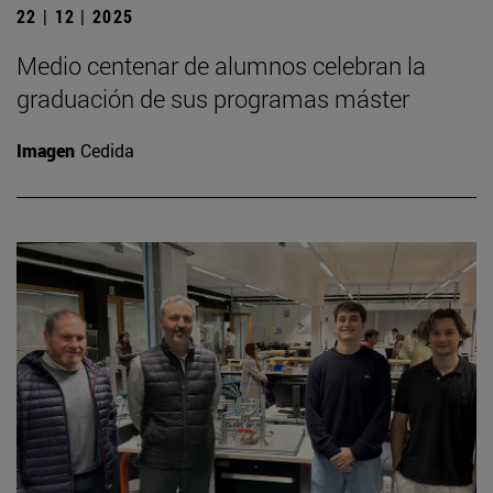
22 | 12 | 2025
Medio centenar de alumnos celebran la
graduación de sus programas máster
Imagen
Cedida