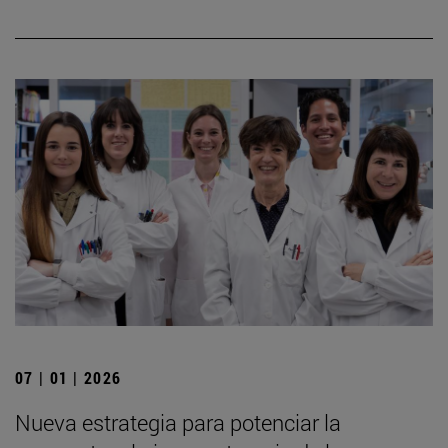
07 | 01 | 2026
Nueva estrategia para potenciar la