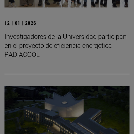
12 | 01 | 2026
Investigadores de la Universidad participan
en el proyecto de eficiencia energética
RADIACOOL