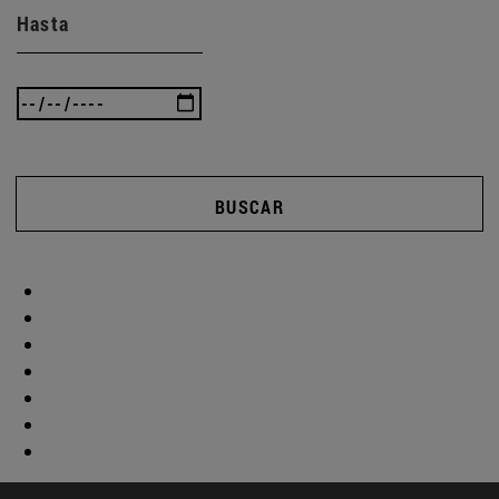
Hasta
BUSCAR