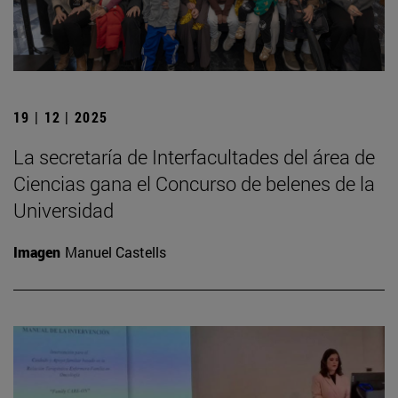
19 | 12 | 2025
La secretaría de Interfacultades del área de
Ciencias gana el Concurso de belenes de la
Universidad
Imagen
Manuel Castells