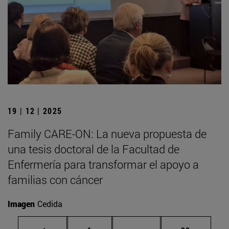
19 | 12 | 2025
Family CARE-ON: La nueva propuesta de
una tesis doctoral de la Facultad de
Enfermería para transformar el apoyo a
familias con cáncer
Imagen
Cedida