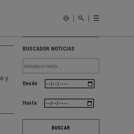
BUSCADOR NOTICIAS
a y
Desde
Hasta
BUSCAR