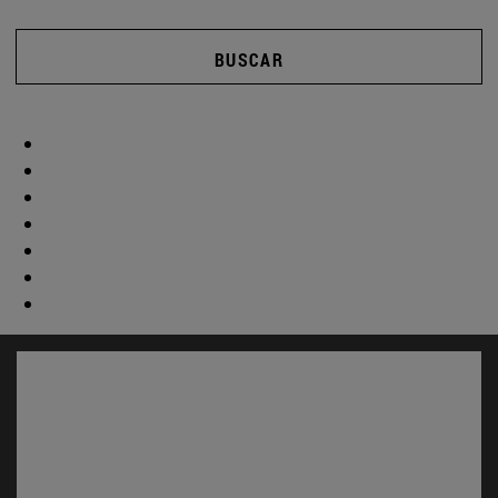
BUSCAR