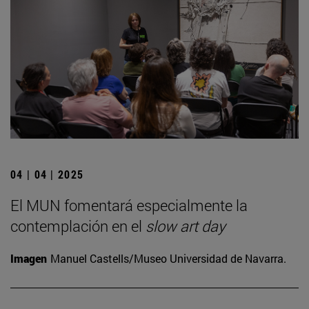
04 | 04 | 2025
El MUN fomentará especialmente la
contemplación en el
slow art day
Imagen
Manuel Castells/Museo Universidad de Navarra.