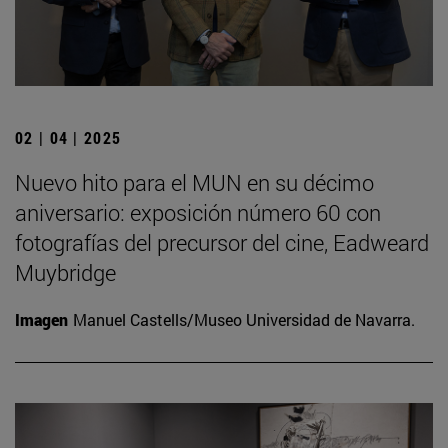
02 | 04 | 2025
Nuevo hito para el MUN en su décimo
aniversario: exposición número 60 con
fotografías del precursor del cine, Eadweard
Muybridge
Imagen
Manuel Castells/Museo Universidad de Navarra.