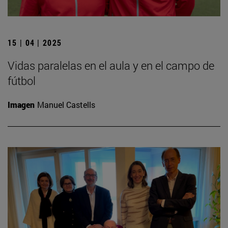
15 | 04 | 2025
Vidas paralelas en el aula y en el campo de
fútbol
Imagen
Manuel Castells