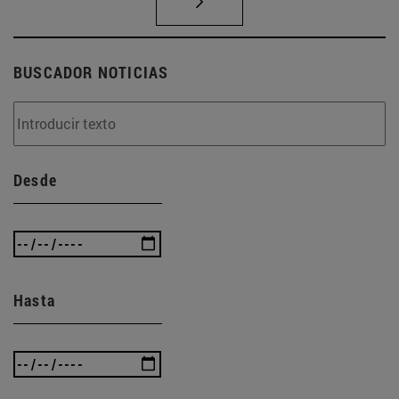
BUSCADOR NOTICIAS
Desde
Hasta