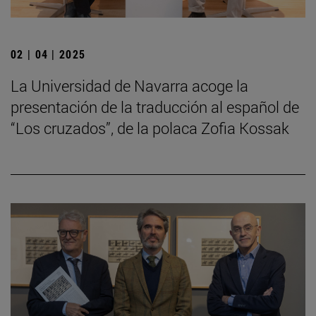
02 | 04 | 2025
La Universidad de Navarra acoge la
presentación de la traducción al español de
“Los cruzados”, de la polaca Zofia Kossak