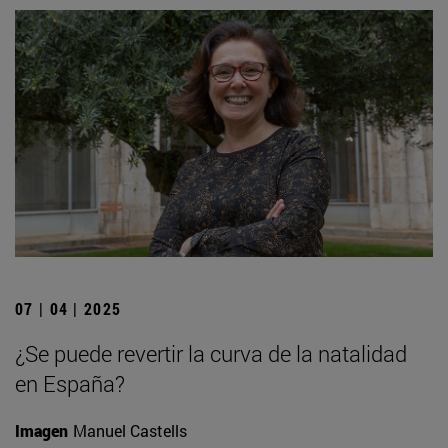
07 | 04 | 2025
¿Se puede revertir la curva de la natalidad
en España?
Imagen
Manuel Castells