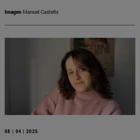
Imagen
Manuel Castells
08 | 04 | 2025