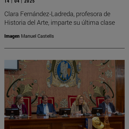
14 | 04 | 2025
Clara Fernández-Ladreda, profesora de
Historia del Arte, imparte su última clase
Imagen
Manuel Castells