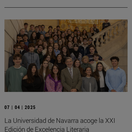
07 | 04 | 2025
La Universidad de Navarra acoge la XXI
Edición de Excelencia Literaria