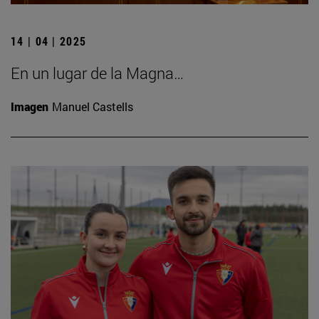
14 | 04 | 2025
En un lugar de la Magna…
Imagen
Manuel Castells