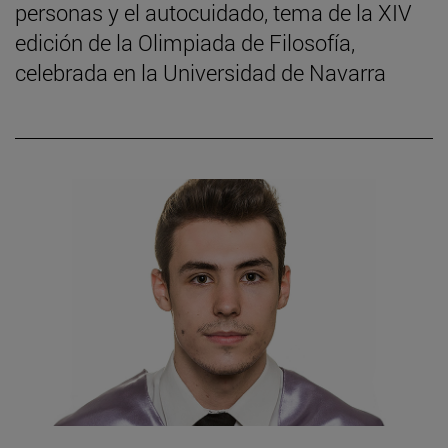
personas y el autocuidado, tema de la XIV
edición de la Olimpiada de Filosofía,
celebrada en la Universidad de Navarra