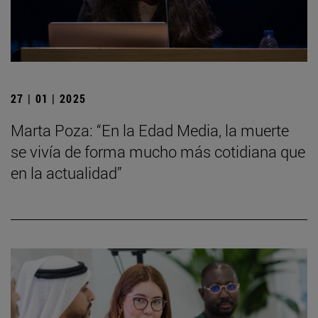
27 | 01 | 2025
Marta Poza: “En la Edad Media, la muerte
se vivía de forma mucho más cotidiana que
en la actualidad”