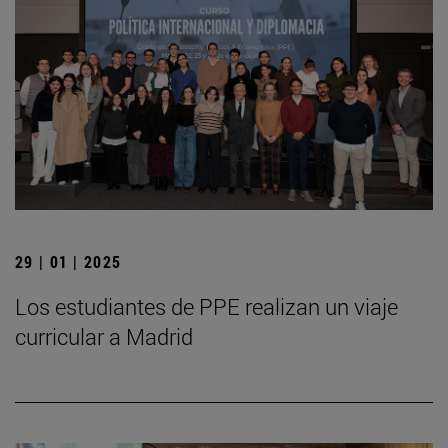
29 | 01 | 2025
Los estudiantes de PPE realizan un viaje
curricular a Madrid