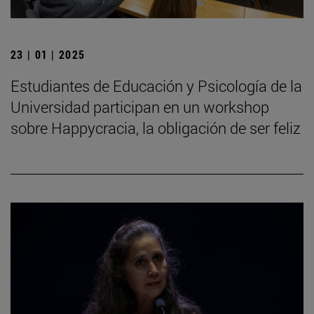
23 | 01 | 2025
Estudiantes de Educación y Psicología de la
Universidad participan en un workshop
sobre Happycracia, la obligación de ser feliz