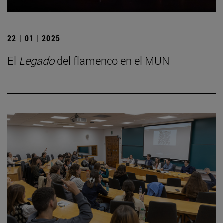
22 | 01 | 2025
El
Legado
del flamenco en el MUN