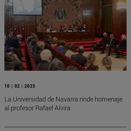
10 | 02 | 2025
La Universidad de Navarra rinde homenaje
al profesor Rafael Alvira