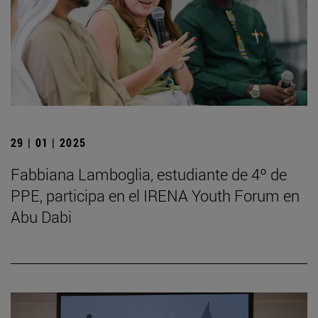
29 | 01 | 2025
Fabbiana Lamboglia, estudiante de 4º de
PPE, participa en el IRENA Youth Forum en
Abu Dabi