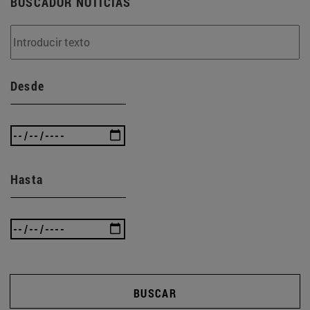
BUSCADOR NOTICIAS
Desde
Hasta
BUSCAR