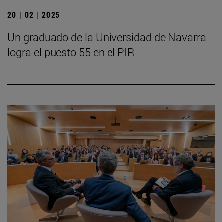
20 | 02 | 2025
Un graduado de la Universidad de Navarra
logra el puesto 55 en el PIR