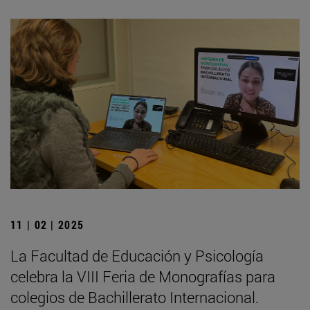
11 | 02 | 2025
La Facultad de Educación y Psicología
celebra la VIII Feria de Monografías para
colegios de Bachillerato Internacional.