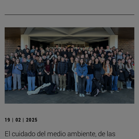
19 | 02 | 2025
El cuidado del medio ambiente, de las