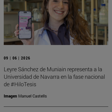
09 | 06 | 2026
Leyre Sánchez de Muniain representa a la
Universidad de Navarra en la fase nacional
de #HiloTesis
Imagen
Manuel Castells