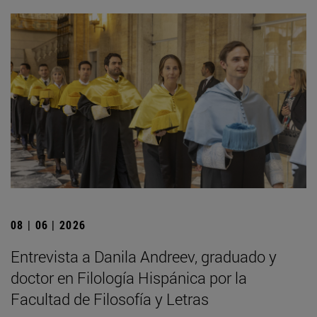
08 | 06 | 2026
Entrevista a Danila Andreev, graduado y
doctor en Filología Hispánica por la
Facultad de Filosofía y Letras