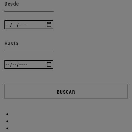
Desde
Hasta
BUSCAR