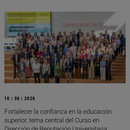
10 | 06 | 2026
Fortalecer la confianza en la educación
superior, tema central del Curso en
Dirección de Reputación Universitaria