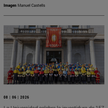
Imagen
Manuel Castells
08 | 06 | 2026
La Universidad celebra la investidura de 157