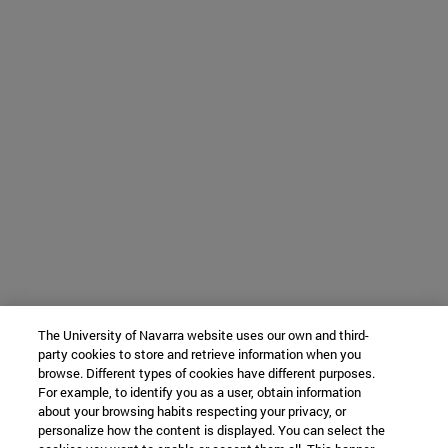
The University of Navarra website uses our own and third-
party cookies to store and retrieve information when you
browse. Different types of cookies have different purposes.
For example, to identify you as a user, obtain information
about your browsing habits respecting your privacy, or
personalize how the content is displayed. You can select the