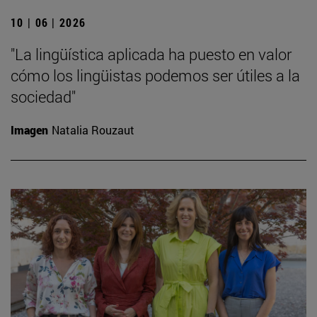
10 | 06 | 2026
"La lingüística aplicada ha puesto en valor
cómo los lingüistas podemos ser útiles a la
sociedad"
Imagen
Natalia Rouzaut