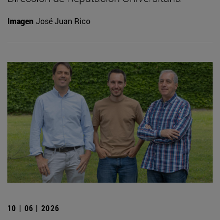
Imagen
José Juan Rico
10 | 06 | 2026