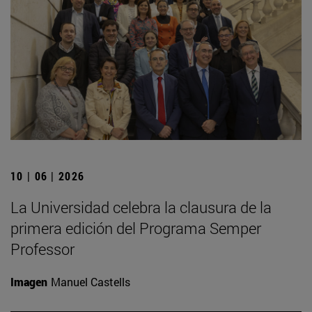
10 | 06 | 2026
La Universidad celebra la clausura de la
primera edición del Programa Semper
Professor
Imagen
Manuel Castells