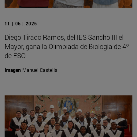
11 | 06 | 2026
Diego Tirado Ramos, del IES Sancho III el
Mayor, gana la Olimpiada de Biología de 4º
de ESO
Imagen
Manuel Castells