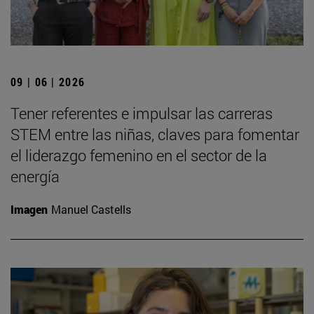
09 | 06 | 2026
Tener referentes e impulsar las carreras
STEM entre las niñas, claves para fomentar
el liderazgo femenino en el sector de la
energía
Imagen
Manuel Castells