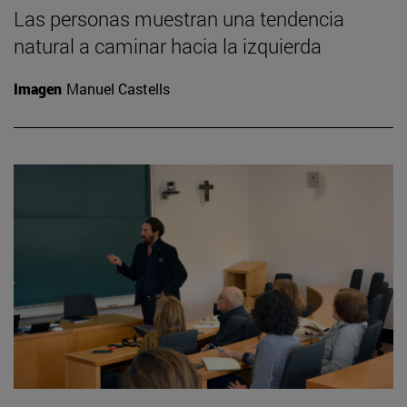
Las personas muestran una tendencia
natural a caminar hacia la izquierda
Imagen
Manuel Castells