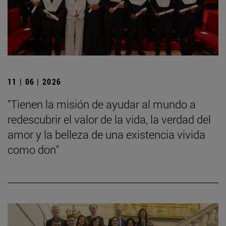
11 | 06 | 2026
"Tienen la misión de ayudar al mundo a
redescubrir el valor de la vida, la verdad del
amor y la belleza de una existencia vivida
como don"