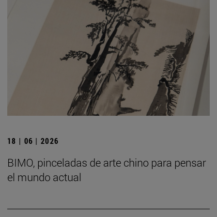
18 | 06 | 2026
BIMO, pinceladas de arte chino para pensar
el mundo actual