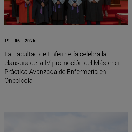
19 | 06 | 2026
La Facultad de Enfermería celebra la
clausura de la IV promoción del Máster en
Práctica Avanzada de Enfermería en
Oncología