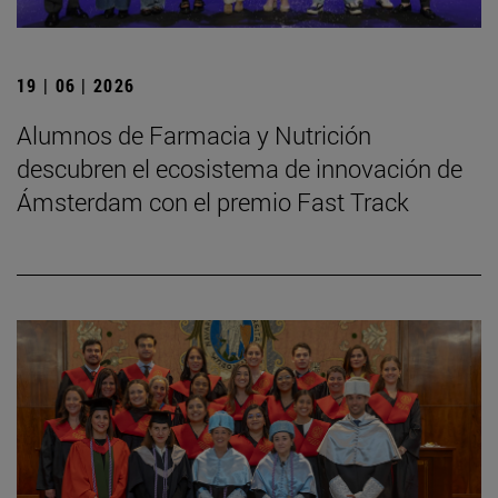
19 | 06 | 2026
Alumnos de Farmacia y Nutrición
descubren el ecosistema de innovación de
Ámsterdam con el premio Fast Track