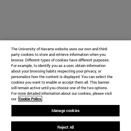
The University of Navarra website uses our own and third-
party cookies to store and retrieve information when you
browse. Different types of cookies have different purposes.
For example, to identify you as a user, obtain information
about your browsing habits respecting your privacy, or
personalize how the content is displayed. You can select the
cookies you want to enable or accept them all. This banner
will remain active until you choose one of the two options.
For more detailed information about our cookies, please visit
our
Cookie Policy.
Manage cookies
Reject All