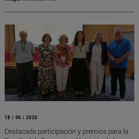
18 | 06 | 2026
Destacada participación y premios para la