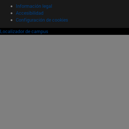
Información legal
Accesibilidad
Configuración de cookies
Localizador de campus