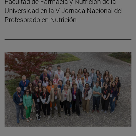
Facultad de Farmacia y Nutrición de la
Universidad en la V Jornada Nacional del
Profesorado en Nutrición