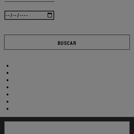
BUSCAR