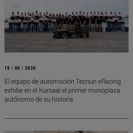
19 | 06 | 2026
El equipo de automoción Tecnun eRacing
exhibe en el Kursaal el primer monoplaza
autónomo de su historia