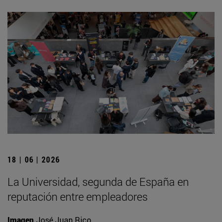
18 | 06 | 2026
La Universidad, segunda de España en
reputación entre empleadores
Imagen
José Juan Rico