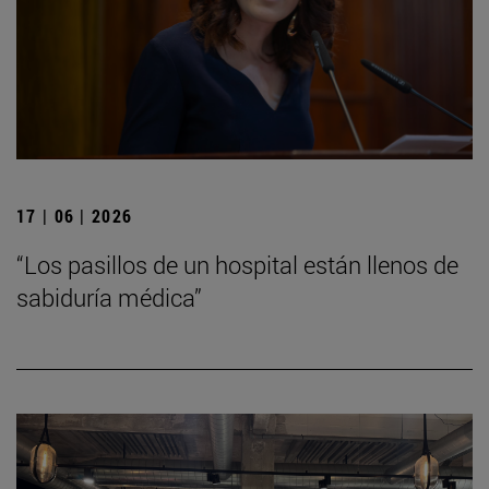
17 | 06 | 2026
“Los pasillos de un hospital están llenos de
sabiduría médica”