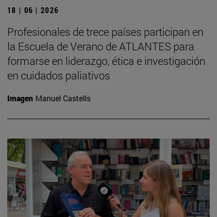
18 | 06 | 2026
Profesionales de trece países participan en
la Escuela de Verano de ATLANTES para
formarse en liderazgo, ética e investigación
en cuidados paliativos
Imagen
Manuel Castells