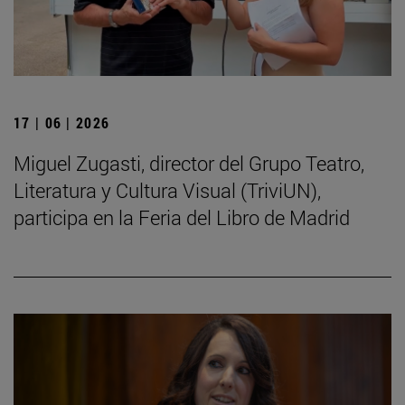
17 | 06 | 2026
Miguel Zugasti, director del Grupo Teatro,
Literatura y Cultura Visual (TriviUN),
participa en la Feria del Libro de Madrid