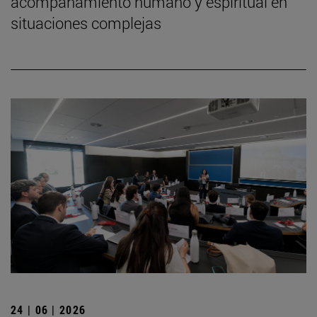
acompañamiento humano y espiritual en
situaciones complejas
24 | 06 | 2026