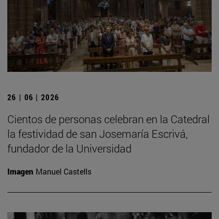
26 | 06 | 2026
Cientos de personas celebran en la Catedral
la festividad de san Josemaría Escrivá,
fundador de la Universidad
Imagen
Manuel Castells