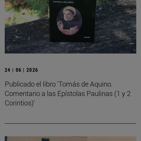
24 | 06 | 2026
Publicado el libro 'Tomás de Aquino.
Comentario a las Epístolas Paulinas (1 y 2
Corintios)'