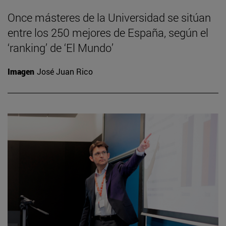
Once másteres de la Universidad se sitúan
entre los 250 mejores de España, según el
‘ranking’ de ‘El Mundo’
Imagen
José Juan Rico