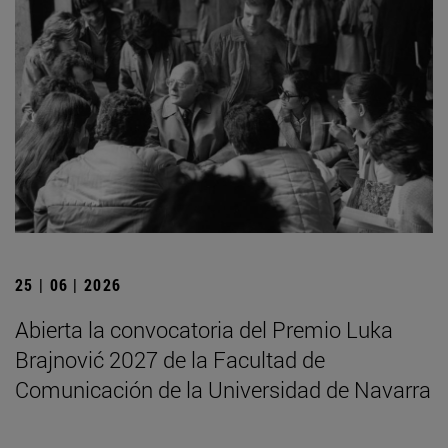
25 | 06 | 2026
Abierta la convocatoria del Premio Luka
Brajnović 2027 de la Facultad de
Comunicación de la Universidad de Navarra