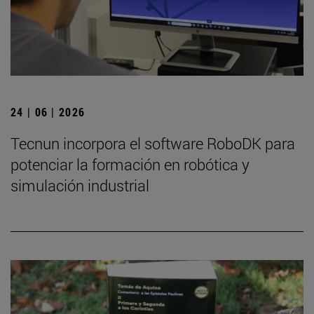
24 | 06 | 2026
Tecnun incorpora el software RoboDK para
potenciar la formación en robótica y
simulación industrial