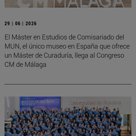
29 | 06 | 2026
El Máster en Estudios de Comisariado del
MUN, el único museo en España que ofrece
un Máster de Curaduría, llega al Congreso
CM de Málaga