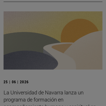
25 | 06 | 2026
La Universidad de Navarra lanza un
programa de formación en