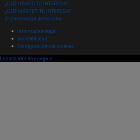
¿QUÉ GRADO TE INTERESA?
¿QUÉ MÁSTER TE INTERESA?
© Universidad de Navarra
Información legal
Accesibilidad
Configuración de cookies
Localizador de campus