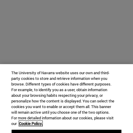
The University of Navarra website uses our own and third-
party cookies to store and retrieve information when you
browse. Different types of cookies have different purposes.
For example, to identify you as a user, obtain information
about your browsing habits respecting your privacy, or
personalize how the content is displayed. You can select the
cookies you want to enable or accept them all. This banner
will remain active until you choose one of the two options.
For more detailed information about our cookies, please visit
our
Cookie Policy.