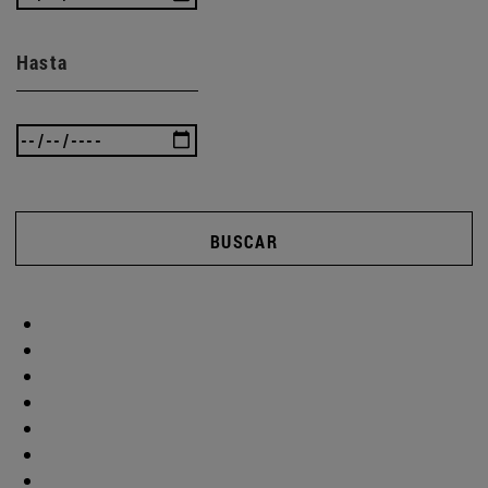
Hasta
BUSCAR