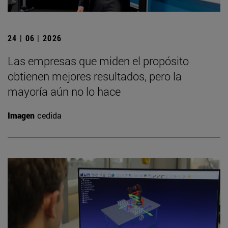
24 | 06 | 2026
Las empresas que miden el propósito
obtienen mejores resultados, pero la
mayoría aún no lo hace
Imagen
cedida