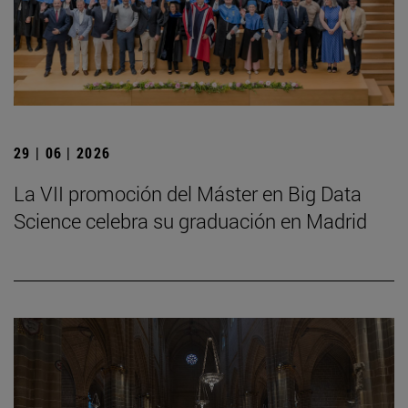
29 | 06 | 2026
La VII promoción del Máster en Big Data
Science celebra su graduación en Madrid