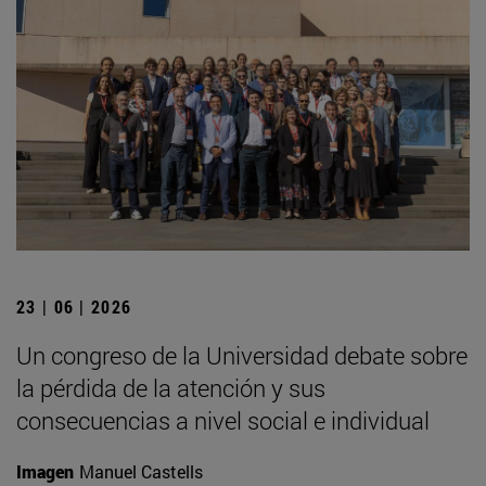
23 | 06 | 2026
Un congreso de la Universidad debate sobre
la pérdida de la atención y sus
consecuencias a nivel social e individual
Imagen
Manuel Castells