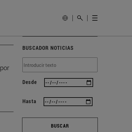
BUSCADOR NOTICIAS
 por
Desde
Hasta
BUSCAR