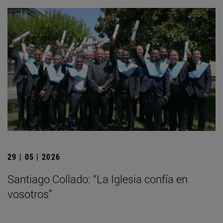
29 | 05 | 2026
Santiago Collado: “La Iglesia confía en
vosotros”