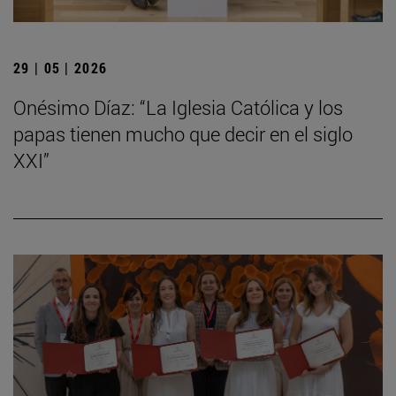
29 | 05 | 2026
Onésimo Díaz: “La Iglesia Católica y los
papas tienen mucho que decir en el siglo
XXI”