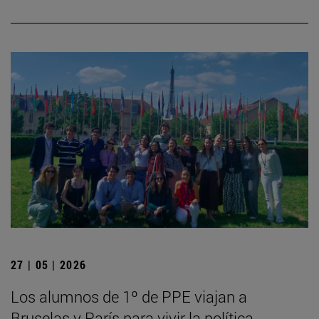
27 | 05 | 2026
Los alumnos de 1º de PPE viajan a
Bruselas y París para vivir la política