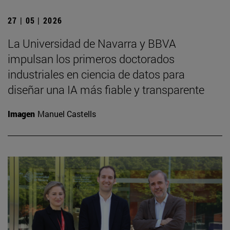
27 | 05 | 2026
La Universidad de Navarra y BBVA
impulsan los primeros doctorados
industriales en ciencia de datos para
diseñar una IA más fiable y transparente
Imagen
Manuel Castells