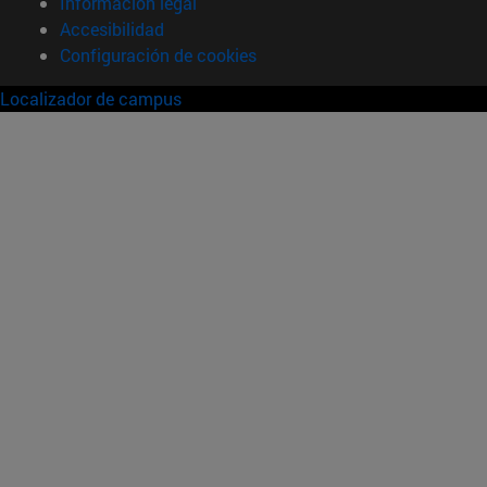
Información legal
Accesibilidad
Configuración de cookies
Localizador de campus