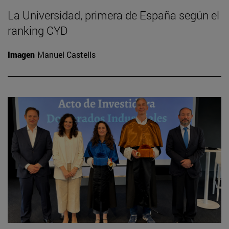
La Universidad, primera de España según el
ranking CYD
Imagen
Manuel Castells