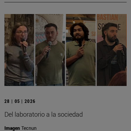
28 | 05 | 2026
Del laboratorio a la sociedad
Imagen
Tecnun