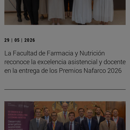
29 | 05 | 2026
La Facultad de Farmacia y Nutrición
reconoce la excelencia asistencial y docente
en la entrega de los Premios Nafarco 2026