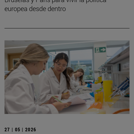
europea desde dentro
27 | 05 | 2026