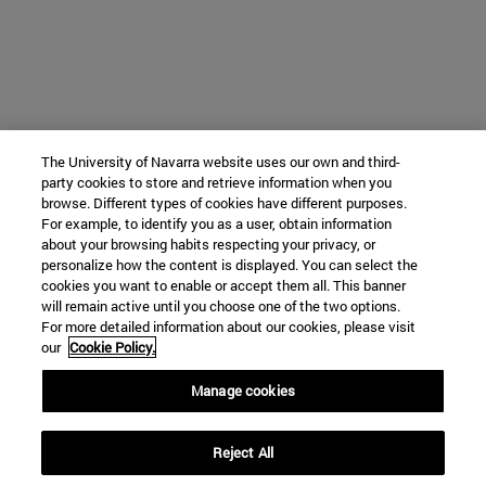
The University of Navarra website uses our own and third-
party cookies to store and retrieve information when you
browse. Different types of cookies have different purposes.
For example, to identify you as a user, obtain information
about your browsing habits respecting your privacy, or
personalize how the content is displayed. You can select the
cookies you want to enable or accept them all. This banner
will remain active until you choose one of the two options.
For more detailed information about our cookies, please visit
our
Cookie Policy.
Manage cookies
Reject All