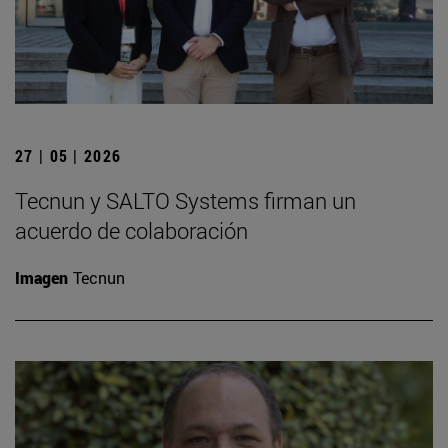
27 | 05 | 2026
Tecnun y SALTO Systems firman un
acuerdo de colaboración
Imagen
Tecnun