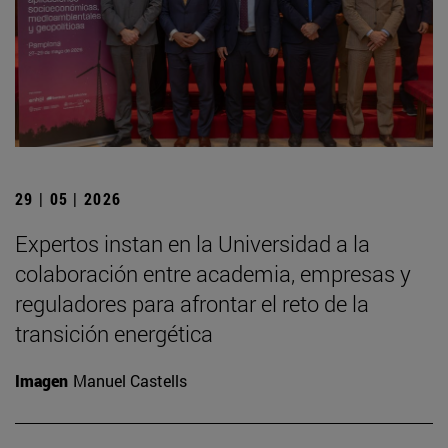
29 | 05 | 2026
Expertos instan en la Universidad a la
colaboración entre academia, empresas y
reguladores para afrontar el reto de la
transición energética
Imagen
Manuel Castells