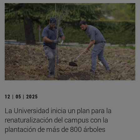
12 | 05 | 2025
La Universidad inicia un plan para la
renaturalización del campus con la
plantación de más de 800 árboles