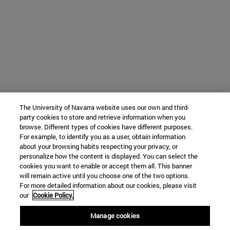
The University of Navarra website uses our own and third-
party cookies to store and retrieve information when you
browse. Different types of cookies have different purposes.
For example, to identify you as a user, obtain information
about your browsing habits respecting your privacy, or
personalize how the content is displayed. You can select the
cookies you want to enable or accept them all. This banner
will remain active until you choose one of the two options.
For more detailed information about our cookies, please visit
our
Cookie Policy.
Manage cookies