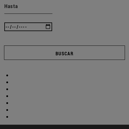
Hasta
BUSCAR