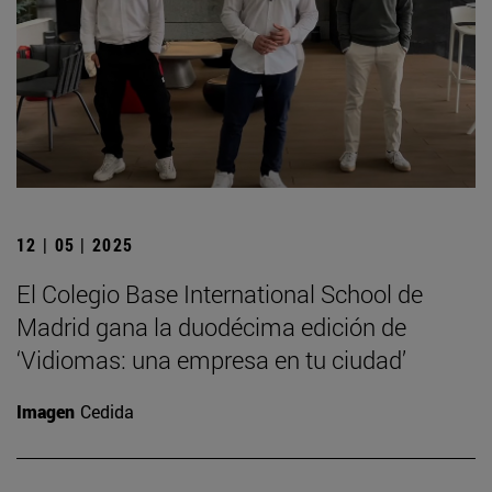
12 | 05 | 2025
El Colegio Base International School de
Madrid gana la duodécima edición de
‘Vidiomas: una empresa en tu ciudad’
Imagen
Cedida