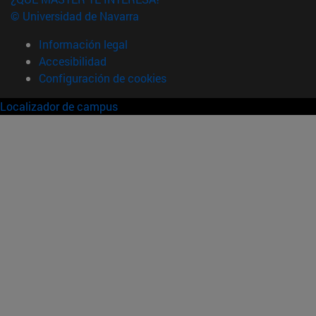
© Universidad de Navarra
Información legal
Accesibilidad
Configuración de cookies
Localizador de campus