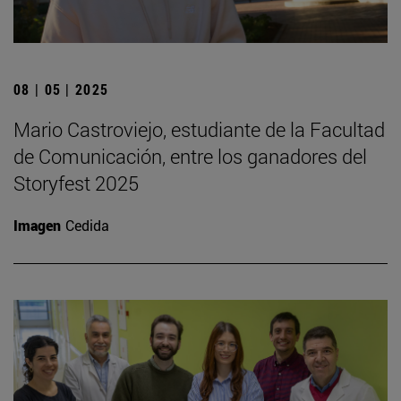
08 | 05 | 2025
Mario Castroviejo, estudiante de la Facultad
de Comunicación, entre los ganadores del
Storyfest 2025
Imagen
Cedida