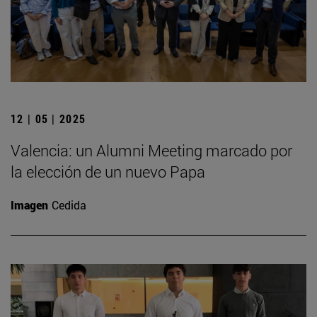
12 | 05 | 2025
Valencia: un Alumni Meeting marcado por
la elección de un nuevo Papa
Imagen
Cedida