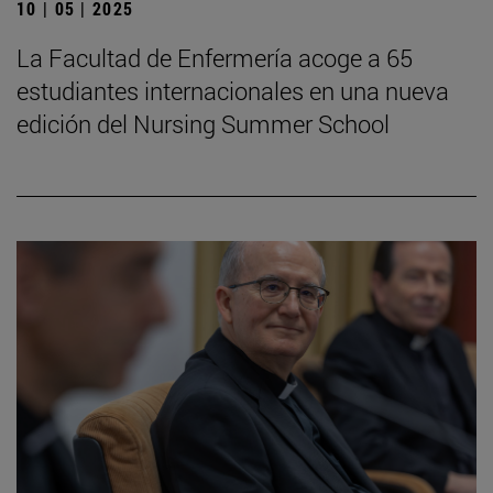
10 | 05 | 2025
La Facultad de Enfermería acoge a 65
estudiantes internacionales en una nueva
edición del Nursing Summer School