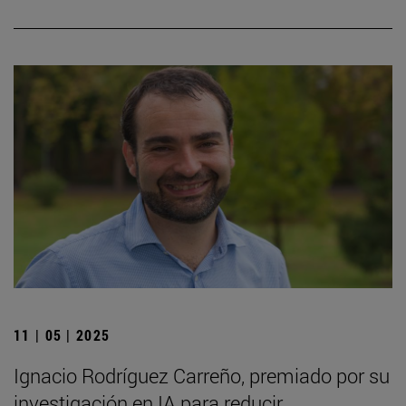
11 | 05 | 2025
Ignacio Rodríguez Carreño, premiado por su
investigación en IA para reducir