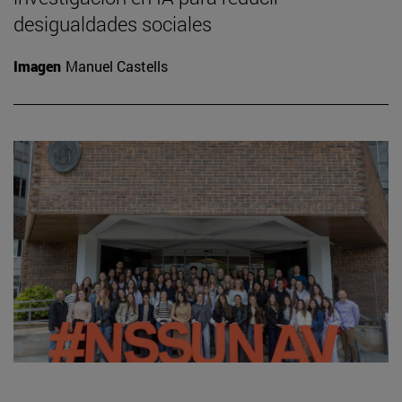
desigualdades sociales
Imagen
Manuel Castells