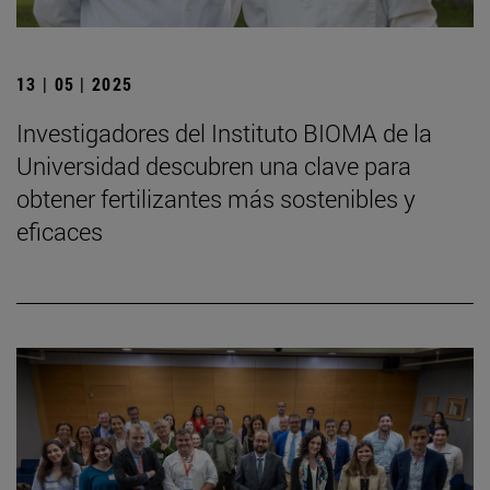
13 | 05 | 2025
Investigadores del Instituto BIOMA de la
Universidad descubren una clave para
obtener fertilizantes más sostenibles y
eficaces