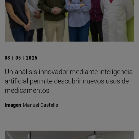
08 | 05 | 2025
Un análisis innovador mediante inteligencia
artificial permite descubrir nuevos usos de
medicamentos
Imagen
Manuel Castells