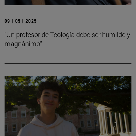
09 | 05 | 2025
"Un profesor de Teología debe ser humilde y
magnánimo"