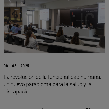
08 | 05 | 2025
La revolución de la funcionalidad humana:
un nuevo paradigma para la salud y la
discapacidad