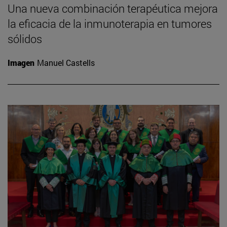
Una nueva combinación terapéutica mejora
la eficacia de la inmunoterapia en tumores
sólidos
Imagen
Manuel Castells