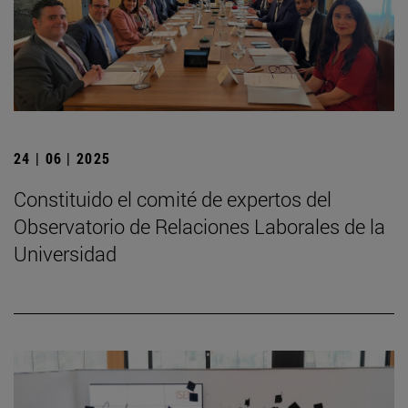
24 | 06 | 2025
Constituido el comité de expertos del
Observatorio de Relaciones Laborales de la
Universidad