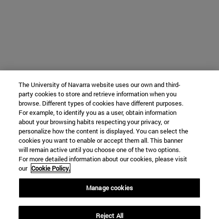
The University of Navarra website uses our own and third-
party cookies to store and retrieve information when you
browse. Different types of cookies have different purposes.
For example, to identify you as a user, obtain information
about your browsing habits respecting your privacy, or
personalize how the content is displayed. You can select the
cookies you want to enable or accept them all. This banner
will remain active until you choose one of the two options.
For more detailed information about our cookies, please visit
our
Cookie Policy.
Manage cookies
Reject All