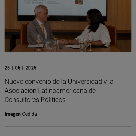
25 | 06 | 2025
Nuevo convenio de la Universidad y la
Asociación Latinoamericana de
Consultores Políticos
Imagen
Cedida