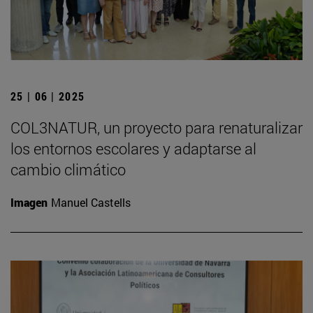
25 | 06 | 2025
COL3NATUR, un proyecto para renaturalizar
los entornos escolares y adaptarse al
cambio climático
Imagen
Manuel Castells