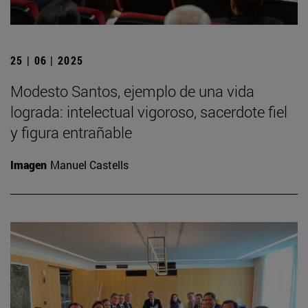
25 | 06 | 2025
Modesto Santos, ejemplo de una vida
lograda: intelectual vigoroso, sacerdote fiel
y figura entrañable
Imagen
Manuel Castells