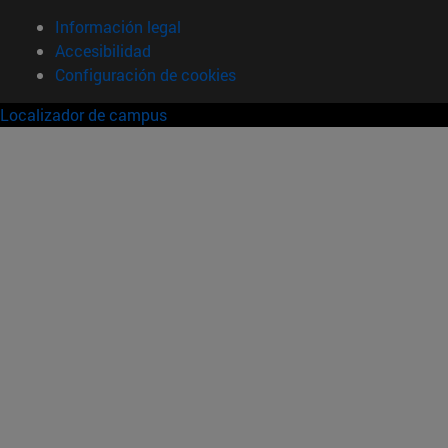
Información legal
Accesibilidad
Configuración de cookies
Localizador de campus