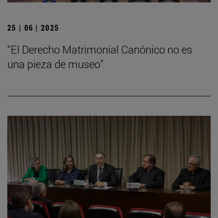
25 | 06 | 2025
“El Derecho Matrimonial Canónico no es
una pieza de museo”