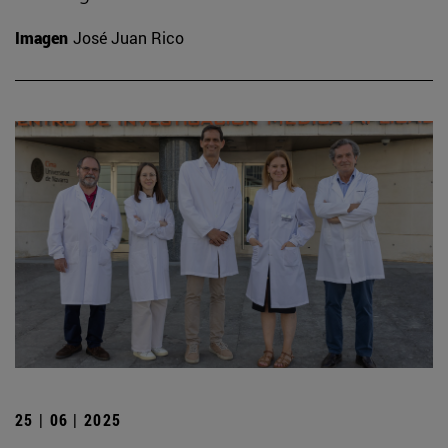
Imagen
José Juan Rico
25 | 06 | 2025