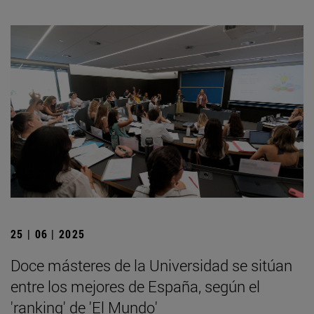
25 | 06 | 2025
Doce másteres de la Universidad se sitúan
entre los mejores de España, según el
'ranking' de 'El Mundo'