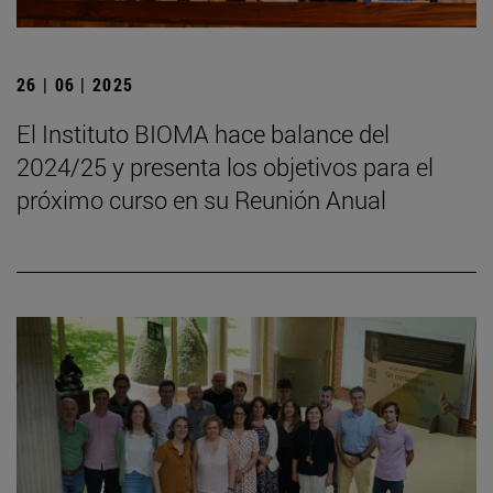
26 | 06 | 2025
El Instituto BIOMA hace balance del
2024/25 y presenta los objetivos para el
próximo curso en su Reunión Anual