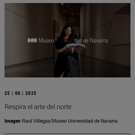
25 | 06 | 2025
Respira el arte del norte
Imagen
Raul Villegas/Museo Universidad de Navarra