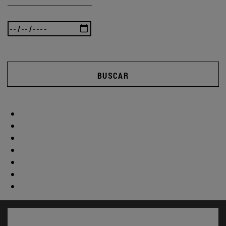
BUSCAR