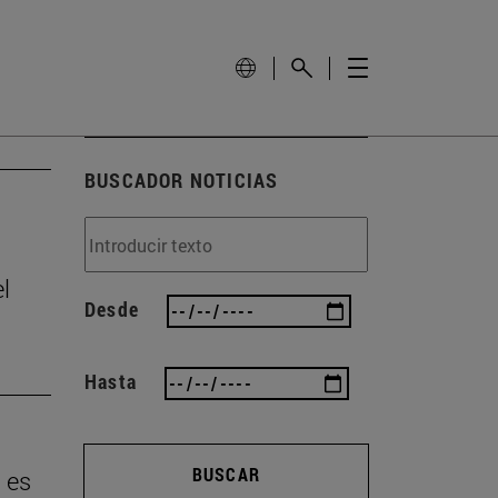
BUSCADOR NOTICIAS
l
Desde
Hasta
BUSCAR
 es