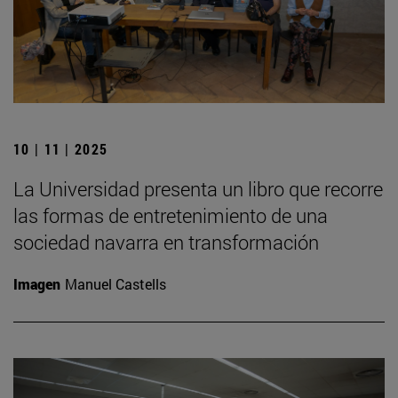
10 | 11 | 2025
La Universidad presenta un libro que recorre
las formas de entretenimiento de una
sociedad navarra en transformación
Imagen
Manuel Castells