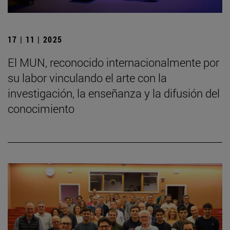
17 | 11 | 2025
El MUN, reconocido internacionalmente por
su labor vinculando el arte con la
investigación, la enseñanza y la difusión del
conocimiento