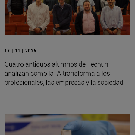
17 | 11 | 2025
Cuatro antiguos alumnos de Tecnun
analizan cómo la IA transforma a los
profesionales, las empresas y la sociedad