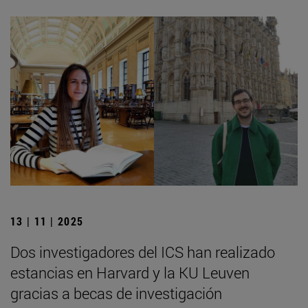
13 | 11 | 2025
Dos investigadores del ICS han realizado
estancias en Harvard y la KU Leuven
gracias a becas de investigación