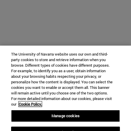
The University of Navarra website uses our own and third-
party cookies to store and retrieve information when you
browse. Different types of cookies have different purposes.
For example, to identify you as a user, obtain information
about your browsing habits respecting your privacy, or
personalize how the content is displayed. You can select the
cookies you want to enable or accept them all. This banner
will remain active until you choose one of the two options.
For more detailed information about our cookies, please visit
our
Cookie Policy.
Manage cookies