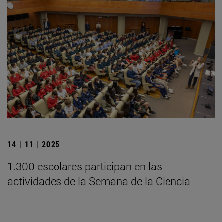
14 | 11 | 2025
1.300 escolares participan en las
actividades de la Semana de la Ciencia