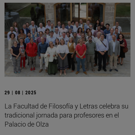
29 | 08 | 2025
La Facultad de Filosofía y Letras celebra su
tradicional jornada para profesores en el
Palacio de Olza