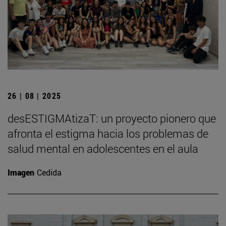
26 | 08 | 2025
desESTIGMAtizaT: un proyecto pionero que
afronta el estigma hacia los problemas de
salud mental en adolescentes en el aula
Imagen
Cedida