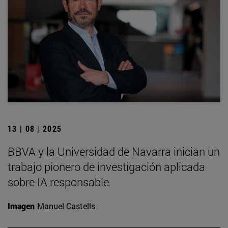
13 | 08 | 2025
BBVA y la Universidad de Navarra inician un
trabajo pionero de investigación aplicada
sobre IA responsable
Imagen
Manuel Castells