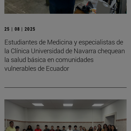
25 | 08 | 2025
Estudiantes de Medicina y especialistas de
la Clínica Universidad de Navarra chequean
la salud básica en comunidades
vulnerables de Ecuador