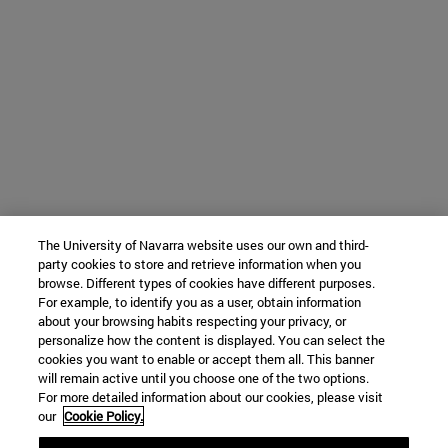
The University of Navarra website uses our own and third-
party cookies to store and retrieve information when you
browse. Different types of cookies have different purposes.
For example, to identify you as a user, obtain information
about your browsing habits respecting your privacy, or
personalize how the content is displayed. You can select the
cookies you want to enable or accept them all. This banner
will remain active until you choose one of the two options.
For more detailed information about our cookies, please visit
our
Cookie Policy.