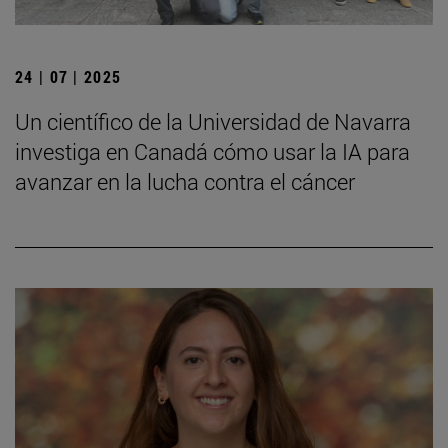
24 | 07 | 2025
Un científico de la Universidad de Navarra
investiga en Canadá cómo usar la IA para
avanzar en la lucha contra el cáncer