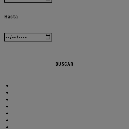
Hasta
BUSCAR