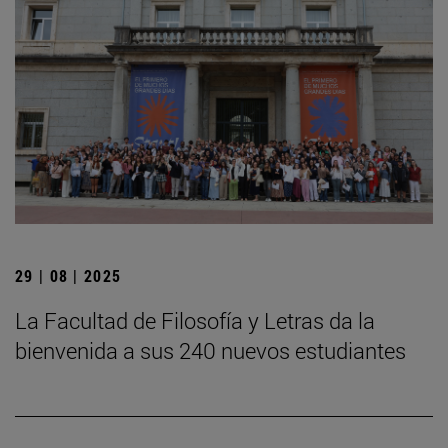
29 | 08 | 2025
La Facultad de Filosofía y Letras da la
bienvenida a sus 240 nuevos estudiantes