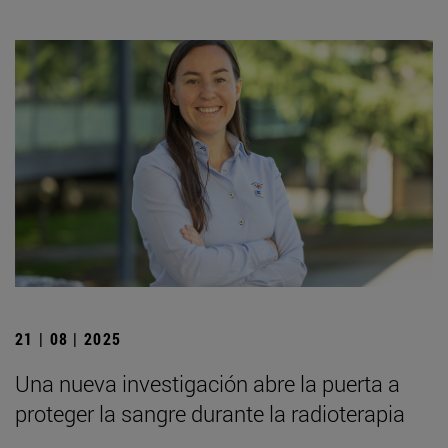
21 | 08 | 2025
Una nueva investigación abre la puerta a
proteger la sangre durante la radioterapia