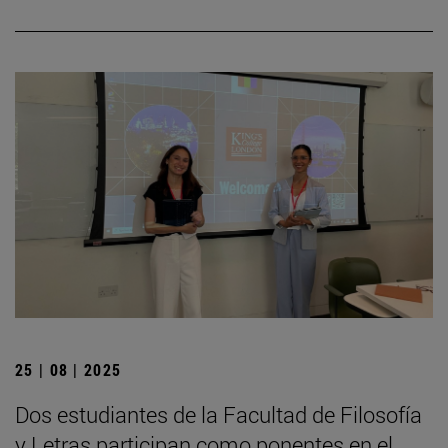
25 | 08 | 2025
Dos estudiantes de la Facultad de Filosofía
y Letras participan como ponentes en el