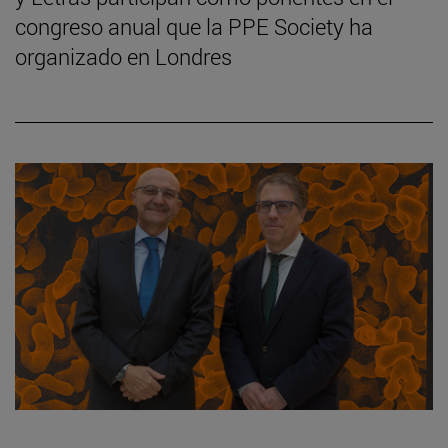
congreso anual que la PPE Society ha
organizado en Londres