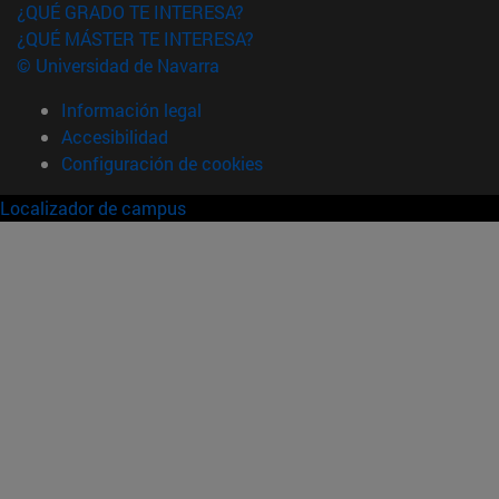
¿QUÉ GRADO TE INTERESA?
¿QUÉ MÁSTER TE INTERESA?
© Universidad de Navarra
Información legal
Accesibilidad
Configuración de cookies
Localizador de campus