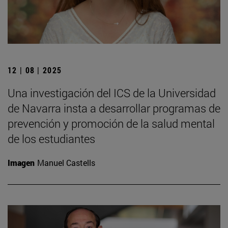
12 | 08 | 2025
Una investigación del ICS de la Universidad
de Navarra insta a desarrollar programas de
prevención y promoción de la salud mental
de los estudiantes
Imagen
Manuel Castells