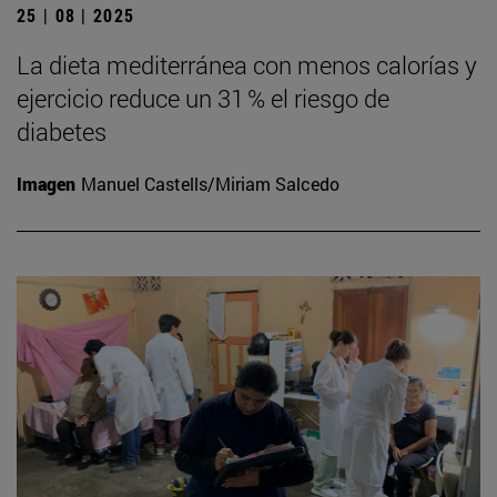
25 | 08 | 2025
La dieta mediterránea con menos calorías y
ejercicio reduce un 31 % el riesgo de
diabetes
Imagen
Manuel Castells/Miriam Salcedo