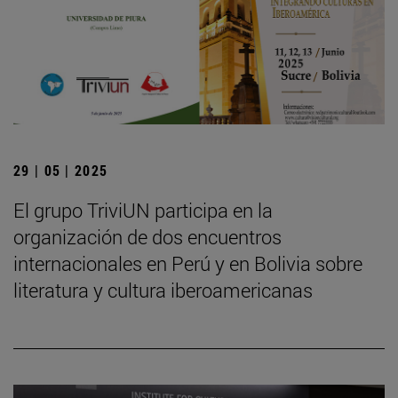
29 | 05 | 2025
El grupo TriviUN participa en la
organización de dos encuentros
internacionales en Perú y en Bolivia sobre
literatura y cultura iberoamericanas