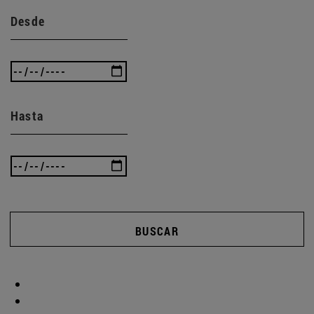
Desde
Hasta
BUSCAR