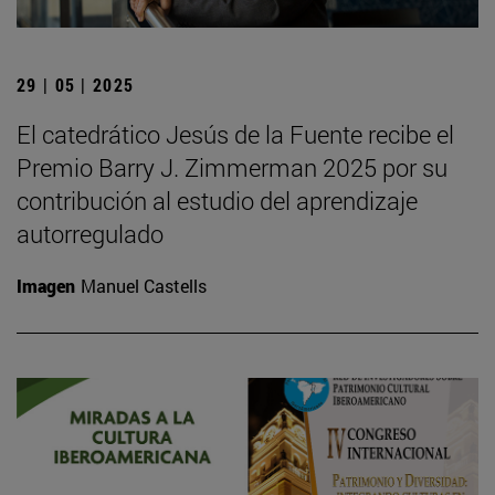
29 | 05 | 2025
El catedrático Jesús de la Fuente recibe el
Premio Barry J. Zimmerman 2025 por su
contribución al estudio del aprendizaje
autorregulado
Imagen
Manuel Castells