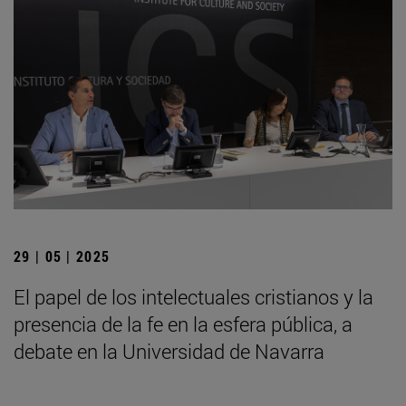
29 | 05 | 2025
El papel de los intelectuales cristianos y la
presencia de la fe en la esfera pública, a
debate en la Universidad de Navarra