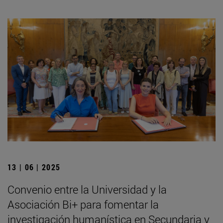
13 | 06 | 2025
Convenio entre la Universidad y la
Asociación Bi+ para fomentar la
investigación humanística en Secundaria y