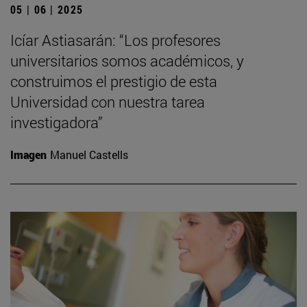
05 | 06 | 2025
Icíar Astiasarán: “Los profesores
universitarios somos académicos, y
construimos el prestigio de esta
Universidad con nuestra tarea
investigadora”
Imagen
Manuel Castells