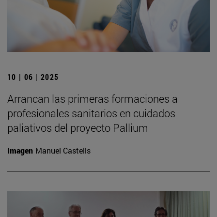
10 | 06 | 2025
Arrancan las primeras formaciones a
profesionales sanitarios en cuidados
paliativos del proyecto Pallium
Imagen
Manuel Castells