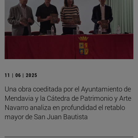
11 | 06 | 2025
Una obra coeditada por el Ayuntamiento de
Mendavia y la Cátedra de Patrimonio y Arte
Navarro analiza en profundidad el retablo
mayor de San Juan Bautista