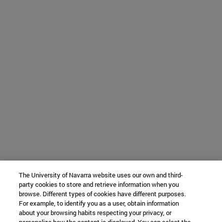
The University of Navarra website uses our own and third-
party cookies to store and retrieve information when you
browse. Different types of cookies have different purposes.
For example, to identify you as a user, obtain information
about your browsing habits respecting your privacy, or