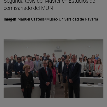
Segunda tesis del Máster en Estudios de
comisariado del MUN
Imagen
Manuel Castells/Museo Universidad de Navarra