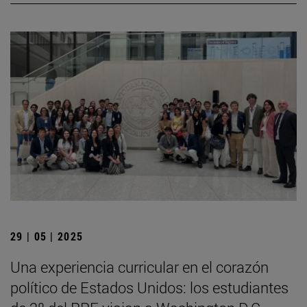
29 | 05 | 2025
Una experiencia curricular en el corazón
político de Estados Unidos: los estudiantes