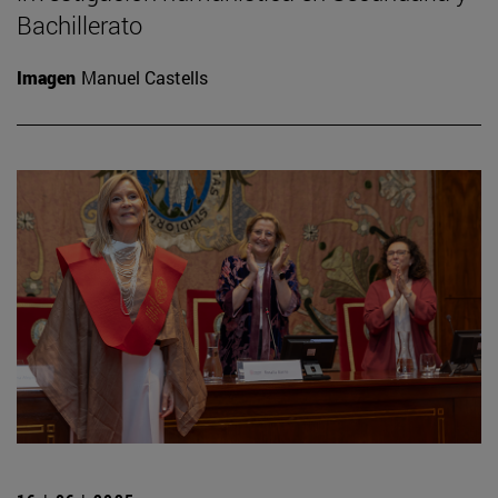
Bachillerato
Imagen
Manuel Castells