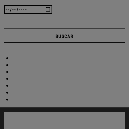
BUSCAR