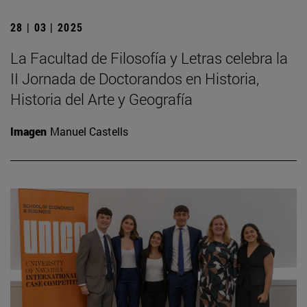
28 | 03 | 2025
La Facultad de Filosofía y Letras celebra la
II Jornada de Doctorandos en Historia,
Historia del Arte y Geografía
Imagen
Manuel Castells