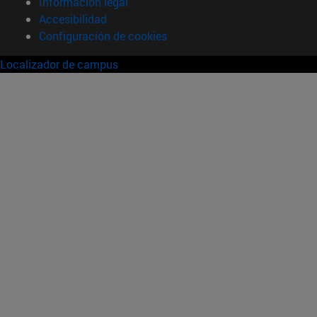
Información legal
Accesibilidad
Configuración de cookies
Localizador de campus