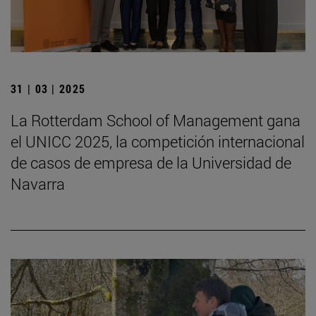
31 | 03 | 2025
La Rotterdam School of Management gana
el UNICC 2025, la competición internacional
de casos de empresa de la Universidad de
Navarra