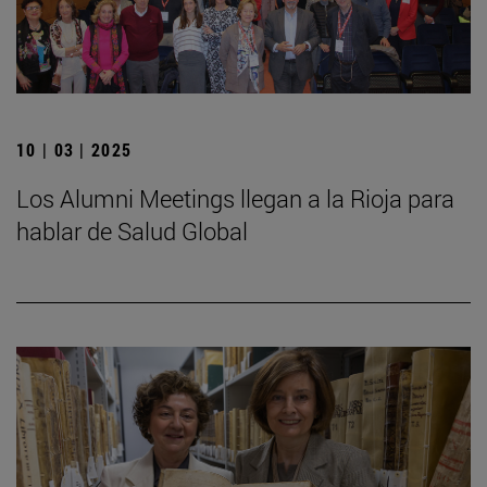
10 | 03 | 2025
Los Alumni Meetings llegan a la Rioja para
hablar de Salud Global