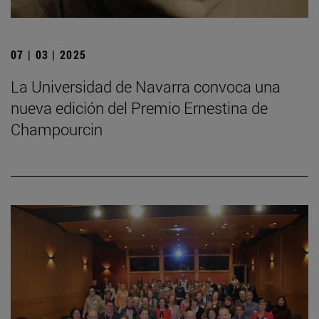
07 | 03 | 2025
La Universidad de Navarra convoca una
nueva edición del Premio Ernestina de
Champourcin