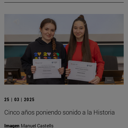
25 | 03 | 2025
Cinco años poniendo sonido a la Historia
Imagen
Manuel Castells