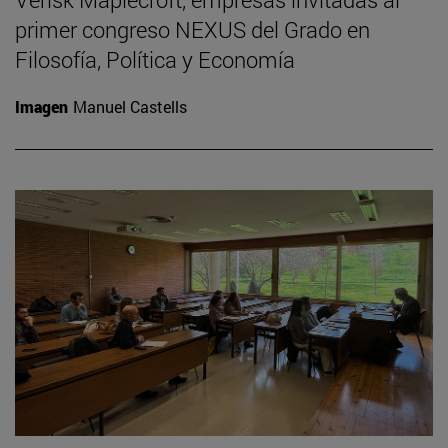
primer congreso NEXUS del Grado en
Filosofía, Política y Economía
Imagen
Manuel Castells