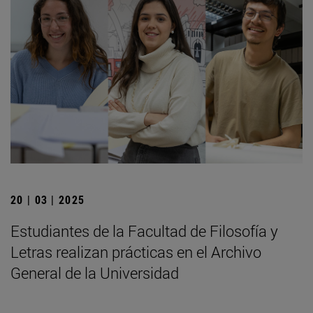
20 | 03 | 2025
Estudiantes de la Facultad de Filosofía y
Letras realizan prácticas en el Archivo
General de la Universidad