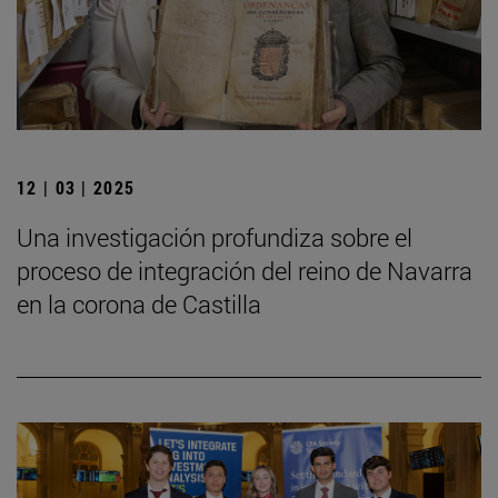
12 | 03 | 2025
Una investigación profundiza sobre el
proceso de integración del reino de Navarra
en la corona de Castilla