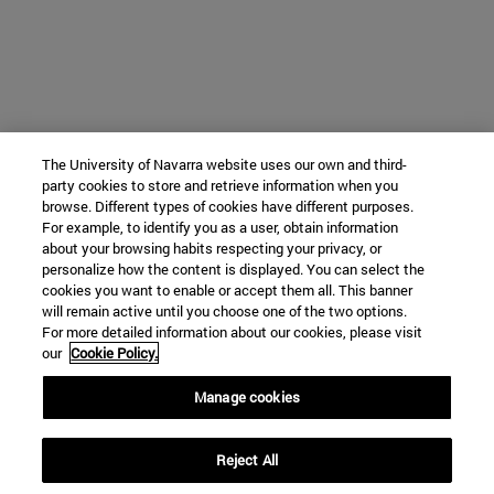
The University of Navarra website uses our own and third-
party cookies to store and retrieve information when you
browse. Different types of cookies have different purposes.
For example, to identify you as a user, obtain information
about your browsing habits respecting your privacy, or
personalize how the content is displayed. You can select the
cookies you want to enable or accept them all. This banner
will remain active until you choose one of the two options.
For more detailed information about our cookies, please visit
our
Cookie Policy.
Manage cookies
Reject All