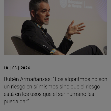
18 | 03 | 2024
Rubén Armañanzas: “Los algoritmos no son
un riesgo en sí mismos sino que el riesgo
está en los usos que el ser humano les
pueda dar”