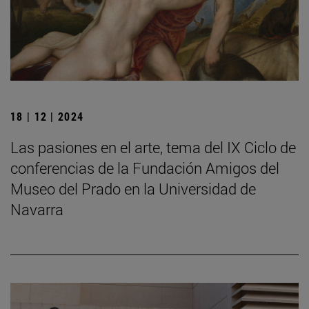
18 | 12 | 2024
Las pasiones en el arte, tema del IX Ciclo de
conferencias de la Fundación Amigos del
Museo del Prado en la Universidad de
Navarra