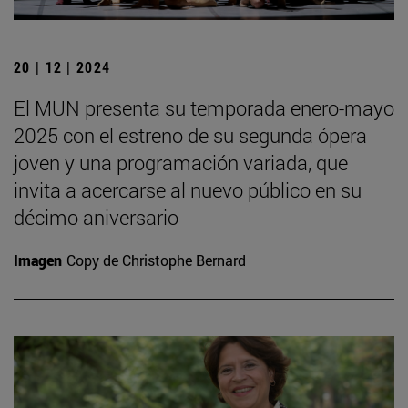
20 | 12 | 2024
El MUN presenta su temporada enero-mayo
2025 con el estreno de su segunda ópera
joven y una programación variada, que
invita a acercarse al nuevo público en su
décimo aniversario
Imagen
Copy de Christophe Bernard