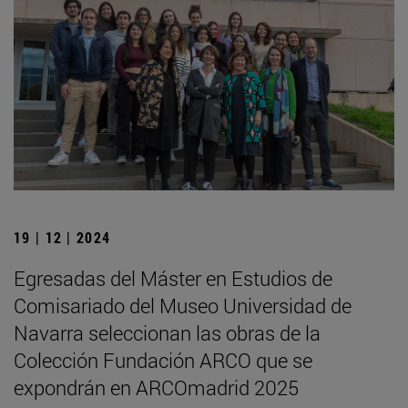
19 | 12 | 2024
Egresadas del Máster en Estudios de
Comisariado del Museo Universidad de
Navarra seleccionan las obras de la
Colección Fundación ARCO que se
expondrán en ARCOmadrid 2025