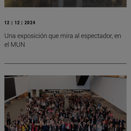
12 | 12 | 2024
Una exposición que mira al espectador, en
el MUN