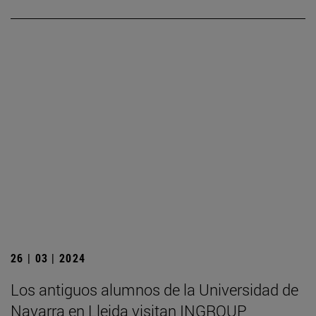
26 | 03 | 2024
Los antiguos alumnos de la Universidad de
Navarra en Lleida visitan INGROUP