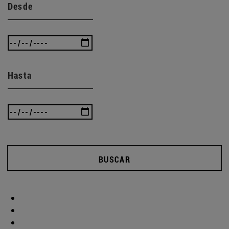
Desde
Hasta
BUSCAR