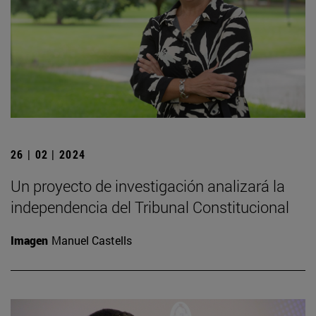
26 | 02 | 2024
Un proyecto de investigación analizará la
independencia del Tribunal Constitucional
Imagen
Manuel Castells