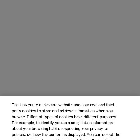
The University of Navarra website uses our own and third-
party cookies to store and retrieve information when you
browse. Different types of cookies have different purposes.
For example, to identify you as a user, obtain information
about your browsing habits respecting your privacy, or
personalize how the content is displayed. You can select the