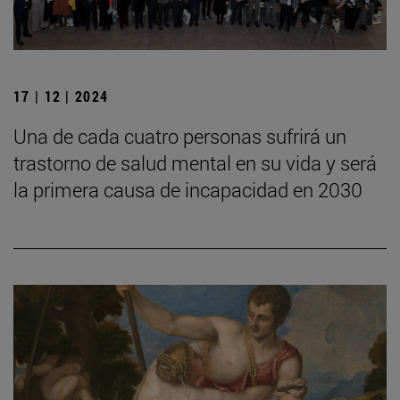
17 | 12 | 2024
Una de cada cuatro personas sufrirá un
trastorno de salud mental en su vida y será
la primera causa de incapacidad en 2030