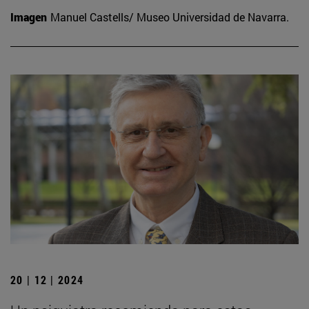
Imagen
Manuel Castells/ Museo Universidad de Navarra.
20 | 12 | 2024