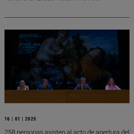
16 | 01 | 2025
258 personas asisten al acto de apertura del