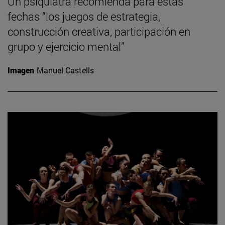
Un psiquiatra recomienda para estas
fechas “los juegos de estrategia,
construcción creativa, participación en
grupo y ejercicio mental”
Imagen
Manuel Castells