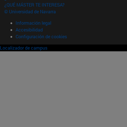
¿QUÉ MÁSTER TE INTERESA?
© Universidad de Navarra
Información legal
Accesibilidad
Configuración de cookies
Localizador de campus