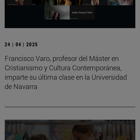
24 | 04 | 2025
Francisco Varo, profesor del Máster en
Cristianismo y Cultura Contemporánea,
imparte su última clase en la Universidad
de Navarra