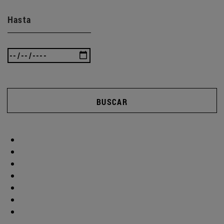
Hasta
BUSCAR