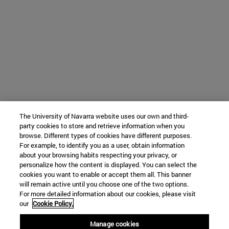
The University of Navarra website uses our own and third-
party cookies to store and retrieve information when you
browse. Different types of cookies have different purposes.
For example, to identify you as a user, obtain information
about your browsing habits respecting your privacy, or
personalize how the content is displayed. You can select the
cookies you want to enable or accept them all. This banner
will remain active until you choose one of the two options.
For more detailed information about our cookies, please visit
our
Cookie Policy.
Manage cookies