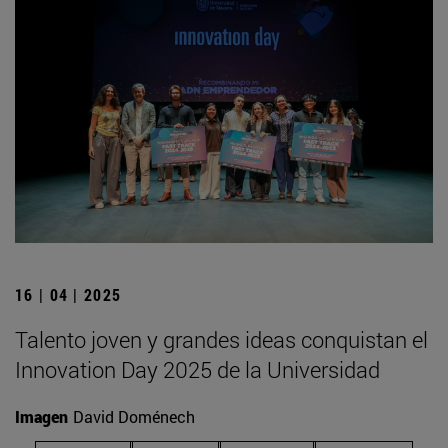
16 | 04 | 2025
Talento joven y grandes ideas conquistan el
Innovation Day 2025 de la Universidad
Imagen
David Doménech