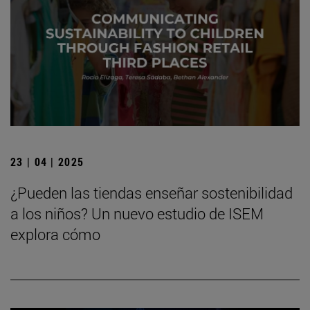
23 | 04 | 2025
¿Pueden las tiendas enseñar sostenibilidad
a los niños? Un nuevo estudio de ISEM
explora cómo