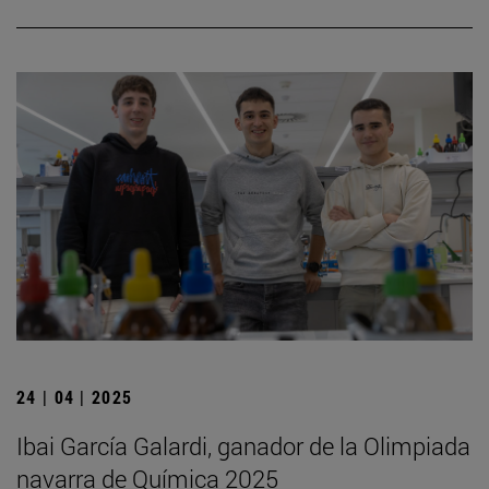
24 | 04 | 2025
Ibai García Galardi, ganador de la Olimpiada
navarra de Química 2025