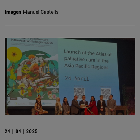
Imagen
Manuel Castells
24 | 04 | 2025