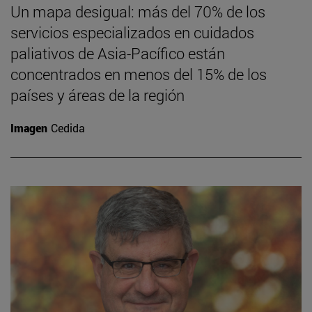
Un mapa desigual: más del 70% de los
servicios especializados en cuidados
paliativos de Asia-Pacífico están
concentrados en menos del 15% de los
países y áreas de la región
Imagen
Cedida