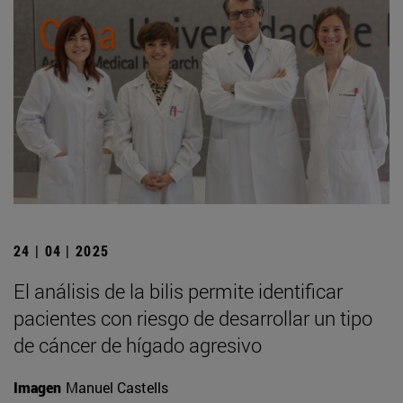
24 | 04 | 2025
El análisis de la bilis permite identificar
pacientes con riesgo de desarrollar un tipo
de cáncer de hígado agresivo
Imagen
Manuel Castells