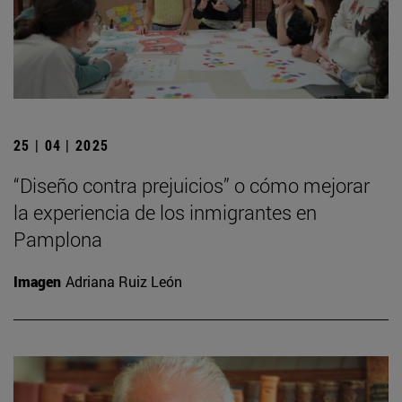
25 | 04 | 2025
“Diseño contra prejuicios” o cómo mejorar
la experiencia de los inmigrantes en
Pamplona
Imagen
Adriana Ruiz León