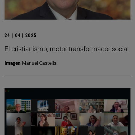
24 | 04 | 2025
El cristianismo, motor transformador social
Imagen
Manuel Castells