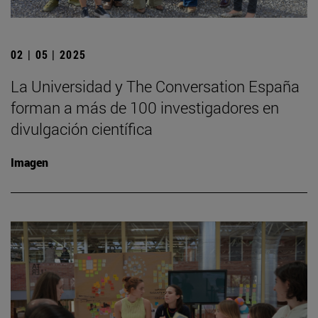
02 | 05 | 2025
La Universidad y The Conversation España
forman a más de 100 investigadores en
divulgación científica
Imagen