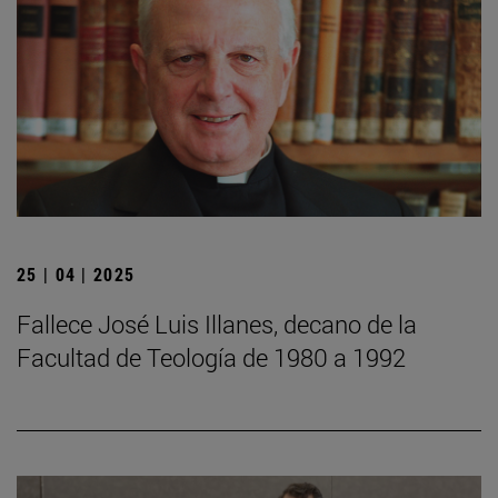
25 | 04 | 2025
Fallece José Luis Illanes, decano de la
Facultad de Teología de 1980 a 1992