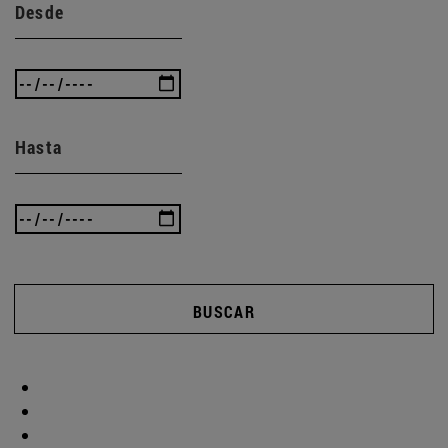
Desde
Hasta
BUSCAR