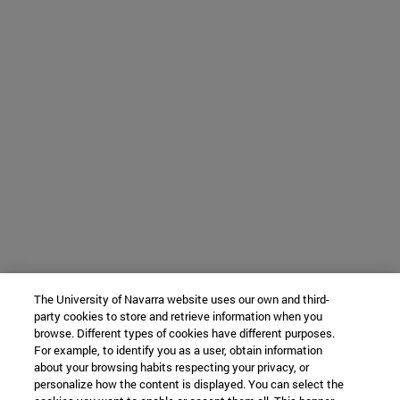
The University of Navarra website uses our own and third-
party cookies to store and retrieve information when you
browse. Different types of cookies have different purposes.
For example, to identify you as a user, obtain information
about your browsing habits respecting your privacy, or
personalize how the content is displayed. You can select the