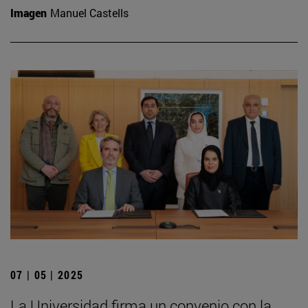
Imagen
Manuel Castells
07 | 05 | 2025
La Universidad firma un convenio con la