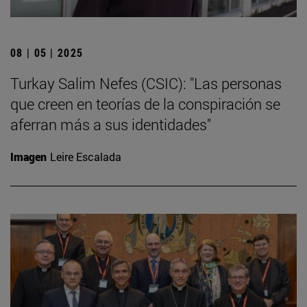
08 | 05 | 2025
Turkay Salim Nefes (CSIC): "Las personas
que creen en teorías de la conspiración se
aferran más a sus identidades"
Imagen
Leire Escalada