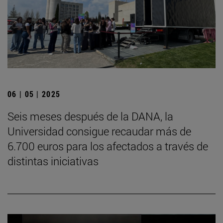
06 | 05 | 2025
Seis meses después de la DANA, la
Universidad consigue recaudar más de
6.700 euros para los afectados a través de
distintas iniciativas