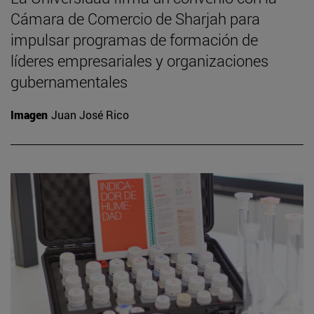
Cámara de Comercio de Sharjah para
impulsar programas de formación de
líderes empresariales y organizaciones
gubernamentales
Imagen
Juan José Rico