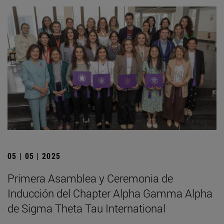
05 | 05 | 2025
Primera Asamblea y Ceremonia de
Inducción del Chapter Alpha Gamma Alpha
de Sigma Theta Tau International