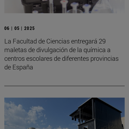
06 | 05 | 2025
La Facultad de Ciencias entregará 29
maletas de divulgación de la química a
centros escolares de diferentes provincias
de España