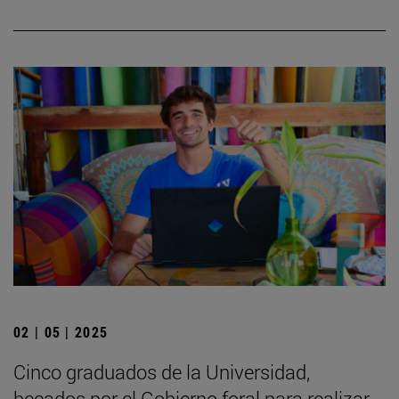
02 | 05 | 2025
Cinco graduados de la Universidad,
becados por el Gobierno foral para realizar