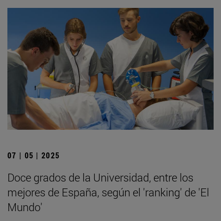
07 | 05 | 2025
Doce grados de la Universidad, entre los
mejores de España, según el 'ranking' de 'El
Mundo'