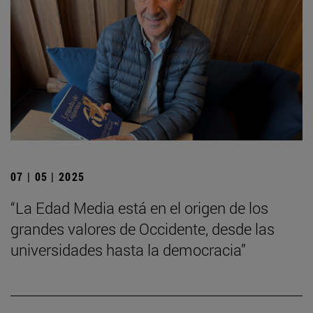
07 | 05 | 2025
“La Edad Media está en el origen de los
grandes valores de Occidente, desde las
universidades hasta la democracia”