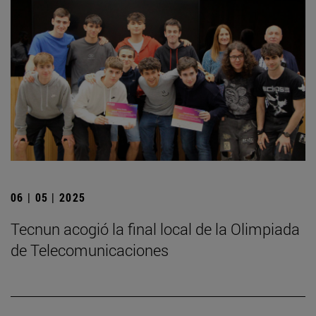
06 | 05 | 2025
­Tecnun acogió la final local de la Olimpiada
de Telecomunicaciones