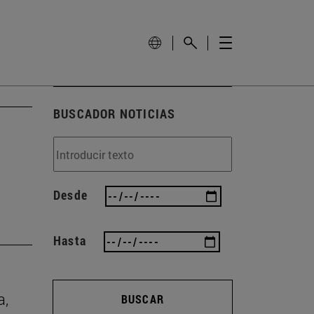
BUSCADOR NOTICIAS
Desde
Hasta
a,
BUSCAR