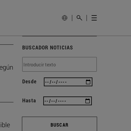
BUSCADOR NOTICIAS
según
Desde
Hasta
ible
BUSCAR