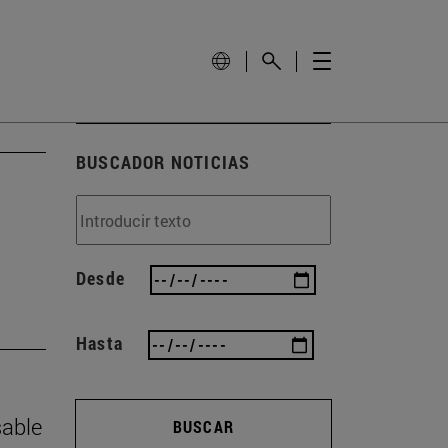
BUSCADOR NOTICIAS
Desde
Hasta
sable
BUSCAR