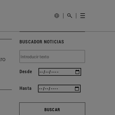
BUSCADOR NOTICIAS
tro
Desde
Hasta
BUSCAR