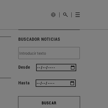
BUSCADOR NOTICIAS
Desde
Hasta
BUSCAR