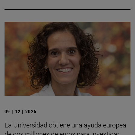
09 | 12 | 2025
La Universidad obtiene una ayuda europea
de dos millones de euros para investigar