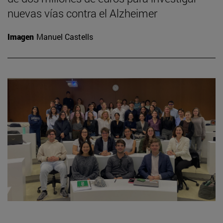
nuevas vías contra el Alzheimer
Imagen
Manuel Castells