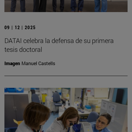
09 | 12 | 2025
DATAI celebra la defensa de su primera
tesis doctoral
Imagen
Manuel Castells