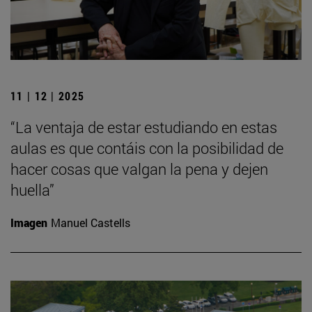
11 | 12 | 2025
“La ventaja de estar estudiando en estas
aulas es que contáis con la posibilidad de
hacer cosas que valgan la pena y dejen
huella”
Imagen
Manuel Castells