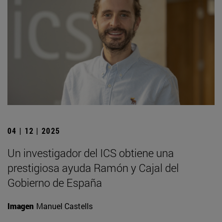
04 | 12 | 2025
Un investigador del ICS obtiene una
prestigiosa ayuda Ramón y Cajal del
Gobierno de España
Imagen
Manuel Castells