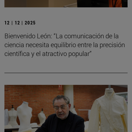
12 | 12 | 2025
Bienvenido León: “La comunicación de la
ciencia necesita equilibrio entre la precisión
científica y el atractivo popular”