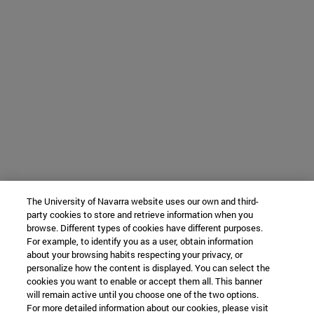
The University of Navarra website uses our own and third-
party cookies to store and retrieve information when you
browse. Different types of cookies have different purposes.
For example, to identify you as a user, obtain information
about your browsing habits respecting your privacy, or
personalize how the content is displayed. You can select the
cookies you want to enable or accept them all. This banner
will remain active until you choose one of the two options.
For more detailed information about our cookies, please visit