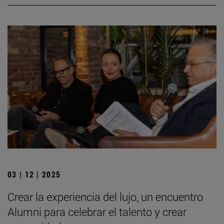
03 | 12 | 2025
Crear la experiencia del lujo, un encuentro
Alumni para celebrar el talento y crear