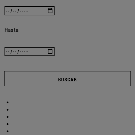
Hasta
BUSCAR