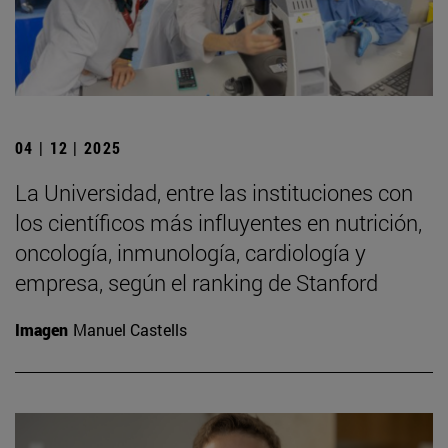
04 | 12 | 2025
La Universidad, entre las instituciones con
los científicos más influyentes en nutrición,
oncología, inmunología, cardiología y
empresa, según el ranking de Stanford
Imagen
Manuel Castells