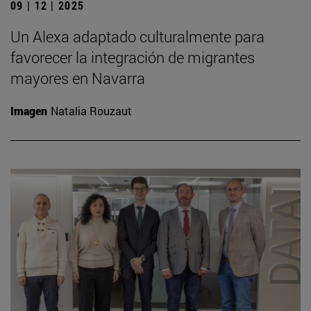
09 | 12 | 2025
Un Alexa adaptado culturalmente para
favorecer la integración de migrantes
mayores en Navarra
Imagen
Natalia Rouzaut