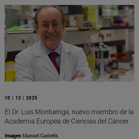
10 | 12 | 2025
El Dr. Luis Montuenga, nuevo miembro de la
Academia Europea de Ciencias del Cáncer
Imagen
Manuel Castells