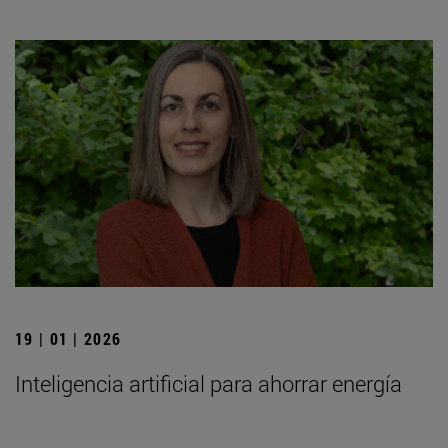
19 | 01 | 2026
Inteligencia artificial para ahorrar energía