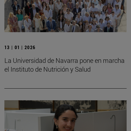
13 | 01 | 2026
La Universidad de Navarra pone en marcha
el Instituto de Nutrición y Salud