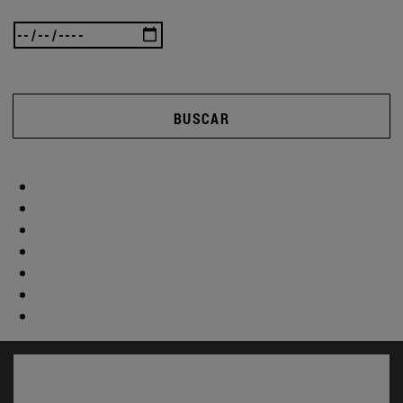
BUSCAR