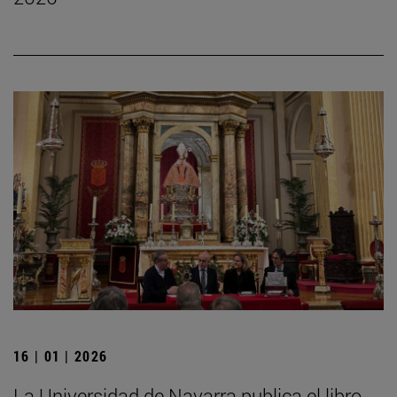
16 | 01 | 2026
La Universidad de Navarra publica el libro