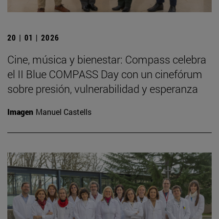
20 | 01 | 2026
Cine, música y bienestar: Compass celebra
el II Blue COMPASS Day con un cinefórum
sobre presión, vulnerabilidad y esperanza
Imagen
Manuel Castells