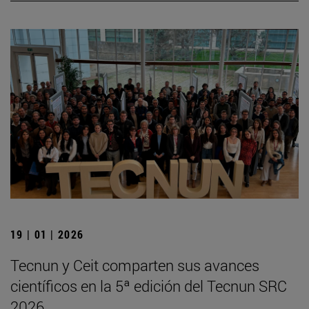
19 | 01 | 2026
Tecnun y Ceit comparten sus avances
científicos en la 5ª edición del Tecnun SRC
2026