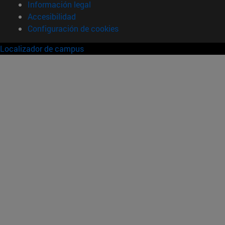
Información legal
Accesibilidad
Configuración de cookies
Localizador de campus