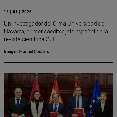
15 | 01 | 2026
Un investigador del Cima Universidad de
Navarra, primer coeditor jefe español de la
revista científica Gut
Imagen
Manuel Castells