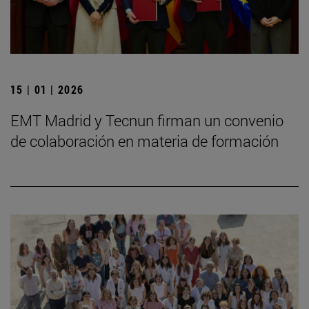
15 | 01 | 2026
EMT Madrid y Tecnun firman un convenio
de colaboración en materia de formación