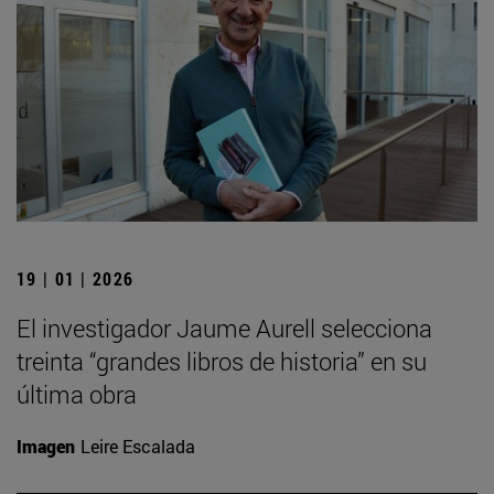
19 | 01 | 2026
El investigador Jaume Aurell selecciona
treinta “grandes libros de historia” en su
última obra
Imagen
Leire Escalada