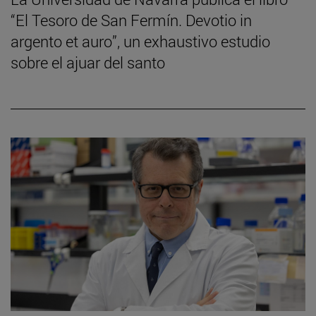
“El Tesoro de San Fermín. Devotio in
argento et auro”, un exhaustivo estudio
sobre el ajuar del santo