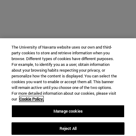
The University of Navarra website uses our own and third-
party cookies to store and retrieve information when you
browse. Different types of cookies have different purposes.
For example, to identify you as a user, obtain information
about your browsing habits respecting your privacy, or
personalize how the content is displayed. You can select the
cookies you want to enable or accept them all. This banner
will remain active until you choose one of the two options.
For more detailed information about our cookies, please visit
our
Cookie Policy.
Manage cookies
Reject All