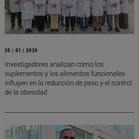
20 | 01 | 2026
Investigadores analizan cómo los
suplementos y los alimentos funcionales
influyen en la reducción de peso y el control
de la obesidad