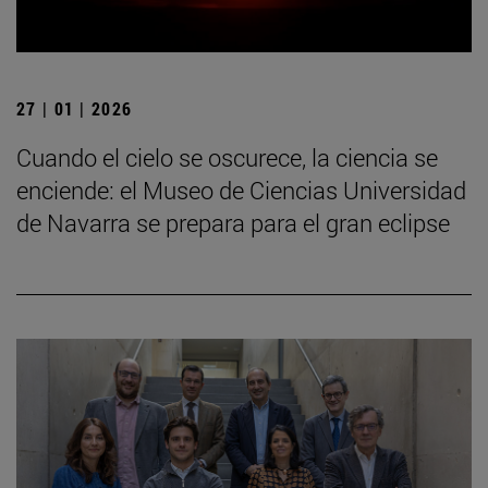
27 | 01 | 2026
Cuando el cielo se oscurece, la ciencia se
enciende: el Museo de Ciencias Universidad
de Navarra se prepara para el gran eclipse