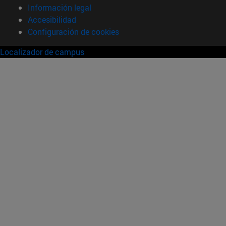
Información legal
Accesibilidad
Configuración de cookies
Localizador de campus