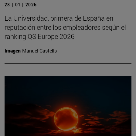
28 | 01 | 2026
La Universidad, primera de España en
reputación entre los empleadores según el
ranking QS Europe 2026
Imagen
Manuel Castells