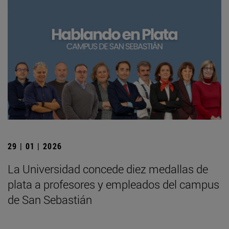
29 | 01 | 2026
La Universidad concede diez medallas de
plata a profesores y empleados del campus
de San Sebastián