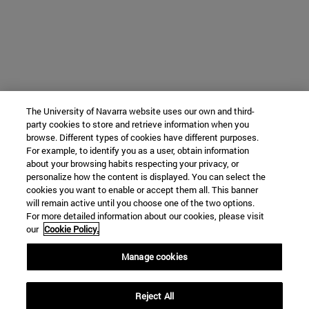
The University of Navarra website uses our own and third-
party cookies to store and retrieve information when you
browse. Different types of cookies have different purposes.
For example, to identify you as a user, obtain information
about your browsing habits respecting your privacy, or
personalize how the content is displayed. You can select the
cookies you want to enable or accept them all. This banner
will remain active until you choose one of the two options.
For more detailed information about our cookies, please visit
our
Cookie Policy.
Manage cookies
Reject All