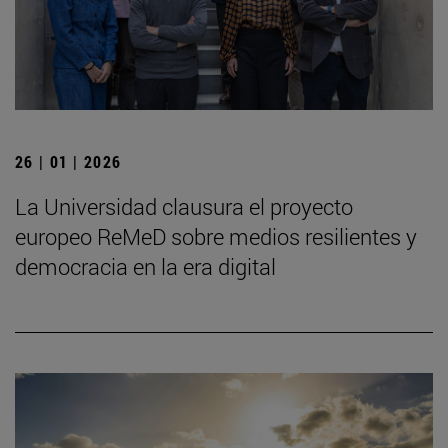
26 | 01 | 2026
La Universidad clausura el proyecto
europeo ReMeD sobre medios resilientes y
democracia en la era digital