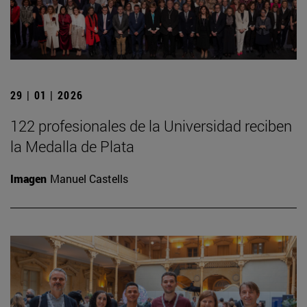
29 | 01 | 2026
122 profesionales de la Universidad reciben
la Medalla de Plata
Imagen
Manuel Castells