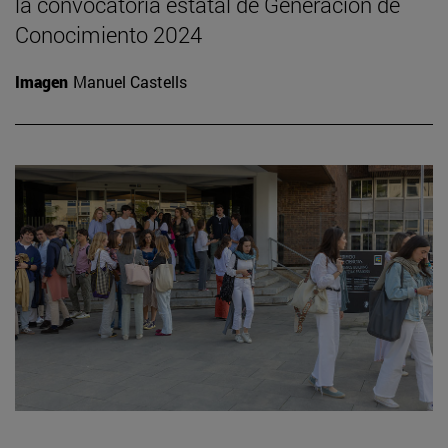
la convocatoria estatal de Generación de
Conocimiento 2024
Imagen
Manuel Castells