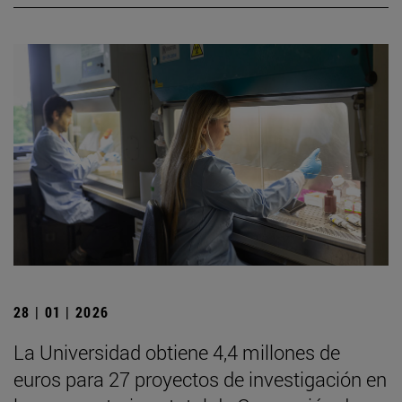
28 | 01 | 2026
La Universidad obtiene 4,4 millones de
euros para 27 proyectos de investigación en