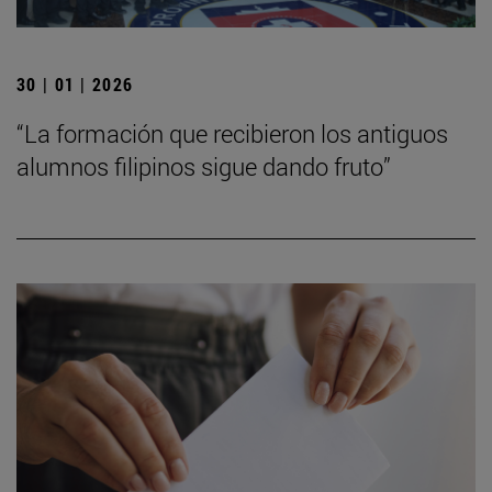
30 | 01 | 2026
“La formación que recibieron los antiguos
alumnos filipinos sigue dando fruto”