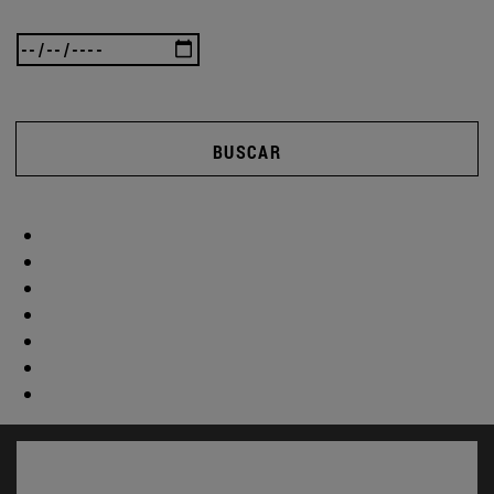
BUSCAR