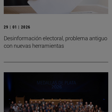
29 | 01 | 2026
Desinformación electoral, problema antiguo
con nuevas herramientas