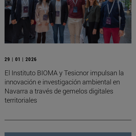
29 | 01 | 2026
El Instituto BIOMA y Tesicnor impulsan la
innovación e investigación ambiental en
Navarra a través de gemelos digitales
territoriales