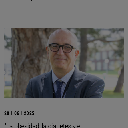
20 | 06 | 2025
"La obesidad, la diabetes y el