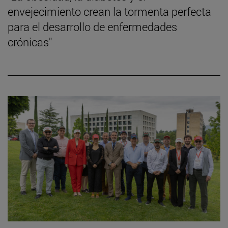
envejecimiento crean la tormenta perfecta
para el desarrollo de enfermedades
crónicas"