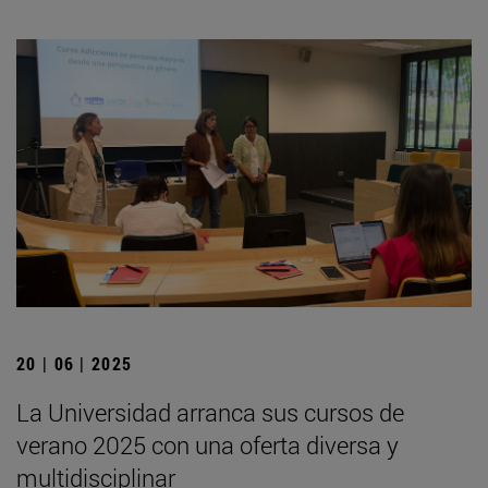
20 | 06 | 2025
La Universidad arranca sus cursos de
verano 2025 con una oferta diversa y
multidisciplinar