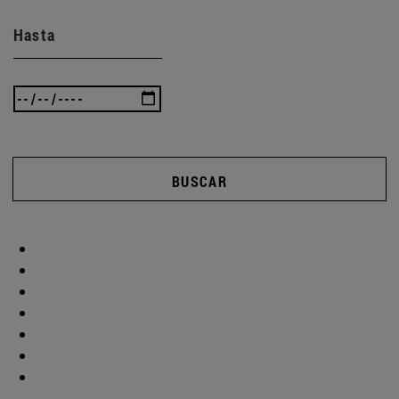
Hasta
BUSCAR