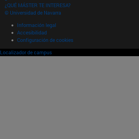
¿QUÉ MÁSTER TE INTERESA?
© Universidad de Navarra
Información legal
Accesibilidad
Configuración de cookies
Localizador de campus