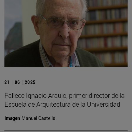
21 | 06 | 2025
Fallece Ignacio Araujo, primer director de la
Escuela de Arquitectura de la Universidad
Imagen
Manuel Castells