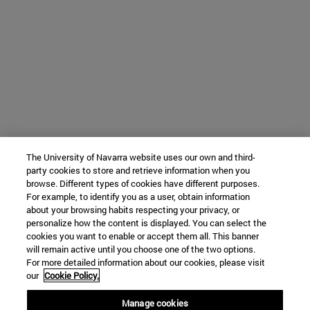
The University of Navarra website uses our own and third-
party cookies to store and retrieve information when you
browse. Different types of cookies have different purposes.
For example, to identify you as a user, obtain information
about your browsing habits respecting your privacy, or
personalize how the content is displayed. You can select the
cookies you want to enable or accept them all. This banner
will remain active until you choose one of the two options.
For more detailed information about our cookies, please visit
our
Cookie Policy.
Manage cookies