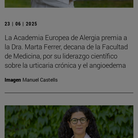
23 | 06 | 2025
La Academia Europea de Alergia premia a
la Dra. Marta Ferrer, decana de la Facultad
de Medicina, por su liderazgo científico
sobre la urticaria crónica y el angioedema
Imagen
Manuel Castells