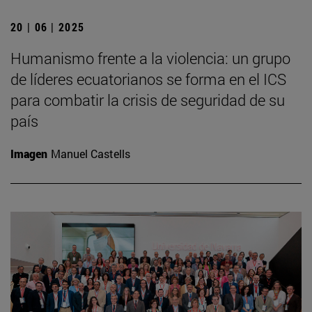
20 | 06 | 2025
Humanismo frente a la violencia: un grupo
de líderes ecuatorianos se forma en el ICS
para combatir la crisis de seguridad de su
país
Imagen
Manuel Castells