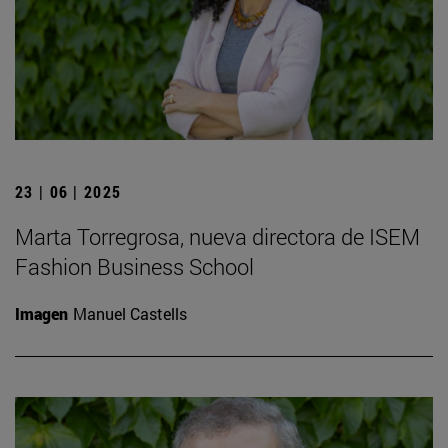
23 | 06 | 2025
Marta Torregrosa, nueva directora de ISEM
Fashion Business School
Imagen
Manuel Castells