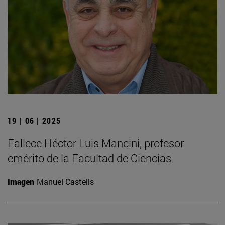
19 | 06 | 2025
Fallece Héctor Luis Mancini, profesor
emérito de la Facultad de Ciencias
Imagen
Manuel Castells