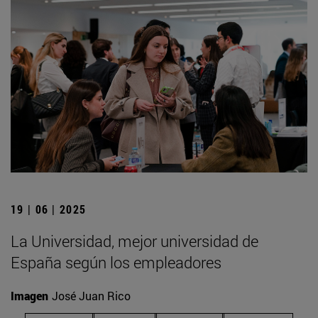
19 | 06 | 2025
La Universidad, mejor universidad de
España según los empleadores
Imagen
José Juan Rico