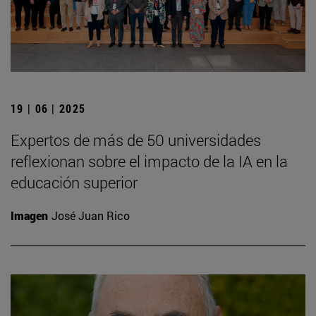
19 | 06 | 2025
Expertos de más de 50 universidades
reflexionan sobre el impacto de la IA en la
educación superior
Imagen
José Juan Rico