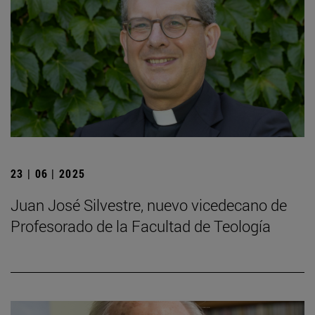
23 | 06 | 2025
Juan José Silvestre, nuevo vicedecano de
Profesorado de la Facultad de Teología