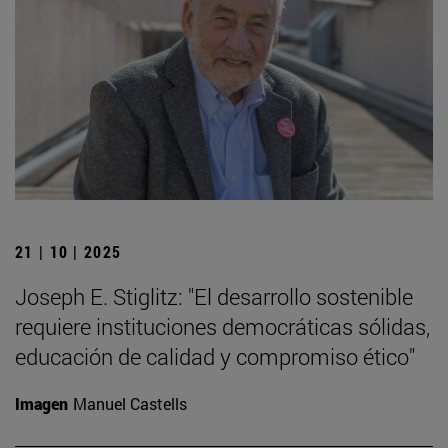
21 | 10 | 2025
Joseph E. Stiglitz: "El desarrollo sostenible
requiere instituciones democráticas sólidas,
educación de calidad y compromiso ético"
Imagen
Manuel Castells