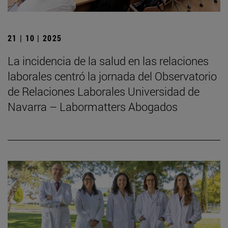
21 | 10 | 2025
La incidencia de la salud en las relaciones
laborales centró la jornada del Observatorio
de Relaciones Laborales Universidad de
Navarra – Labormatters Abogados