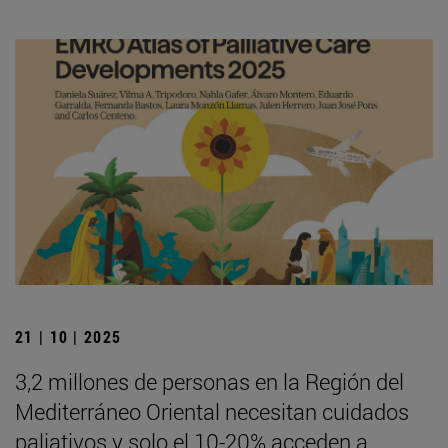
21 | 10 | 2025
3,2 millones de personas en la Región del
Mediterráneo Oriental necesitan cuidados
paliativos y solo el 10-20% acceden a