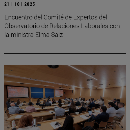
21 | 10 | 2025
Encuentro del Comité de Expertos del
Observatorio de Relaciones Laborales con
la ministra Elma Saiz