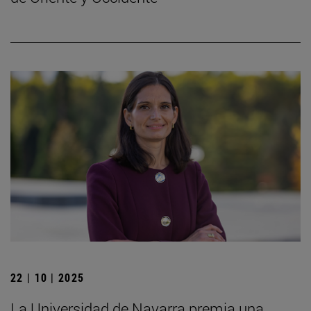
22 | 10 | 2025
La Universidad de Navarra premia una