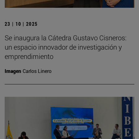
23 | 10 | 2025
Se inaugura la Cátedra Gustavo Cisneros:
un espacio innovador de investigación y
emprendimiento
Imagen
Carlos Linero