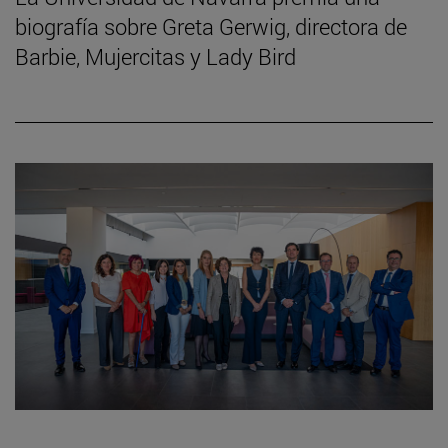
biografía sobre Greta Gerwig, directora de
Barbie, Mujercitas y Lady Bird