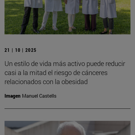
21 | 10 | 2025
Un estilo de vida más activo puede reducir
casi a la mitad el riesgo de cánceres
relacionados con la obesidad
Imagen
Manuel Castells