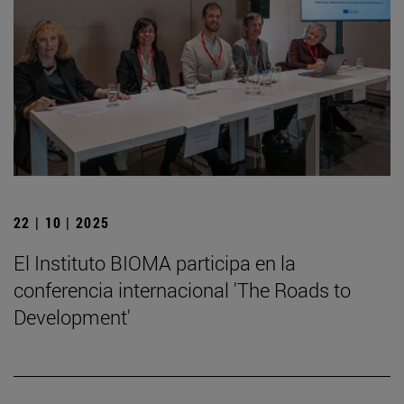
22 | 10 | 2025
El Instituto BIOMA participa en la
conferencia internacional 'The Roads to
Development'