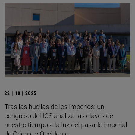
22 | 10 | 2025
Tras las huellas de los imperios: un
congreso del ICS analiza las claves de
nuestro tiempo a la luz del pasado imperial
de Oriente y Occidente