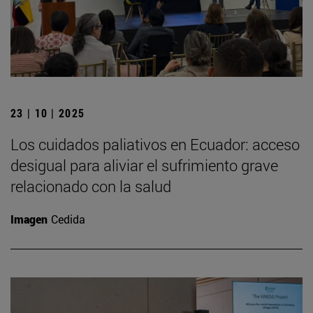
23 | 10 | 2025
Los cuidados paliativos en Ecuador: acceso
desigual para aliviar el sufrimiento grave
relacionado con la salud
Imagen
Cedida