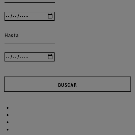
Hasta
BUSCAR