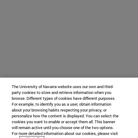
The University of Navarra website uses our own and third-
party cookies to store and retrieve information when you
browse. Different types of cookies have different purposes.
For example, to identify you as a user, obtain information
about your browsing habits respecting your privacy, or
personalize how the content is displayed. You can select the
cookies you want to enable or accept them all. This banner
will remain active until you choose one of the two options.
For more detailed information about our cookies, please visit