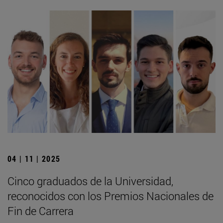
04 | 11 | 2025
Cinco graduados de la Universidad,
reconocidos con los Premios Nacionales de
Fin de Carrera