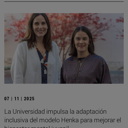
07 | 11 | 2025
La Universidad impulsa la adaptación
inclusiva del modelo Henka para mejorar el