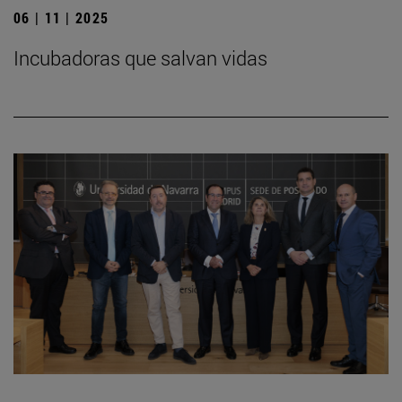
06 | 11 | 2025
Incubadoras que salvan vidas