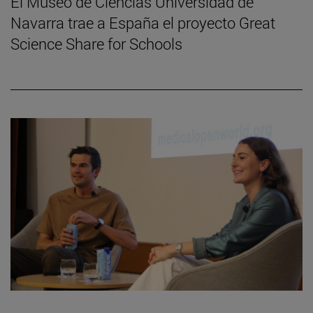
El Museo de Ciencias Universidad de
Navarra trae a España el proyecto Great
Science Share for Schools