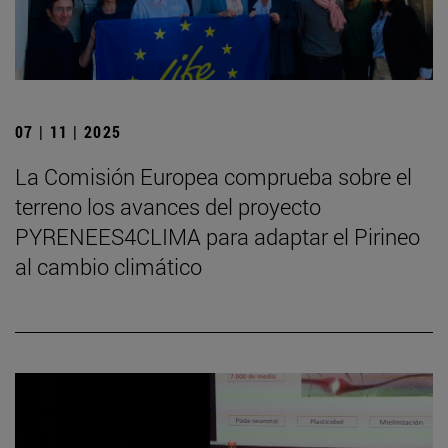
07 | 11 | 2025
La Comisión Europea comprueba sobre el
terreno los avances del proyecto
PYRENEES4CLIMA para adaptar el Pirineo
al cambio climático