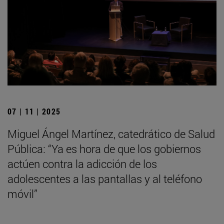
07 | 11 | 2025
Miguel Ángel Martínez, catedrático de Salud
Pública: “Ya es hora de que los gobiernos
actúen contra la adicción de los
adolescentes a las pantallas y al teléfono
móvil”