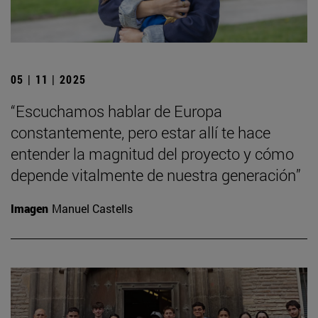
05 | 11 | 2025
“Escuchamos hablar de Europa
constantemente, pero estar allí te hace
entender la magnitud del proyecto y cómo
depende vitalmente de nuestra generación”
Imagen
Manuel Castells