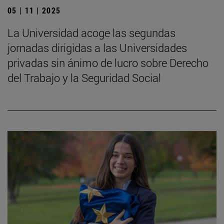
05 | 11 | 2025
La Universidad acoge las segundas
jornadas dirigidas a las Universidades
privadas sin ánimo de lucro sobre Derecho
del Trabajo y la Seguridad Social