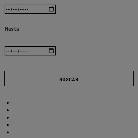
Hasta
BUSCAR