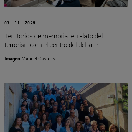
07 | 11 | 2025
Territorios de memoria: el relato del
terrorismo en el centro del debate
Imagen
Manuel Castells