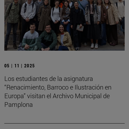
05 | 11 | 2025
Los estudiantes de la asignatura
“Renacimiento, Barroco e Ilustración en
Europa” visitan el Archivo Municipal de
Pamplona